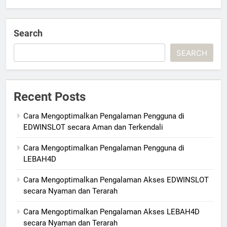
Search
SEARCH
Recent Posts
Cara Mengoptimalkan Pengalaman Pengguna di
EDWINSLOT secara Aman dan Terkendali
Cara Mengoptimalkan Pengalaman Pengguna di
LEBAH4D
Cara Mengoptimalkan Pengalaman Akses EDWINSLOT
secara Nyaman dan Terarah
Cara Mengoptimalkan Pengalaman Akses LEBAH4D
secara Nyaman dan Terarah