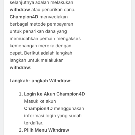
selanjutnya adalah melakukan
withdraw
atau penarikan dana.
Champion4D
menyediakan
berbagai metode pembayaran
untuk penarikan dana yang
memudahkan pemain mengakses
kemenangan mereka dengan
cepat. Berikut adalah langkah-
langkah untuk melakukan
withdraw
:
Langkah-langkah Withdraw:
Login ke Akun Champion4D
Masuk ke akun
Champion4D
menggunakan
informasi login yang sudah
terdaftar.
Pilih Menu Withdraw