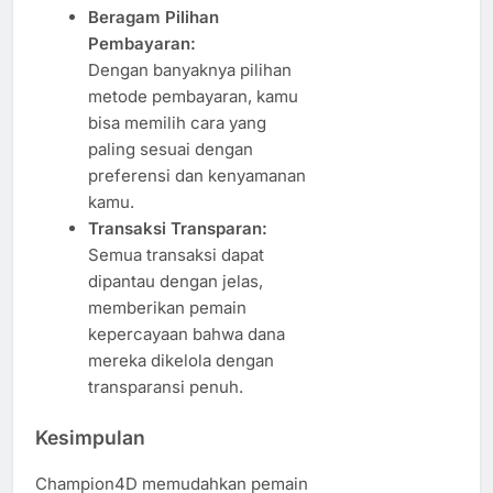
Beragam Pilihan
Pembayaran:
Dengan banyaknya pilihan
metode pembayaran, kamu
bisa memilih cara yang
paling sesuai dengan
preferensi dan kenyamanan
kamu.
Transaksi Transparan:
Semua transaksi dapat
dipantau dengan jelas,
memberikan pemain
kepercayaan bahwa dana
mereka dikelola dengan
transparansi penuh.
Kesimpulan
Champion4D memudahkan pemain