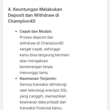
4.
Keuntungan Melakukan
Deposit dan Withdraw di
Champion4D
Cepat dan Mudah:
Proses deposit dan
withdraw di Champion4D
sangat cepat, sehingga
kamu bisa langsung bermain
atau mengakses
kemenangan tanpa
menunggu lama.
Keamanan Terjamin:
Semua transaksi dilindungi
oleh teknologi enkripsi SSL
yang canggih, memastikan
keamanan data pribadi dan
transaksi finansial kamu.