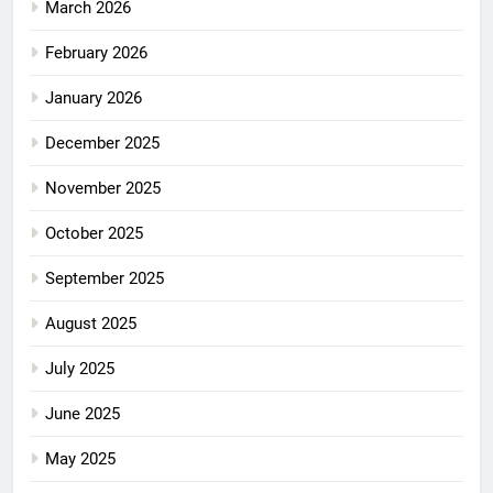
March 2026
February 2026
January 2026
December 2025
November 2025
October 2025
September 2025
August 2025
July 2025
June 2025
May 2025