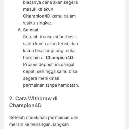
biasanya dana akan segera
masuk ke akun
Champion4D
kamu dalam
waktu singkat.
Selesai
Setelah transaksi berhasil,
saldo kamu akan terisi, dan
kamu bisa langsung mulai
bermain di
Champion4D
.
Proses deposit ini sangat
cepat, sehingga kamu bisa
segera menikmati
permainan tanpa hambatan.
2.
Cara Withdraw di
Champion4D
Setelah menikmati permainan dan
meraih kemenangan, langkah