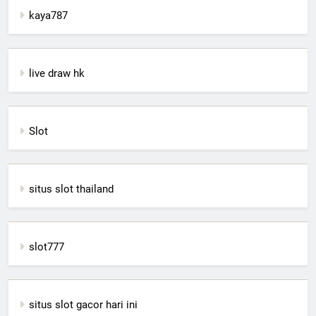
kaya787
live draw hk
Slot
situs slot thailand
slot777
situs slot gacor hari ini