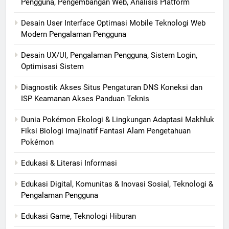
Pengguna, Pengembangan Web, Analisis Platform
Desain User Interface Optimasi Mobile Teknologi Web
Modern Pengalaman Pengguna
Desain UX/UI, Pengalaman Pengguna, Sistem Login,
Optimisasi Sistem
Diagnostik Akses Situs Pengaturan DNS Koneksi dan
ISP Keamanan Akses Panduan Teknis
Dunia Pokémon Ekologi & Lingkungan Adaptasi Makhluk
Fiksi Biologi Imajinatif Fantasi Alam Pengetahuan
Pokémon
Edukasi & Literasi Informasi
Edukasi Digital, Komunitas & Inovasi Sosial, Teknologi &
Pengalaman Pengguna
Edukasi Game, Teknologi Hiburan