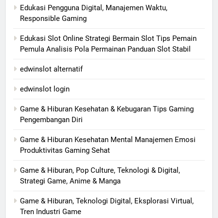
Edukasi Pengguna Digital, Manajemen Waktu,
Responsible Gaming
Edukasi Slot Online Strategi Bermain Slot Tips Pemain
Pemula Analisis Pola Permainan Panduan Slot Stabil
edwinslot alternatif
edwinslot login
Game & Hiburan Kesehatan & Kebugaran Tips Gaming
Pengembangan Diri
Game & Hiburan Kesehatan Mental Manajemen Emosi
Produktivitas Gaming Sehat
Game & Hiburan, Pop Culture, Teknologi & Digital,
Strategi Game, Anime & Manga
Game & Hiburan, Teknologi Digital, Eksplorasi Virtual,
Tren Industri Game