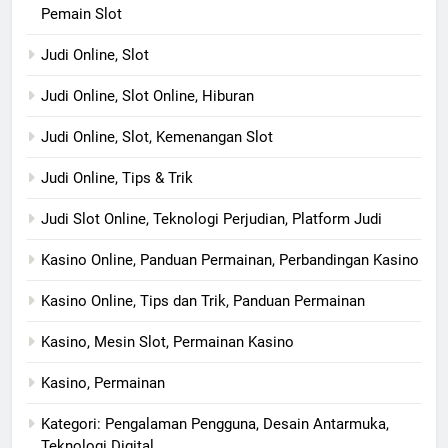
Pemain Slot
Judi Online, Slot
Judi Online, Slot Online, Hiburan
Judi Online, Slot, Kemenangan Slot
Judi Online, Tips & Trik
Judi Slot Online, Teknologi Perjudian, Platform Judi
Kasino Online, Panduan Permainan, Perbandingan Kasino
Kasino Online, Tips dan Trik, Panduan Permainan
Kasino, Mesin Slot, Permainan Kasino
Kasino, Permainan
Kategori: Pengalaman Pengguna, Desain Antarmuka,
Teknologi Digital