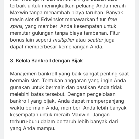
terbaik untuk meningkatkan peluang Anda meraih
Maxwin tanpa menambah biaya taruhan. Banyak
mesin slot di Edwinslot menawarkan fitur
free
spins
, yang memberi Anda kesempatan untuk
memutar gulungan tanpa biaya tambahan. Fitur
bonus lain seperti
multiplier
atau
scatter
juga
dapat memperbesar kemenangan Anda.
3.
Kelola Bankroll dengan Bijak
Manajemen bankroll yang baik sangat penting saat
bermain slot. Tentukan anggaran yang ingin Anda
gunakan untuk bermain dan pastikan Anda tidak
melebihi batas tersebut. Dengan pengelolaan
bankroll yang bijak, Anda dapat memperpanjang
waktu bermain Anda, memberi Anda lebih banyak
kesempatan untuk meraih Maxwin. Jangan
terburu-buru dalam bertaruh lebih banyak dari
yang Anda mampu.