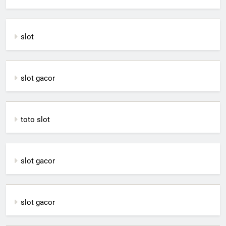
slot
slot gacor
toto slot
slot gacor
slot gacor