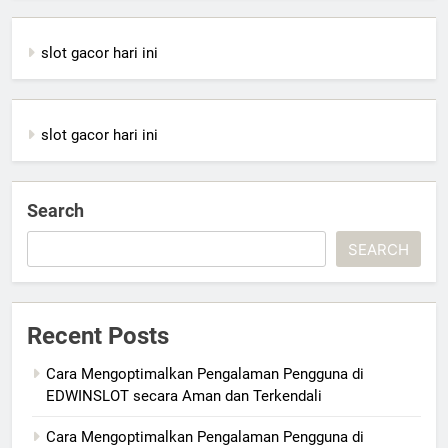
slot gacor hari ini
slot gacor hari ini
Search
SEARCH
Recent Posts
Cara Mengoptimalkan Pengalaman Pengguna di
EDWINSLOT secara Aman dan Terkendali
Cara Mengoptimalkan Pengalaman Pengguna di