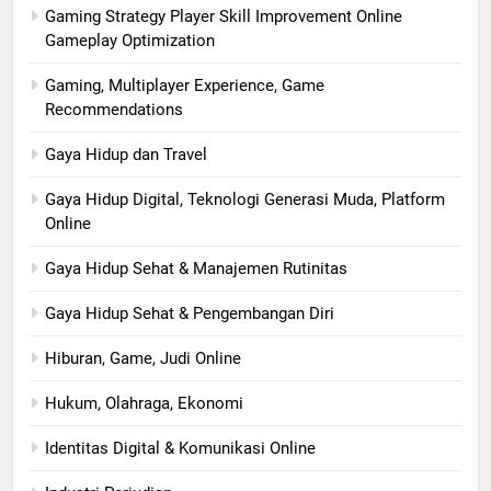
Gaming Strategy Player Skill Improvement Online
Gameplay Optimization
Gaming, Multiplayer Experience, Game
Recommendations
Gaya Hidup dan Travel
Gaya Hidup Digital, Teknologi Generasi Muda, Platform
Online
Gaya Hidup Sehat & Manajemen Rutinitas
Gaya Hidup Sehat & Pengembangan Diri
Hiburan, Game, Judi Online
Hukum, Olahraga, Ekonomi
Identitas Digital & Komunikasi Online