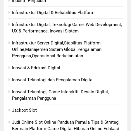
Industri Perjudian
Infrastruktur Digital & Reliabilitas Platform
Infrastruktur Digital, Teknologi Game, Web Development,
UX & Performance, Inovasi Sistem
Infrastruktur Server Digital,Stabilitas Platform
Online,Manajemen Sistem Global,Pengalaman
Pengguna,Operasional Berkelanjutan
Inovasi & Edukasi Digital
Inovasi Teknologi dan Pengalaman Digital
Inovasi Teknologi, Game Interaktif, Desain Digital,
Pengalaman Pengguna
Jackpot Slot
Judi Online Slot Online Panduan Pemula Tips & Strategi
Bermain Platform Game Digital Hiburan Online Edukasi