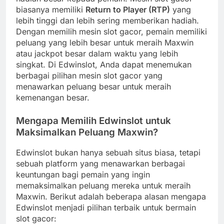
biasanya memiliki
Return to Player (RTP)
yang
lebih tinggi dan lebih sering memberikan hadiah.
Dengan memilih mesin slot gacor, pemain memiliki
peluang yang lebih besar untuk meraih Maxwin
atau jackpot besar dalam waktu yang lebih
singkat. Di Edwinslot, Anda dapat menemukan
berbagai pilihan mesin slot gacor yang
menawarkan peluang besar untuk meraih
kemenangan besar.
Mengapa Memilih Edwinslot untuk
Maksimalkan Peluang Maxwin?
Edwinslot bukan hanya sebuah situs biasa, tetapi
sebuah platform yang menawarkan berbagai
keuntungan bagi pemain yang ingin
memaksimalkan peluang mereka untuk meraih
Maxwin. Berikut adalah beberapa alasan mengapa
Edwinslot menjadi pilihan terbaik untuk bermain
slot gacor: