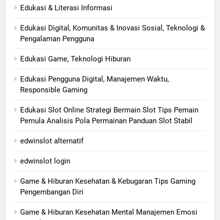
Edukasi & Literasi Informasi
Edukasi Digital, Komunitas & Inovasi Sosial, Teknologi &
Pengalaman Pengguna
Edukasi Game, Teknologi Hiburan
Edukasi Pengguna Digital, Manajemen Waktu,
Responsible Gaming
Edukasi Slot Online Strategi Bermain Slot Tips Pemain
Pemula Analisis Pola Permainan Panduan Slot Stabil
edwinslot alternatif
edwinslot login
Game & Hiburan Kesehatan & Kebugaran Tips Gaming
Pengembangan Diri
Game & Hiburan Kesehatan Mental Manajemen Emosi