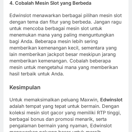
4.
Cobalah Mesin Slot yang Berbeda
Edwinslot menawarkan berbagai pilihan mesin slot
dengan tema dan fitur yang berbeda. Jangan ragu
untuk mencoba berbagai mesin slot untuk
menemukan mana yang paling menguntungkan
bagi Anda. Beberapa mesin lebih sering
memberikan kemenangan kecil, sementara yang
lain memberikan jackpot besar meskipun jarang
memberikan kemenangan. Cobalah beberapa
mesin untuk mengetahui mana yang memberikan
hasil terbaik untuk Anda.
Kesimpulan
Untuk memaksimalkan peluang Maxwin,
Edwinslot
adalah tempat yang tepat untuk bermain. Dengan
koleksi mesin slot gacor yang memiliki RTP tinggi,
berbagai bonus dan promosi menarik, serta
pengalaman bermain yang nyaman, Edwinslot
menawarkan peluang besar untuk meraih