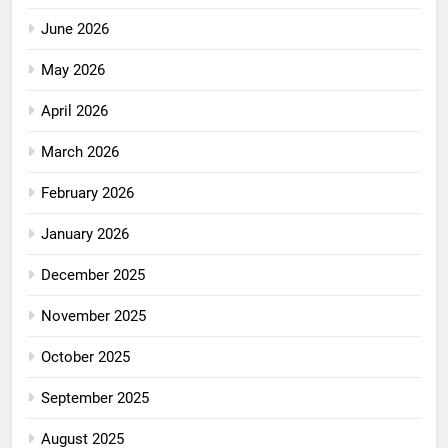
June 2026
May 2026
April 2026
March 2026
February 2026
January 2026
December 2025
November 2025
October 2025
September 2025
August 2025