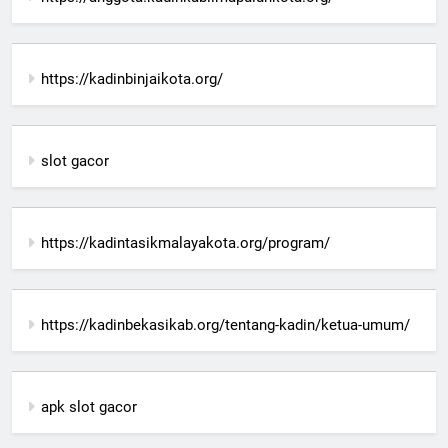
https://kadinbinjaikota.org/
slot gacor
https://kadintasikmalayakota.org/program/
https://kadinbekasikab.org/tentang-kadin/ketua-umum/
apk slot gacor