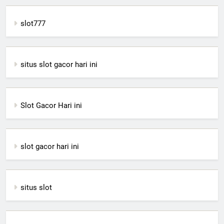
slot777
situs slot gacor hari ini
Slot Gacor Hari ini
slot gacor hari ini
situs slot