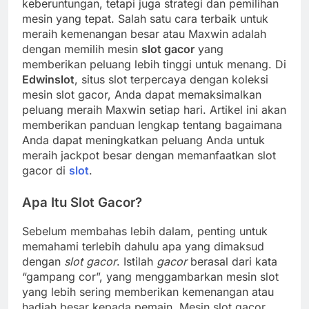
keberuntungan, tetapi juga strategi dan pemilihan
mesin yang tepat. Salah satu cara terbaik untuk
meraih kemenangan besar atau Maxwin adalah
dengan memilih mesin
slot gacor
yang
memberikan peluang lebih tinggi untuk menang. Di
Edwinslot
, situs slot terpercaya dengan koleksi
mesin slot gacor, Anda dapat memaksimalkan
peluang meraih Maxwin setiap hari. Artikel ini akan
memberikan panduan lengkap tentang bagaimana
Anda dapat meningkatkan peluang Anda untuk
meraih jackpot besar dengan memanfaatkan slot
gacor di
slot
.
Apa Itu Slot Gacor?
Sebelum membahas lebih dalam, penting untuk
memahami terlebih dahulu apa yang dimaksud
dengan
slot gacor
. Istilah
gacor
berasal dari kata
“gampang cor”, yang menggambarkan mesin slot
yang lebih sering memberikan kemenangan atau
hadiah besar kepada pemain. Mesin slot gacor