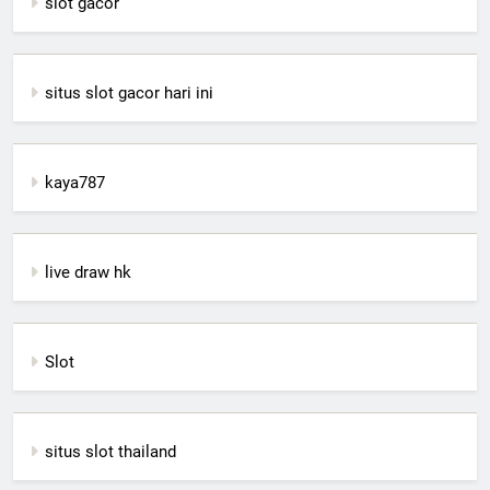
slot gacor
situs slot gacor hari ini
kaya787
live draw hk
Slot
situs slot thailand