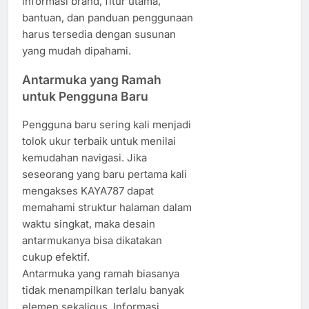
informasi brand, fitur utama,
bantuan, dan panduan penggunaan
harus tersedia dengan susunan
yang mudah dipahami.
Antarmuka yang Ramah
untuk Pengguna Baru
Pengguna baru sering kali menjadi
tolok ukur terbaik untuk menilai
kemudahan navigasi. Jika
seseorang yang baru pertama kali
mengakses KAYA787 dapat
memahami struktur halaman dalam
waktu singkat, maka desain
antarmukanya bisa dikatakan
cukup efektif.
Antarmuka yang ramah biasanya
tidak menampilkan terlalu banyak
elemen sekaligus. Informasi