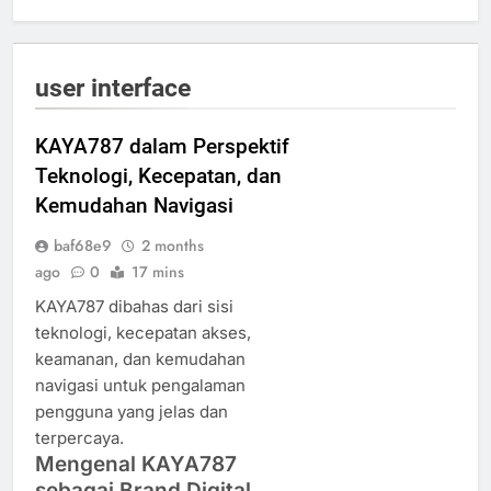
user interface
KAYA787 dalam Perspektif
Teknologi, Kecepatan, dan
Kemudahan Navigasi
baf68e9
2 months
ago
0
17 mins
KAYA787 dibahas dari sisi
teknologi, kecepatan akses,
keamanan, dan kemudahan
navigasi untuk pengalaman
pengguna yang jelas dan
terpercaya.
Mengenal KAYA787
sebagai Brand Digital