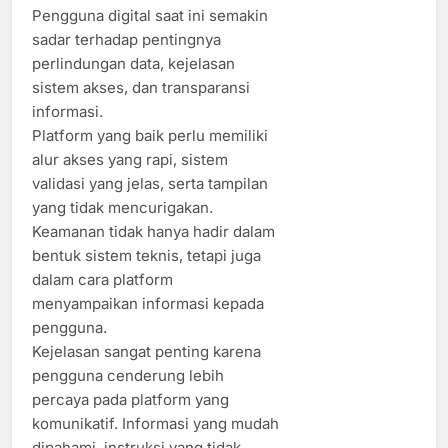
Pengguna digital saat ini semakin
sadar terhadap pentingnya
perlindungan data, kejelasan
sistem akses, dan transparansi
informasi.
Platform yang baik perlu memiliki
alur akses yang rapi, sistem
validasi yang jelas, serta tampilan
yang tidak mencurigakan.
Keamanan tidak hanya hadir dalam
bentuk sistem teknis, tetapi juga
dalam cara platform
menyampaikan informasi kepada
pengguna.
Kejelasan sangat penting karena
pengguna cenderung lebih
percaya pada platform yang
komunikatif. Informasi yang mudah
dipahami, instruksi yang tidak