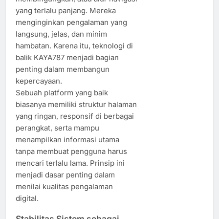
yang terlalu panjang. Mereka
menginginkan pengalaman yang
langsung, jelas, dan minim
hambatan. Karena itu, teknologi di
balik KAYA787 menjadi bagian
penting dalam membangun
kepercayaan.
Sebuah platform yang baik
biasanya memiliki struktur halaman
yang ringan, responsif di berbagai
perangkat, serta mampu
menampilkan informasi utama
tanpa membuat pengguna harus
mencari terlalu lama. Prinsip ini
menjadi dasar penting dalam
menilai kualitas pengalaman
digital.
Stabilitas Sistem sebagai