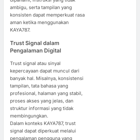
ambigu, serta tampilan yang
konsisten dapat memperkuat rasa
aman ketika menggunakan
KAYA787.
Trust Signal dalam
Pengalaman Digital
Trust signal atau sinyal
kepercayaan dapat muncul dari
banyak hal. Misalnya, konsistensi
tampilan, tata bahasa yang
profesional, halaman yang stabil,
proses akses yang jelas, dan
struktur informasi yang tidak
membingungkan.
Dalam konteks KAYA787, trust
signal dapat diperkuat melalui
pengalaman pengguna yang