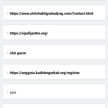
https://www.shrishaktigrahudyog.com/Contact.html
https://sipafijantho.org/
slot gacor
https://anggota.kadinbogorkab.org/register
slot