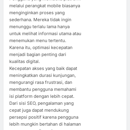
melalui perangkat mobile biasanya
menginginkan proses yang
sederhana. Mereka tidak ingin
menunggu terlalu lama hanya
untuk melihat informasi utama atau
menemukan menu tertentu.
Karena itu, optimasi kecepatan
menjadi bagian penting dari
kualitas digital.
Kecepatan akses yang baik dapat
meningkatkan durasi kunjungan,
mengurangi rasa frustrasi, dan
membantu pengguna memahami
isi platform dengan lebih cepat.
Dari sisi SEO, pengalaman yang
cepat juga dapat mendukung
persepsi positif karena pengguna
lebih mungkin bertahan di halaman