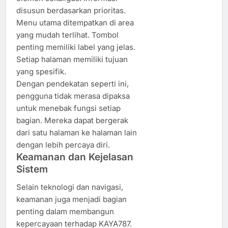
disusun berdasarkan prioritas.
Menu utama ditempatkan di area
yang mudah terlihat. Tombol
penting memiliki label yang jelas.
Setiap halaman memiliki tujuan
yang spesifik.
Dengan pendekatan seperti ini,
pengguna tidak merasa dipaksa
untuk menebak fungsi setiap
bagian. Mereka dapat bergerak
dari satu halaman ke halaman lain
dengan lebih percaya diri.
Keamanan dan Kejelasan
Sistem
Selain teknologi dan navigasi,
keamanan juga menjadi bagian
penting dalam membangun
kepercayaan terhadap KAYA787.