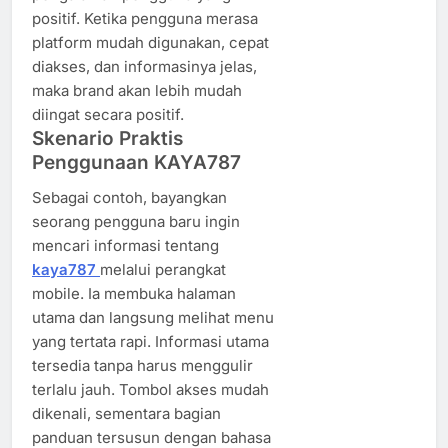
positif. Ketika pengguna merasa
platform mudah digunakan, cepat
diakses, dan informasinya jelas,
maka brand akan lebih mudah
diingat secara positif.
Skenario Praktis
Penggunaan KAYA787
Sebagai contoh, bayangkan
seorang pengguna baru ingin
mencari informasi tentang
kaya787
melalui perangkat
mobile. Ia membuka halaman
utama dan langsung melihat menu
yang tertata rapi. Informasi utama
tersedia tanpa harus menggulir
terlalu jauh. Tombol akses mudah
dikenali, sementara bagian
panduan tersusun dengan bahasa