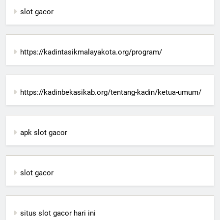
slot gacor
https://kadintasikmalayakota.org/program/
https://kadinbekasikab.org/tentang-kadin/ketua-umum/
apk slot gacor
slot gacor
situs slot gacor hari ini