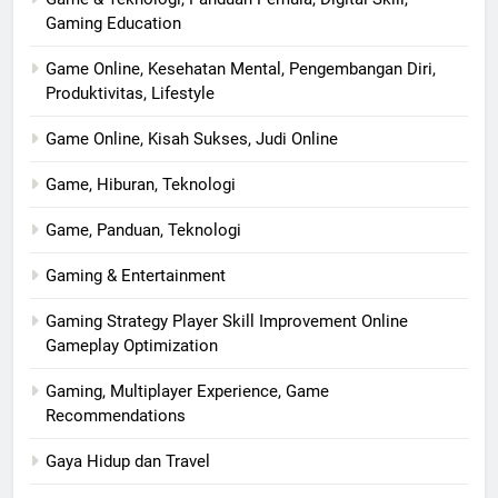
Gaming Education
Game Online, Kesehatan Mental, Pengembangan Diri,
Produktivitas, Lifestyle
Game Online, Kisah Sukses, Judi Online
Game, Hiburan, Teknologi
Game, Panduan, Teknologi
Gaming & Entertainment
Gaming Strategy Player Skill Improvement Online
Gameplay Optimization
Gaming, Multiplayer Experience, Game
Recommendations
Gaya Hidup dan Travel