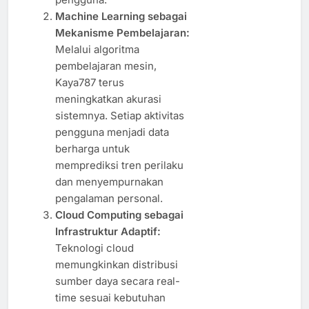
Machine Learning sebagai
Mekanisme Pembelajaran:
Melalui algoritma
pembelajaran mesin,
Kaya787 terus
meningkatkan akurasi
sistemnya. Setiap aktivitas
pengguna menjadi data
berharga untuk
memprediksi tren perilaku
dan menyempurnakan
pengalaman personal.
Cloud Computing sebagai
Infrastruktur Adaptif:
Teknologi cloud
memungkinkan distribusi
sumber daya secara real-
time sesuai kebutuhan