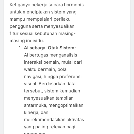
Ketiganya bekerja secara harmonis
untuk menciptakan sistem yang
mampu mempelajari perilaku
pengguna serta menyesuaikan
fitur sesuai kebutuhan masing-
masing individu.
AI sebagai Otak Sistem:
AI bertugas menganalisis
interaksi pemain, mulai dari
waktu bermain, pola
navigasi, hingga preferensi
visual. Berdasarkan data
tersebut, sistem kemudian
menyesuaikan tampilan
antarmuka, mengoptimalkan
kinerja, dan
merekomendasikan aktivitas
yang paling relevan bagi
pengguna.