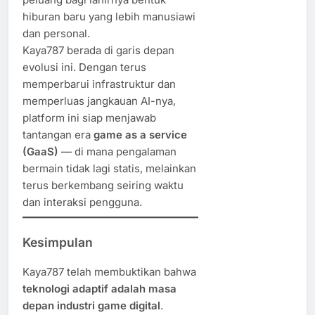
hiburan baru yang lebih manusiawi
dan personal.
Kaya787 berada di garis depan
evolusi ini. Dengan terus
memperbarui infrastruktur dan
memperluas jangkauan AI-nya,
platform ini siap menjawab
tantangan era
game as a service
(GaaS)
— di mana pengalaman
bermain tidak lagi statis, melainkan
terus berkembang seiring waktu
dan interaksi pengguna.
Kesimpulan
Kaya787 telah membuktikan bahwa
teknologi adaptif adalah masa
depan industri game digital
.