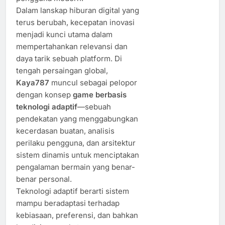
Dalam lanskap hiburan digital yang
terus berubah, kecepatan inovasi
menjadi kunci utama dalam
mempertahankan relevansi dan
daya tarik sebuah platform. Di
tengah persaingan global,
Kaya787
muncul sebagai pelopor
dengan konsep
game berbasis
teknologi adaptif
—sebuah
pendekatan yang menggabungkan
kecerdasan buatan, analisis
perilaku pengguna, dan arsitektur
sistem dinamis untuk menciptakan
pengalaman bermain yang benar-
benar personal.
Teknologi adaptif berarti sistem
mampu beradaptasi terhadap
kebiasaan, preferensi, dan bahkan