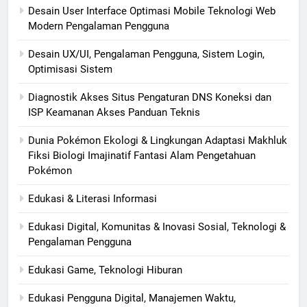
Desain User Interface Optimasi Mobile Teknologi Web
Modern Pengalaman Pengguna
Desain UX/UI, Pengalaman Pengguna, Sistem Login,
Optimisasi Sistem
Diagnostik Akses Situs Pengaturan DNS Koneksi dan
ISP Keamanan Akses Panduan Teknis
Dunia Pokémon Ekologi & Lingkungan Adaptasi Makhluk
Fiksi Biologi Imajinatif Fantasi Alam Pengetahuan
Pokémon
Edukasi & Literasi Informasi
Edukasi Digital, Komunitas & Inovasi Sosial, Teknologi &
Pengalaman Pengguna
Edukasi Game, Teknologi Hiburan
Edukasi Pengguna Digital, Manajemen Waktu,