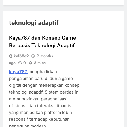
teknologi adaptif
Kaya787 dan Konsep Game
Berbasis Teknologi Adaptif
baf68e9
9 months
ago
0
8 mins
kaya787
menghadirkan
pengalaman baru di dunia game
digital dengan menerapkan konsep
teknologi adaptif. Sistem cerdas ini
memungkinkan personalisasi,
efisiensi, dan interaksi dinamis
yang menjadikan platform lebih
responsif terhadap kebutuhan
pengguna modern.