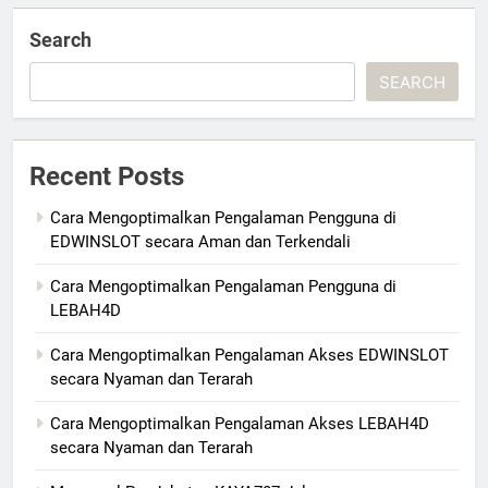
Search
SEARCH
Recent Posts
Cara Mengoptimalkan Pengalaman Pengguna di
EDWINSLOT secara Aman dan Terkendali
Cara Mengoptimalkan Pengalaman Pengguna di
LEBAH4D
Cara Mengoptimalkan Pengalaman Akses EDWINSLOT
secara Nyaman dan Terarah
Cara Mengoptimalkan Pengalaman Akses LEBAH4D
secara Nyaman dan Terarah