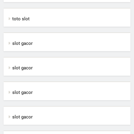
toto slot
slot gacor
slot gacor
slot gacor
slot gacor