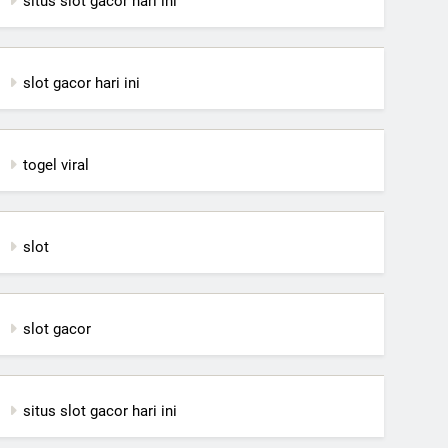
situs slot gacor hari ini
slot gacor hari ini
togel viral
slot
slot gacor
situs slot gacor hari ini