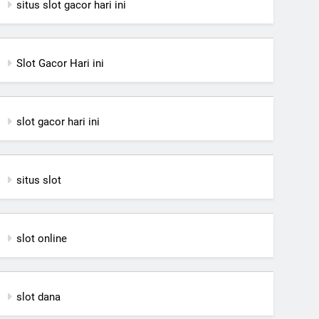
situs slot gacor hari ini
Slot Gacor Hari ini
slot gacor hari ini
situs slot
slot online
slot dana