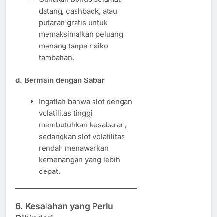
datang, cashback, atau
putaran gratis untuk
memaksimalkan peluang
menang tanpa risiko
tambahan.
d. Bermain dengan Sabar
Ingatlah bahwa slot dengan
volatilitas tinggi
membutuhkan kesabaran,
sedangkan slot volatilitas
rendah menawarkan
kemenangan yang lebih
cepat.
6. Kesalahan yang Perlu