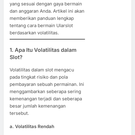
yang sesuai dengan gaya bermain
dan anggaran Anda. Artikel ini akan
memberikan panduan lengkap
tentang cara bermain Ularslot
berdasarkan volatilitas.
1. Apa Itu Volatilitas dalam
Slot?
Volatilitas dalam slot mengacu
pada tingkat risiko dan pola
pembayaran sebuah permainan. Ini
menggambarkan seberapa sering
kemenangan terjadi dan seberapa
besar jumlah kemenangan
tersebut.
a. Volatilitas Rendah