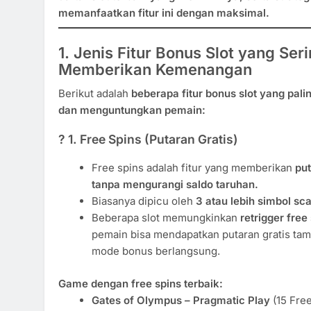
memanfaatkan fitur ini dengan maksimal.
1. Jenis Fitur Bonus Slot yang Ser
Memberikan Kemenangan
Berikut adalah
beberapa fitur bonus slot yang pali
dan menguntungkan pemain:
? 1. Free Spins (Putaran Gratis)
Free spins adalah fitur yang memberikan
pu
tanpa mengurangi saldo taruhan.
Biasanya dipicu oleh
3 atau lebih simbol sca
Beberapa slot memungkinkan
retrigger free
pemain bisa mendapatkan putaran gratis ta
mode bonus berlangsung.
Game dengan free spins terbaik:
Gates of Olympus – Pragmatic Play
(15 Free