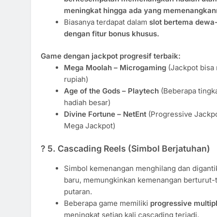
meningkat hingga ada yang memenangkan
Biasanya terdapat dalam
slot bertema dewa-
dengan fitur bonus khusus.
Game dengan jackpot progresif terbaik:
Mega Moolah – Microgaming
(Jackpot bisa 
rupiah)
Age of the Gods – Playtech
(Beberapa tingk
hadiah besar)
Divine Fortune – NetEnt
(Progressive Jackpo
Mega Jackpot)
? 5. Cascading Reels (Simbol Berjatuhan)
Simbol kemenangan menghilang dan digantik
baru, memungkinkan kemenangan berturut-t
putaran.
Beberapa game memiliki
progressive multipl
meningkat setiap kali cascading terjadi.