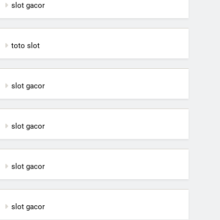
slot gacor
toto slot
slot gacor
slot gacor
slot gacor
slot gacor