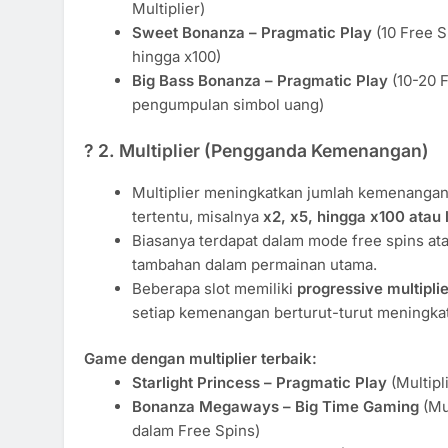
Multiplier)
Sweet Bonanza – Pragmatic Play
(10 Free S
hingga x100)
Big Bass Bonanza – Pragmatic Play
(10-20 
pengumpulan simbol uang)
? 2. Multiplier (Pengganda Kemenangan)
Multiplier meningkatkan jumlah kemenangan
tertentu, misalnya
x2, x5, hingga x100 atau 
Biasanya terdapat dalam mode free spins ata
tambahan dalam permainan utama.
Beberapa slot memiliki
progressive multiplie
setiap kemenangan berturut-turut meningkatk
Game dengan multiplier terbaik:
Starlight Princess – Pragmatic Play
(Multipl
Bonanza Megaways – Big Time Gaming
(Mul
dalam Free Spins)