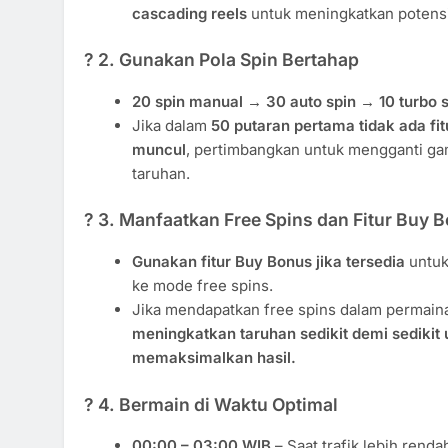
cascading reels
untuk meningkatkan potens
? 2. Gunakan Pola Spin Bertahap
20 spin manual → 30 auto spin → 10 turbo s
Jika dalam
50 putaran pertama tidak ada fi
muncul
, pertimbangkan untuk mengganti gam
taruhan.
? 3. Manfaatkan Free Spins dan Fitur Buy 
Gunakan fitur Buy Bonus jika tersedia
untuk
ke mode free spins.
Jika mendapatkan free spins dalam permain
meningkatkan taruhan sedikit demi sedikit 
memaksimalkan hasil.
? 4. Bermain di Waktu Optimal
00:00 – 03:00 WIB
– Saat trafik lebih renda