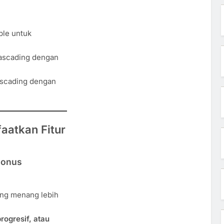
ble untuk
cascading dengan
scading dengan
aatkan Fitur
 Bonus
ng menang lebih
progresif, atau