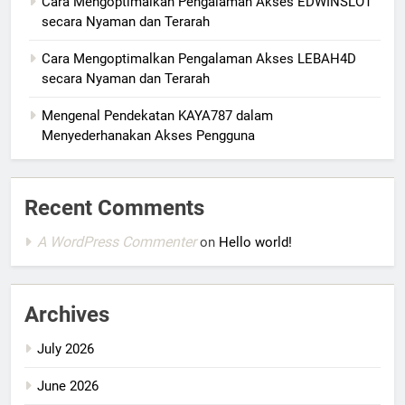
Cara Mengoptimalkan Pengalaman Akses EDWINSLOT
secara Nyaman dan Terarah
Cara Mengoptimalkan Pengalaman Akses LEBAH4D
secara Nyaman dan Terarah
Mengenal Pendekatan KAYA787 dalam
Menyederhanakan Akses Pengguna
Recent Comments
A WordPress Commenter
on
Hello world!
Archives
July 2026
June 2026