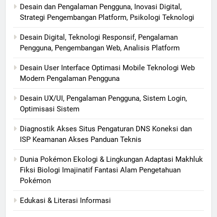
Desain dan Pengalaman Pengguna, Inovasi Digital,
Strategi Pengembangan Platform, Psikologi Teknologi
Desain Digital, Teknologi Responsif, Pengalaman
Pengguna, Pengembangan Web, Analisis Platform
Desain User Interface Optimasi Mobile Teknologi Web
Modern Pengalaman Pengguna
Desain UX/UI, Pengalaman Pengguna, Sistem Login,
Optimisasi Sistem
Diagnostik Akses Situs Pengaturan DNS Koneksi dan
ISP Keamanan Akses Panduan Teknis
Dunia Pokémon Ekologi & Lingkungan Adaptasi Makhluk
Fiksi Biologi Imajinatif Fantasi Alam Pengetahuan
Pokémon
Edukasi & Literasi Informasi