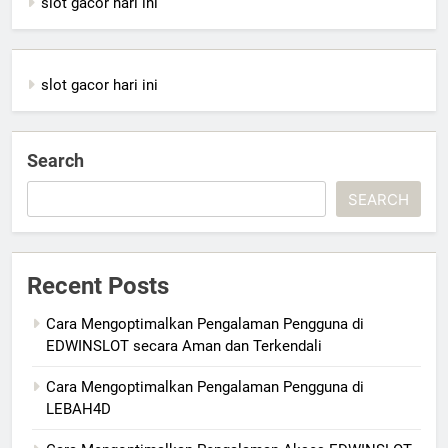
slot gacor hari ini
slot gacor hari ini
Search
SEARCH
Recent Posts
Cara Mengoptimalkan Pengalaman Pengguna di
EDWINSLOT secara Aman dan Terkendali
Cara Mengoptimalkan Pengalaman Pengguna di
LEBAH4D