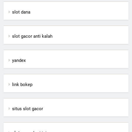
slot dana
slot gacor anti kalah
yandex
link bokep
situs slot gacor