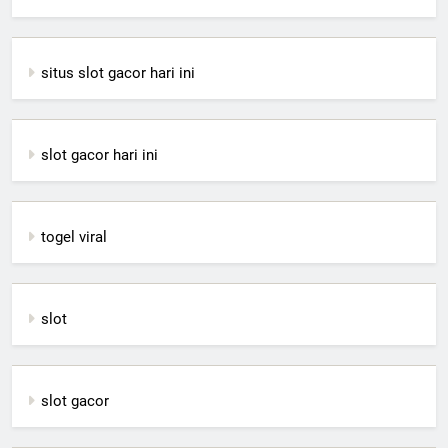
situs slot gacor hari ini
slot gacor hari ini
togel viral
slot
slot gacor