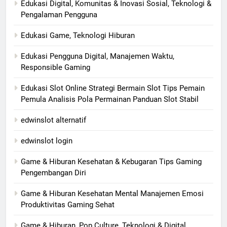
Edukasi Digital, Komunitas & Inovasi Sosial, Teknologi &
Pengalaman Pengguna
Edukasi Game, Teknologi Hiburan
Edukasi Pengguna Digital, Manajemen Waktu,
Responsible Gaming
Edukasi Slot Online Strategi Bermain Slot Tips Pemain
Pemula Analisis Pola Permainan Panduan Slot Stabil
edwinslot alternatif
edwinslot login
Game & Hiburan Kesehatan & Kebugaran Tips Gaming
Pengembangan Diri
Game & Hiburan Kesehatan Mental Manajemen Emosi
Produktivitas Gaming Sehat
Game & Hiburan, Pop Culture, Teknologi & Digital,