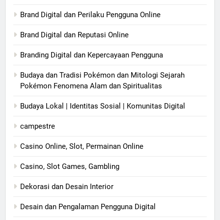
Brand Digital dan Perilaku Pengguna Online
Brand Digital dan Reputasi Online
Branding Digital dan Kepercayaan Pengguna
Budaya dan Tradisi Pokémon dan Mitologi Sejarah
Pokémon Fenomena Alam dan Spiritualitas
Budaya Lokal | Identitas Sosial | Komunitas Digital
campestre
Casino Online, Slot, Permainan Online
Casino, Slot Games, Gambling
Dekorasi dan Desain Interior
Desain dan Pengalaman Pengguna Digital