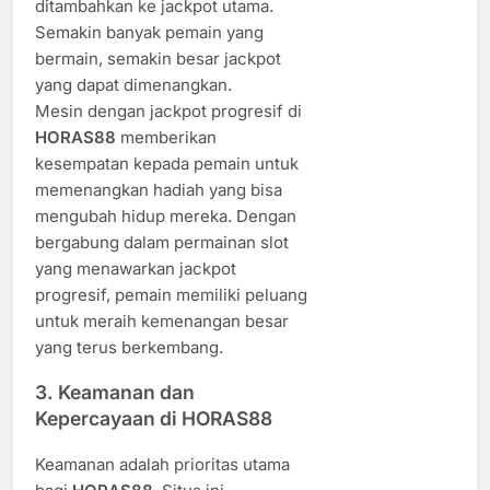
ditambahkan ke jackpot utama.
Semakin banyak pemain yang
bermain, semakin besar jackpot
yang dapat dimenangkan.
Mesin dengan jackpot progresif di
HORAS88
memberikan
kesempatan kepada pemain untuk
memenangkan hadiah yang bisa
mengubah hidup mereka. Dengan
bergabung dalam permainan slot
yang menawarkan jackpot
progresif, pemain memiliki peluang
untuk meraih kemenangan besar
yang terus berkembang.
3.
Keamanan dan
Kepercayaan di HORAS88
Keamanan adalah prioritas utama