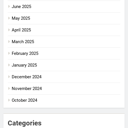
June 2025
May 2025
April 2025
March 2025
February 2025
January 2025
December 2024
November 2024
October 2024
Categories