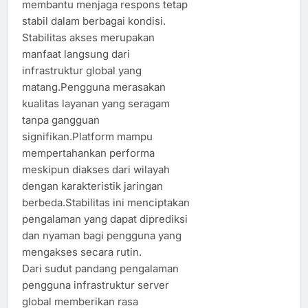
membantu menjaga respons tetap
stabil dalam berbagai kondisi.
Stabilitas akses merupakan
manfaat langsung dari
infrastruktur global yang
matang.Pengguna merasakan
kualitas layanan yang seragam
tanpa gangguan
signifikan.Platform mampu
mempertahankan performa
meskipun diakses dari wilayah
dengan karakteristik jaringan
berbeda.Stabilitas ini menciptakan
pengalaman yang dapat diprediksi
dan nyaman bagi pengguna yang
mengakses secara rutin.
Dari sudut pandang pengalaman
pengguna infrastruktur server
global memberikan rasa