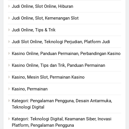
Judi Online, Slot Online, Hiburan
Judi Online, Slot, Kemenangan Slot
Judi Online, Tips & Trik
Judi Slot Online, Teknologi Perjudian, Platform Judi
Kasino Online, Panduan Permainan, Perbandingan Kasino
Kasino Online, Tips dan Trik, Panduan Permainan
Kasino, Mesin Slot, Permainan Kasino
Kasino, Permainan
Kategori: Pengalaman Pengguna, Desain Antarmuka,
Teknologi Digital
Kategori: Teknologi Digital, Keamanan Siber, Inovasi
Platform, Pengalaman Pengguna