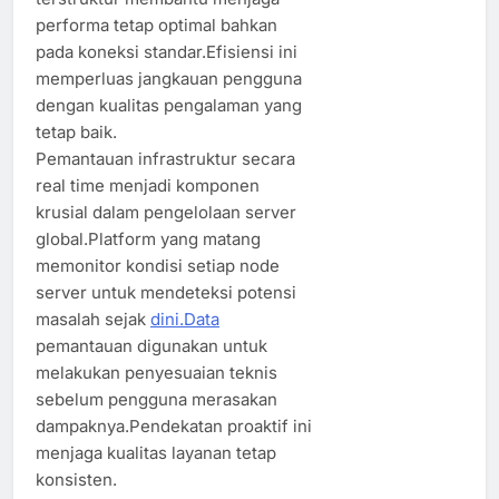
performa tetap optimal bahkan
pada koneksi standar.Efisiensi ini
memperluas jangkauan pengguna
dengan kualitas pengalaman yang
tetap baik.
Pemantauan infrastruktur secara
real time menjadi komponen
krusial dalam pengelolaan server
global.Platform yang matang
memonitor kondisi setiap node
server untuk mendeteksi potensi
masalah sejak
dini.Data
pemantauan digunakan untuk
melakukan penyesuaian teknis
sebelum pengguna merasakan
dampaknya.Pendekatan proaktif ini
menjaga kualitas layanan tetap
konsisten.