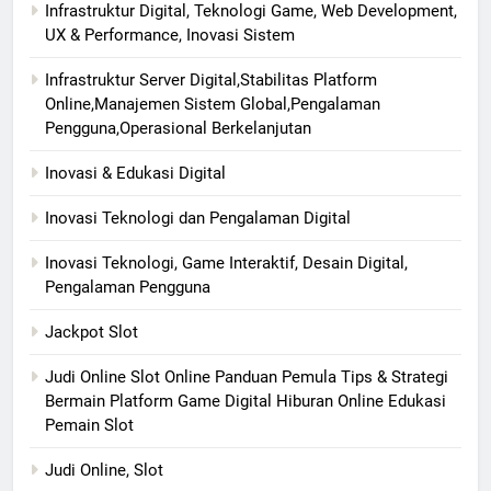
Infrastruktur Digital, Teknologi Game, Web Development,
UX & Performance, Inovasi Sistem
Infrastruktur Server Digital,Stabilitas Platform
Online,Manajemen Sistem Global,Pengalaman
Pengguna,Operasional Berkelanjutan
Inovasi & Edukasi Digital
Inovasi Teknologi dan Pengalaman Digital
Inovasi Teknologi, Game Interaktif, Desain Digital,
Pengalaman Pengguna
Jackpot Slot
Judi Online Slot Online Panduan Pemula Tips & Strategi
Bermain Platform Game Digital Hiburan Online Edukasi
Pemain Slot
Judi Online, Slot