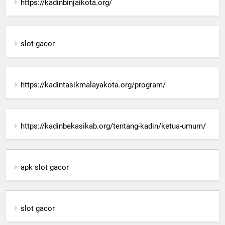
https://kadinbinjaikota.org/
slot gacor
https://kadintasikmalayakota.org/program/
https://kadinbekasikab.org/tentang-kadin/ketua-umum/
apk slot gacor
slot gacor