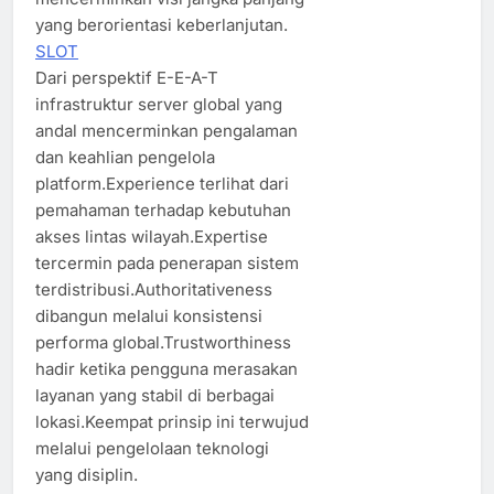
yang berorientasi keberlanjutan.
SLOT
Dari perspektif E-E-A-T
infrastruktur server global yang
andal mencerminkan pengalaman
dan keahlian pengelola
platform.Experience terlihat dari
pemahaman terhadap kebutuhan
akses lintas wilayah.Expertise
tercermin pada penerapan sistem
terdistribusi.Authoritativeness
dibangun melalui konsistensi
performa global.Trustworthiness
hadir ketika pengguna merasakan
layanan yang stabil di berbagai
lokasi.Keempat prinsip ini terwujud
melalui pengelolaan teknologi
yang disiplin.