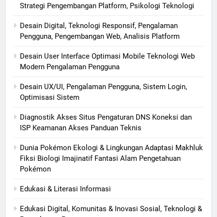
Strategi Pengembangan Platform, Psikologi Teknologi
Desain Digital, Teknologi Responsif, Pengalaman
Pengguna, Pengembangan Web, Analisis Platform
Desain User Interface Optimasi Mobile Teknologi Web
Modern Pengalaman Pengguna
Desain UX/UI, Pengalaman Pengguna, Sistem Login,
Optimisasi Sistem
Diagnostik Akses Situs Pengaturan DNS Koneksi dan
ISP Keamanan Akses Panduan Teknis
Dunia Pokémon Ekologi & Lingkungan Adaptasi Makhluk
Fiksi Biologi Imajinatif Fantasi Alam Pengetahuan
Pokémon
Edukasi & Literasi Informasi
Edukasi Digital, Komunitas & Inovasi Sosial, Teknologi &