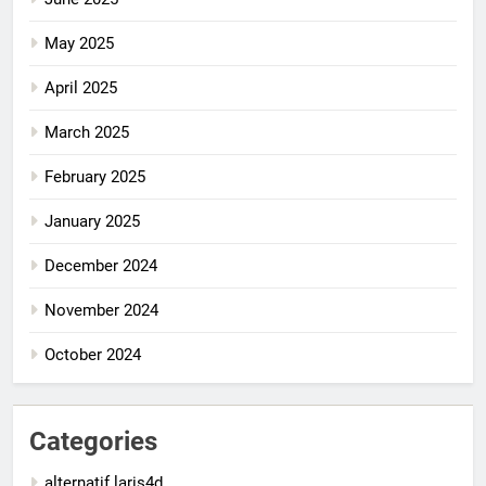
May 2025
April 2025
March 2025
February 2025
January 2025
December 2024
November 2024
October 2024
Categories
alternatif laris4d