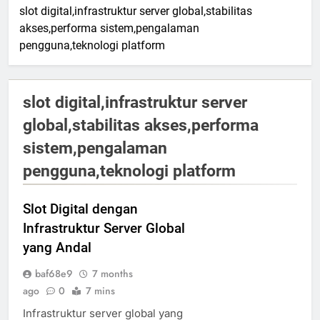
slot digital,infrastruktur server global,stabilitas
akses,performa sistem,pengalaman
pengguna,teknologi platform
slot digital,infrastruktur server
global,stabilitas akses,performa
sistem,pengalaman
pengguna,teknologi platform
Slot Digital dengan
Infrastruktur Server Global
yang Andal
baf68e9
7 months
ago
0
7 mins
Infrastruktur server global yang