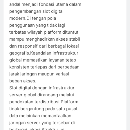
andal menjadi fondasi utama dalam
pengembangan slot digital
modern.Di tengah pola
penggunaan yang tidak lagi
terbatas wilayah platform dituntut
mampu menghadirkan akses stabil
dan responsif dari berbagai lokasi
geografis.Keandalan infrastruktur
global memastikan layanan tetap
konsisten terlepas dari perbedaan
jarak jaringan maupun variasi
beban akses.
Slot digital dengan infrastruktur
server global dirancang melalui
pendekatan terdistribusi.Platform
tidak bergantung pada satu pusat
data melainkan memanfaatkan
jaringan server yang tersebar di
berbagai lokasi.Struktur ini