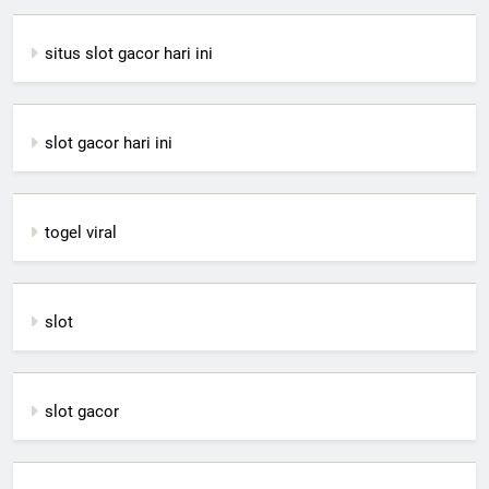
situs slot gacor hari ini
slot gacor hari ini
togel viral
slot
slot gacor