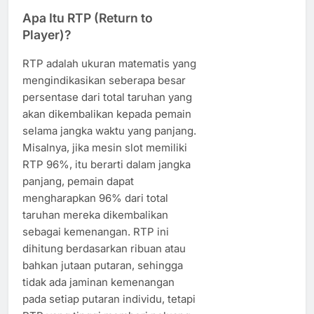
Apa Itu RTP (Return to
Player)?
RTP adalah ukuran matematis yang
mengindikasikan seberapa besar
persentase dari total taruhan yang
akan dikembalikan kepada pemain
selama jangka waktu yang panjang.
Misalnya, jika mesin slot memiliki
RTP 96%, itu berarti dalam jangka
panjang, pemain dapat
mengharapkan 96% dari total
taruhan mereka dikembalikan
sebagai kemenangan. RTP ini
dihitung berdasarkan ribuan atau
bahkan jutaan putaran, sehingga
tidak ada jaminan kemenangan
pada setiap putaran individu, tetapi