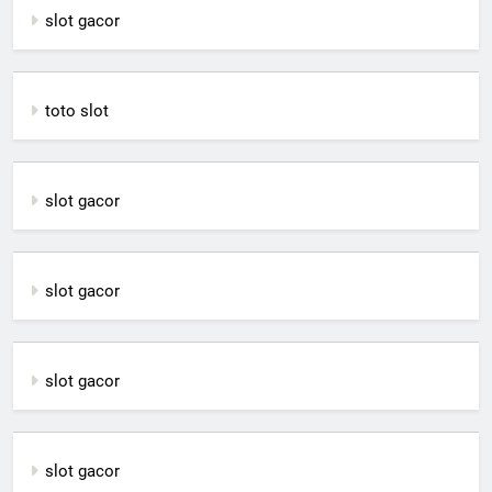
slot gacor
toto slot
slot gacor
slot gacor
slot gacor
slot gacor