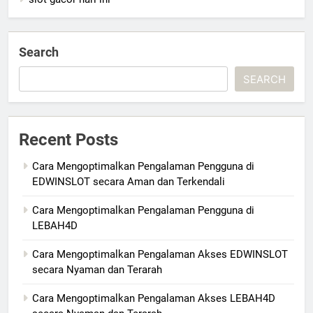
Search
SEARCH
Recent Posts
Cara Mengoptimalkan Pengalaman Pengguna di
EDWINSLOT secara Aman dan Terkendali
Cara Mengoptimalkan Pengalaman Pengguna di
LEBAH4D
Cara Mengoptimalkan Pengalaman Akses EDWINSLOT
secara Nyaman dan Terarah
Cara Mengoptimalkan Pengalaman Akses LEBAH4D