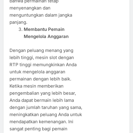
bahwa permainan tetap
menyenangkan dan
menguntungkan dalam jangka
panjang.
Membantu Pemain
Mengelola Anggaran
Dengan peluang menang yang
lebih tinggi, mesin slot dengan
RTP tinggi memungkinkan Anda
untuk mengelola anggaran
permainan dengan lebih baik.
Ketika mesin memberikan
pengembalian yang lebih besar,
Anda dapat bermain lebih lama
dengan jumlah taruhan yang sama,
meningkatkan peluang Anda untuk
mendapatkan kemenangan. Ini
sangat penting bagi pemain