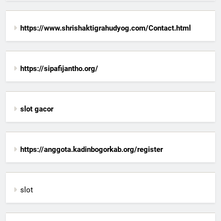
https://www.shrishaktigrahudyog.com/Contact.html
https://sipafijantho.org/
slot gacor
https://anggota.kadinbogorkab.org/register
slot