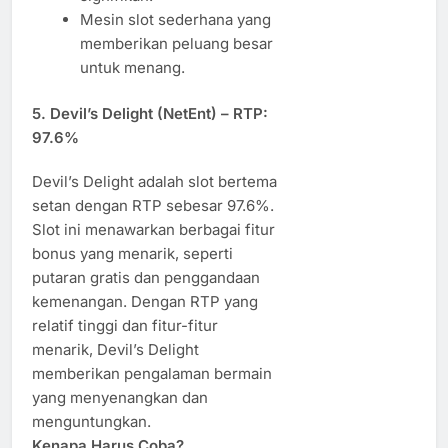
Mesin slot sederhana yang
memberikan peluang besar
untuk menang.
5.
Devil’s Delight (NetEnt)
– RTP:
97.6%
Devil’s Delight adalah slot bertema
setan dengan RTP sebesar 97.6%.
Slot ini menawarkan berbagai fitur
bonus yang menarik, seperti
putaran gratis dan penggandaan
kemenangan. Dengan RTP yang
relatif tinggi dan fitur-fitur
menarik, Devil’s Delight
memberikan pengalaman bermain
yang menyenangkan dan
menguntungkan.
Kenapa Harus Coba?