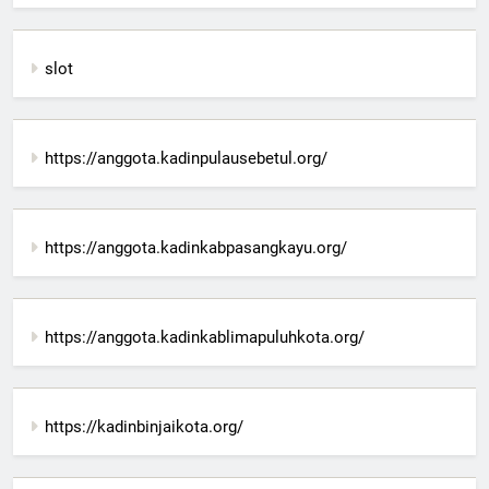
slot
https://anggota.kadinpulausebetul.org/
https://anggota.kadinkabpasangkayu.org/
https://anggota.kadinkablimapuluhkota.org/
https://kadinbinjaikota.org/