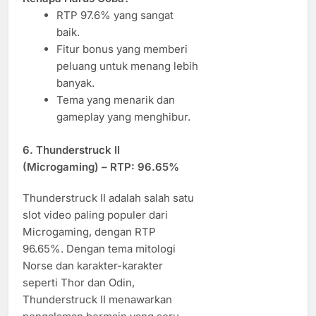
RTP 97.6% yang sangat
baik.
Fitur bonus yang memberi
peluang untuk menang lebih
banyak.
Tema yang menarik dan
gameplay yang menghibur.
6.
Thunderstruck II
(Microgaming)
– RTP: 96.65%
Thunderstruck II adalah salah satu
slot video paling populer dari
Microgaming, dengan RTP
96.65%. Dengan tema mitologi
Norse dan karakter-karakter
seperti Thor dan Odin,
Thunderstruck II menawarkan