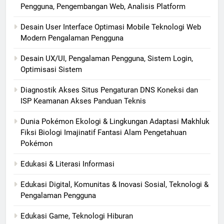
Pengguna, Pengembangan Web, Analisis Platform
Desain User Interface Optimasi Mobile Teknologi Web
Modern Pengalaman Pengguna
Desain UX/UI, Pengalaman Pengguna, Sistem Login,
Optimisasi Sistem
Diagnostik Akses Situs Pengaturan DNS Koneksi dan
ISP Keamanan Akses Panduan Teknis
Dunia Pokémon Ekologi & Lingkungan Adaptasi Makhluk
Fiksi Biologi Imajinatif Fantasi Alam Pengetahuan
Pokémon
Edukasi & Literasi Informasi
Edukasi Digital, Komunitas & Inovasi Sosial, Teknologi &
Pengalaman Pengguna
Edukasi Game, Teknologi Hiburan