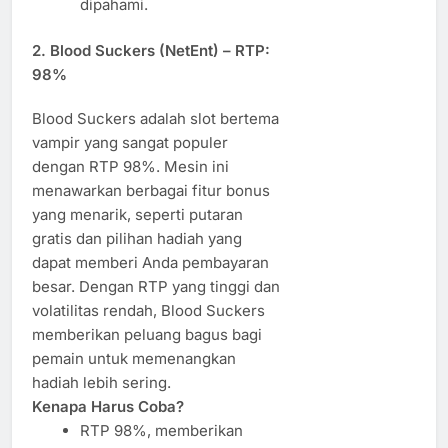
dipahami.
2.
Blood Suckers (NetEnt)
– RTP:
98%
Blood Suckers adalah slot bertema
vampir yang sangat populer
dengan RTP 98%. Mesin ini
menawarkan berbagai fitur bonus
yang menarik, seperti putaran
gratis dan pilihan hadiah yang
dapat memberi Anda pembayaran
besar. Dengan RTP yang tinggi dan
volatilitas rendah, Blood Suckers
memberikan peluang bagus bagi
pemain untuk memenangkan
hadiah lebih sering.
Kenapa Harus Coba?
RTP 98%, memberikan