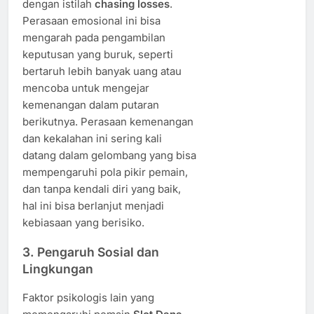
dengan istilah
chasing losses
.
Perasaan emosional ini bisa
mengarah pada pengambilan
keputusan yang buruk, seperti
bertaruh lebih banyak uang atau
mencoba untuk mengejar
kemenangan dalam putaran
berikutnya. Perasaan kemenangan
dan kekalahan ini sering kali
datang dalam gelombang yang bisa
mempengaruhi pola pikir pemain,
dan tanpa kendali diri yang baik,
hal ini bisa berlanjut menjadi
kebiasaan yang berisiko.
3.
Pengaruh Sosial dan
Lingkungan
Faktor psikologis lain yang