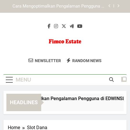
Skip
Cara Mengoptimalkan Pengalaman Akses
to
EDWINSLOT secara Nyaman dan Terarah
content
Cara Mengoptimalkan Pengalaman Akses
LEBAH4D secara Nyaman dan Terarah
Cara Mengoptimalkan Pengalaman Pengguna di
EDWINSLOT secara Aman dan Terkendali
Cara Mengoptimalkan Pengalaman Pengguna di
LEBAH4D
Fimco Estate
Dapatkan Properti Impian Anda Dengan
Cara Mengoptimalkan Pengalaman Akses
NEWSLETTER
RANDOM NEWS
EDWINSLOT secara Nyaman dan Terarah
FIMCO Estate. Agen Real Estate Yang
Cara Mengoptimalkan Pengalaman Akses
Siap Membantu Anda Menemukan
LEBAH4D secara Nyaman dan Terarah
MENU
Rumah Yang Sempurna.
ra Mengoptimalkan Pengalaman Pengguna di EDWINSLOT sec
HEADLINES
Weeks Ago
Home
Slot Dana