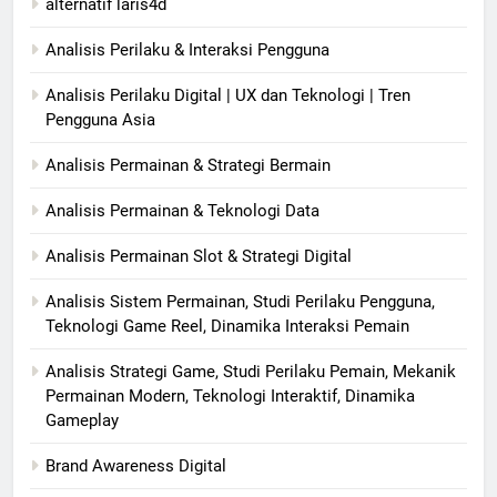
alternatif laris4d
Analisis Perilaku & Interaksi Pengguna
Analisis Perilaku Digital | UX dan Teknologi | Tren
Pengguna Asia
Analisis Permainan & Strategi Bermain
Analisis Permainan & Teknologi Data
Analisis Permainan Slot & Strategi Digital
Analisis Sistem Permainan, Studi Perilaku Pengguna,
Teknologi Game Reel, Dinamika Interaksi Pemain
Analisis Strategi Game, Studi Perilaku Pemain, Mekanik
Permainan Modern, Teknologi Interaktif, Dinamika
Gameplay
Brand Awareness Digital