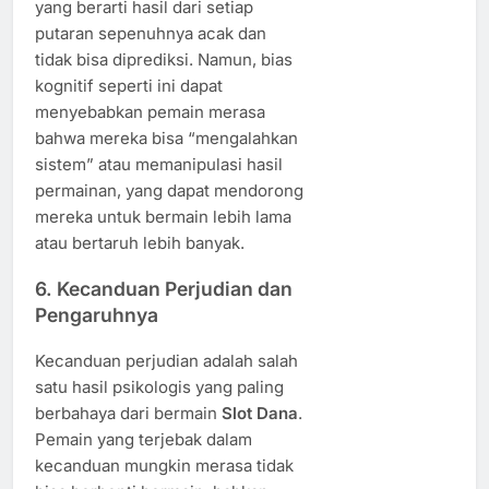
yang berarti hasil dari setiap
putaran sepenuhnya acak dan
tidak bisa diprediksi. Namun, bias
kognitif seperti ini dapat
menyebabkan pemain merasa
bahwa mereka bisa “mengalahkan
sistem” atau memanipulasi hasil
permainan, yang dapat mendorong
mereka untuk bermain lebih lama
atau bertaruh lebih banyak.
6.
Kecanduan Perjudian dan
Pengaruhnya
Kecanduan perjudian adalah salah
satu hasil psikologis yang paling
berbahaya dari bermain
Slot Dana
.
Pemain yang terjebak dalam
kecanduan mungkin merasa tidak