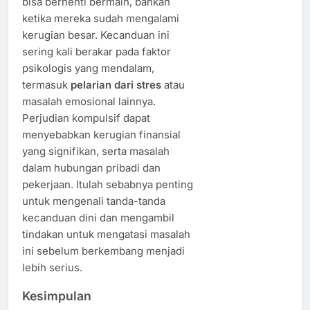
bisa berhenti bermain, bahkan
ketika mereka sudah mengalami
kerugian besar. Kecanduan ini
sering kali berakar pada faktor
psikologis yang mendalam,
termasuk
pelarian dari stres
atau
masalah emosional lainnya.
Perjudian kompulsif dapat
menyebabkan kerugian finansial
yang signifikan, serta masalah
dalam hubungan pribadi dan
pekerjaan. Itulah sebabnya penting
untuk mengenali tanda-tanda
kecanduan dini dan mengambil
tindakan untuk mengatasi masalah
ini sebelum berkembang menjadi
lebih serius.
Kesimpulan