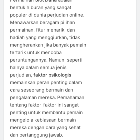
bentuk hiburan yang sangat
populer di dunia perjudian online.
Menawarkan beragam pilihan
permainan, fitur menarik, dan
hadiah yang menggiurkan, tidak
mengherankan jika banyak pemain
tertarik untuk mencoba
peruntungannya. Namun, seperti
halnya dalam semua jenis
perjudian,
faktor psikologis
memainkan peran penting dalam
cara seseorang bermain dan
pengalaman mereka. Pemahaman
tentang faktor-faktor ini sangat
penting untuk membantu pemain
mengelola kebiasaan bermain
mereka dengan cara yang sehat
dan bertanggung jawab.