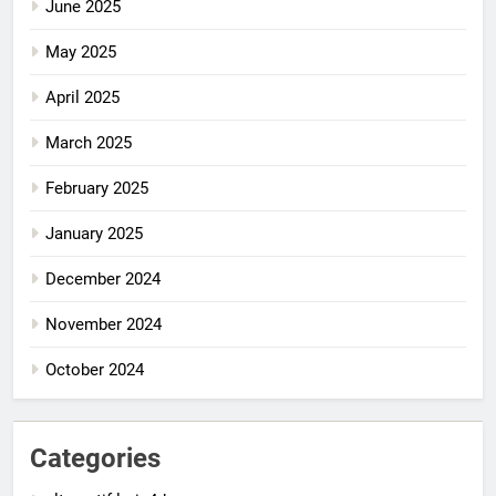
June 2025
May 2025
April 2025
March 2025
February 2025
January 2025
December 2024
November 2024
October 2024
Categories