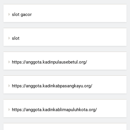
slot gacor
slot
https://anggota.kadinpulausebetul.org/
https://anggota.kadinkabpasangkayu.org/
https://anggota.kadinkablimapuluhkota.org/