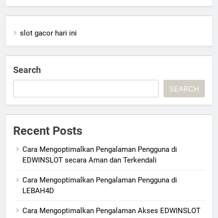
slot gacor hari ini
Search
SEARCH
Recent Posts
Cara Mengoptimalkan Pengalaman Pengguna di
EDWINSLOT secara Aman dan Terkendali
Cara Mengoptimalkan Pengalaman Pengguna di
LEBAH4D
Cara Mengoptimalkan Pengalaman Akses EDWINSLOT