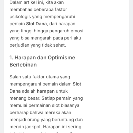
Dalam artikel ini, kita akan
membahas beberapa faktor
psikologis yang mempengaruhi
pemain
Slot Dana
, dari harapan
yang tinggi hingga pengaruh emosi
yang bisa mengarah pada perilaku
perjudian yang tidak sehat.
1.
Harapan dan Optimisme
Berlebihan
Salah satu faktor utama yang
mempengaruhi pemain dalam
Slot
Dana
adalah
harapan
untuk
menang besar. Setiap pemain yang
memulai permainan slot biasanya
berharap bahwa mereka akan
menjadi orang yang beruntung dan
meraih jackpot. Harapan ini sering