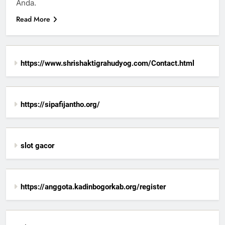
Anda.
Read More
https://www.shrishaktigrahudyog.com/Contact.html
https://sipafijantho.org/
slot gacor
https://anggota.kadinbogorkab.org/register