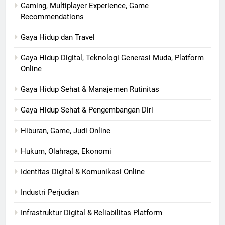
Gaming, Multiplayer Experience, Game
Recommendations
Gaya Hidup dan Travel
Gaya Hidup Digital, Teknologi Generasi Muda, Platform
Online
Gaya Hidup Sehat & Manajemen Rutinitas
Gaya Hidup Sehat & Pengembangan Diri
Hiburan, Game, Judi Online
Hukum, Olahraga, Ekonomi
Identitas Digital & Komunikasi Online
Industri Perjudian
Infrastruktur Digital & Reliabilitas Platform