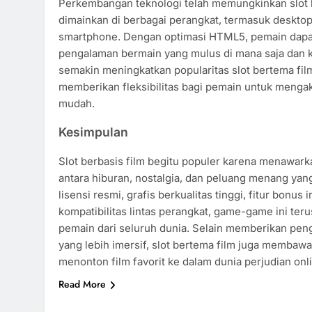
Perkembangan teknologi telah memungkinkan slot b
dimainkan di berbagai perangkat, termasuk desktop,
smartphone. Dengan optimasi HTML5, pemain dapa
pengalaman bermain yang mulus di mana saja dan ka
semakin meningkatkan popularitas slot bertema fil
memberikan fleksibilitas bagi pemain untuk meng
mudah.
Kesimpulan
Slot berbasis film begitu populer karena menawar
antara hiburan, nostalgia, dan peluang menang ya
lisensi resmi, grafis berkualitas tinggi, fitur bonus i
kompatibilitas lintas perangkat, game-game ini ter
pemain dari seluruh dunia. Selain memberikan pe
yang lebih imersif, slot bertema film juga membaw
menonton film favorit ke dalam dunia perjudian onl
Read More