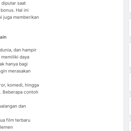
diputar saat
onus. Hal ini
pi juga memberikan
ain
 dunia, dan hampir
m memiliki daya
dak hanya bagi
ingin merasakan
oror, komedi, hingga
. Beberapa contoh
ualangan dan
ua film terbaru
elemen