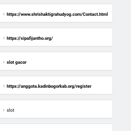
https://www.shrishaktigrahudyog.com/Contact.html
https://sipafijantho.org/
slot gacor
https://anggota.kadinbogorkab.org/register
slot