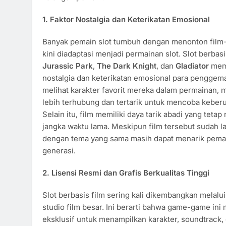
1. Faktor Nostalgia dan Keterikatan Emosional
Banyak pemain slot tumbuh dengan menonton film-
kini diadaptasi menjadi permainan slot. Slot berbasi
Jurassic Park
,
The Dark Knight
, dan
Gladiator
mem
nostalgia dan keterikatan emosional para penggema
melihat karakter favorit mereka dalam permainan,
lebih terhubung dan tertarik untuk mencoba keber
Selain itu, film memiliki daya tarik abadi yang tetap
jangka waktu lama. Meskipun film tersebut sudah la
dengan tema yang sama masih dapat menarik pemai
generasi.
2. Lisensi Resmi dan Grafis Berkualitas Tinggi
Slot berbasis film sering kali dikembangkan melalui 
studio film besar. Ini berarti bahwa game-game ini 
eksklusif untuk menampilkan karakter, soundtrack,