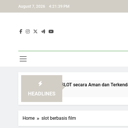
Skip
August 7, 2026
4:21:40 PM
to
content
Fim
Dapa
ngguna di EDWINSLOT secara Aman dan Terkendali
Ca
2 W
HEADLINES
Home
slot berbasis film