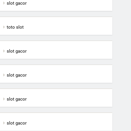
slot gacor
toto slot
slot gacor
slot gacor
slot gacor
slot gacor