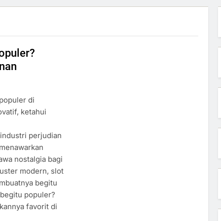
opuler?
inan
populer di
vatif, ketahui
industri perjudian
a menawarkan
wa nostalgia bagi
buster modern, slot
embuatnya begitu
 begitu populer?
annya favorit di