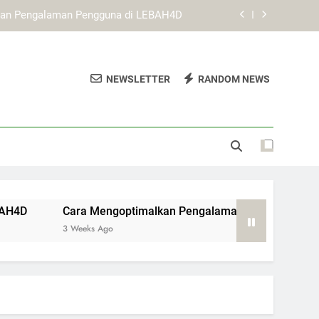
kan Pengalaman Pengguna di LEBAH4D
DWINSLOT secara Nyaman dan Terarah
 LEBAH4D secara Nyaman dan Terarah
NEWSLETTER
RANDOM NEWS
WINSLOT secara Aman dan Terkendali
Estate Yang Siap Membantu Anda Menemukan Rumah Yang
kan Pengalaman Pengguna di LEBAH4D
DWINSLOT secara Nyaman dan Terarah
 LEBAH4D secara Nyaman dan Terarah
Cara Mengoptimalkan Pengalaman Akses EDWINSLOT secara
3 Weeks Ago