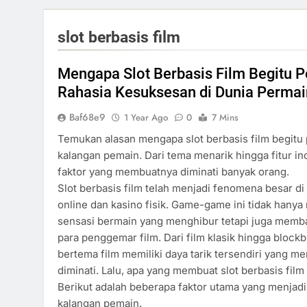
slot berbasis film
Mengapa Slot Berbasis Film Begitu P
Rahasia Kesuksesan di Dunia Perma
Baf68e9
1 Year Ago
0
7 Mins
Temukan alasan mengapa slot berbasis film begitu 
kalangan pemain. Dari tema menarik hingga fitur ino
faktor yang membuatnya diminati banyak orang.
Slot berbasis film telah menjadi fenomena besar di 
online dan kasino fisik. Game-game ini tidak hany
sensasi bermain yang menghibur tetapi juga memba
para penggemar film. Dari film klasik hingga block
bertema film memiliki daya tarik tersendiri yang m
diminati. Lalu, apa yang membuat slot berbasis film
Berikut adalah beberapa faktor utama yang menjadik
kalangan pemain.