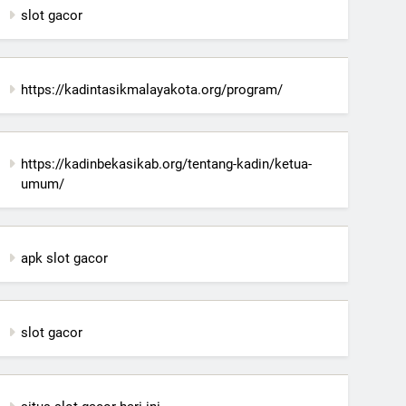
slot gacor
https://kadintasikmalayakota.org/program/
https://kadinbekasikab.org/tentang-kadin/ketua-
umum/
apk slot gacor
slot gacor