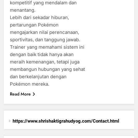
kompetitif yang mendalam dan
menantang.
Lebih dari sekadar hiburan,
pertarungan Pokémon
mengajarkan nilai perencanaan,
sportivitas, dan tanggung jawab.
Trainer yang memahami sistem ini
dengan baik tidak hanya akan
meraih kemenangan, tetapi juga
membangun hubungan yang sehat
dan berkelanjutan dengan
Pokémon mereka.
Read More
https://www.shrishaktigrahudyog.com/Contact.html