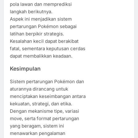
pola lawan dan memprediksi
langkah berikutnya.
Aspek ini menjadikan sistem
pertarungan Pokémon sebagai
latihan berpikir strategis.
Kesalahan kecil dapat berakibat
fatal, sementara keputusan cerdas
dapat membalikkan keadaan.
Kesimpulan
Sistem pertarungan Pokémon dan
aturannya dirancang untuk
menciptakan keseimbangan antara
kekuatan, strategi, dan etika.
Dengan mekanisme tipe, variasi
move, serta format pertarungan
yang beragam, sistem ini
menawarkan pengalaman