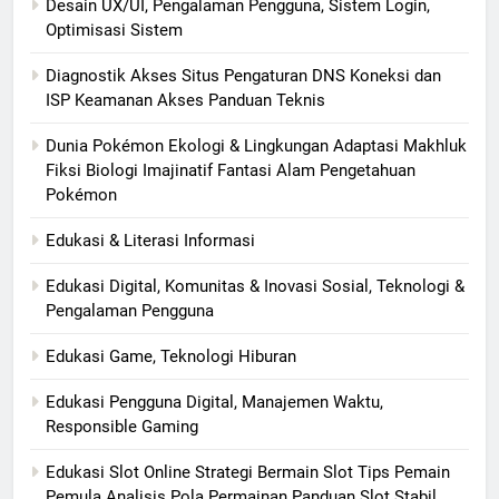
Desain UX/UI, Pengalaman Pengguna, Sistem Login,
Optimisasi Sistem
Diagnostik Akses Situs Pengaturan DNS Koneksi dan
ISP Keamanan Akses Panduan Teknis
Dunia Pokémon Ekologi & Lingkungan Adaptasi Makhluk
Fiksi Biologi Imajinatif Fantasi Alam Pengetahuan
Pokémon
Edukasi & Literasi Informasi
Edukasi Digital, Komunitas & Inovasi Sosial, Teknologi &
Pengalaman Pengguna
Edukasi Game, Teknologi Hiburan
Edukasi Pengguna Digital, Manajemen Waktu,
Responsible Gaming
Edukasi Slot Online Strategi Bermain Slot Tips Pemain
Pemula Analisis Pola Permainan Panduan Slot Stabil