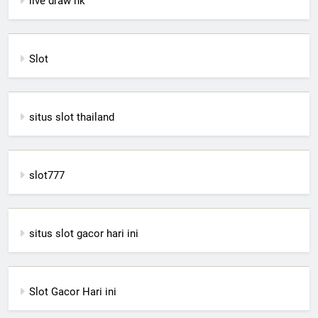
live draw hk
Slot
situs slot thailand
slot777
situs slot gacor hari ini
Slot Gacor Hari ini