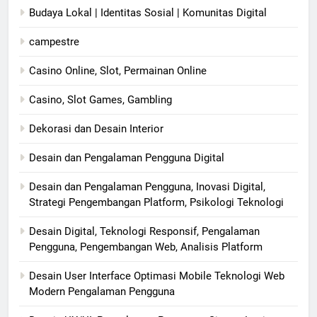
Budaya Lokal | Identitas Sosial | Komunitas Digital
campestre
Casino Online, Slot, Permainan Online
Casino, Slot Games, Gambling
Dekorasi dan Desain Interior
Desain dan Pengalaman Pengguna Digital
Desain dan Pengalaman Pengguna, Inovasi Digital,
Strategi Pengembangan Platform, Psikologi Teknologi
Desain Digital, Teknologi Responsif, Pengalaman
Pengguna, Pengembangan Web, Analisis Platform
Desain User Interface Optimasi Mobile Teknologi Web
Modern Pengalaman Pengguna