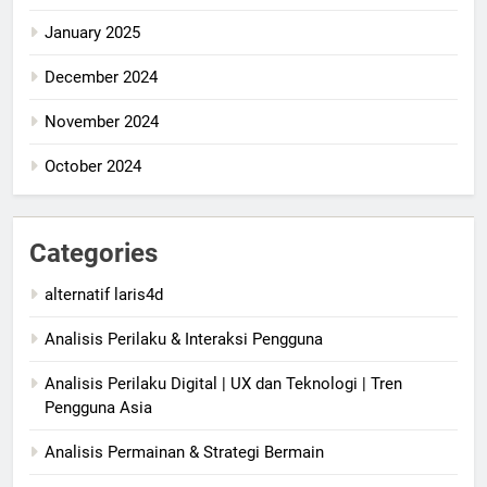
January 2025
December 2024
November 2024
October 2024
Categories
alternatif laris4d
Analisis Perilaku & Interaksi Pengguna
Analisis Perilaku Digital | UX dan Teknologi | Tren
Pengguna Asia
Analisis Permainan & Strategi Bermain