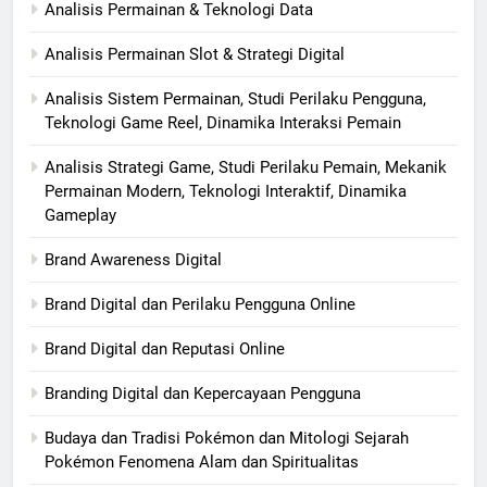
Analisis Permainan & Teknologi Data
Analisis Permainan Slot & Strategi Digital
Analisis Sistem Permainan, Studi Perilaku Pengguna,
Teknologi Game Reel, Dinamika Interaksi Pemain
Analisis Strategi Game, Studi Perilaku Pemain, Mekanik
Permainan Modern, Teknologi Interaktif, Dinamika
Gameplay
Brand Awareness Digital
Brand Digital dan Perilaku Pengguna Online
Brand Digital dan Reputasi Online
Branding Digital dan Kepercayaan Pengguna
Budaya dan Tradisi Pokémon dan Mitologi Sejarah
Pokémon Fenomena Alam dan Spiritualitas