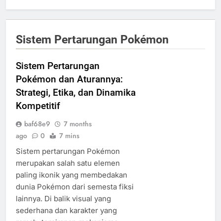
Sistem Pertarungan Pokémon
Sistem Pertarungan
Pokémon dan Aturannya:
Strategi, Etika, dan Dinamika
Kompetitif
baf68e9
7 months
ago
0
7 mins
Sistem pertarungan Pokémon
merupakan salah satu elemen
paling ikonik yang membedakan
dunia Pokémon dari semesta fiksi
lainnya. Di balik visual yang
sederhana dan karakter yang