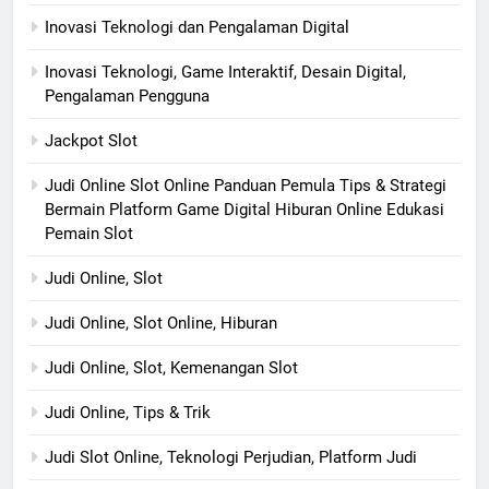
Inovasi Teknologi dan Pengalaman Digital
Inovasi Teknologi, Game Interaktif, Desain Digital,
Pengalaman Pengguna
Jackpot Slot
Judi Online Slot Online Panduan Pemula Tips & Strategi
Bermain Platform Game Digital Hiburan Online Edukasi
Pemain Slot
Judi Online, Slot
Judi Online, Slot Online, Hiburan
Judi Online, Slot, Kemenangan Slot
Judi Online, Tips & Trik
Judi Slot Online, Teknologi Perjudian, Platform Judi