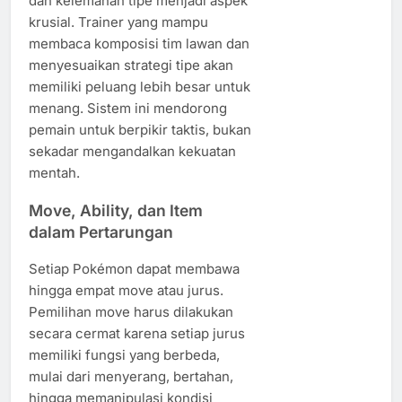
dan kelemahan tipe menjadi aspek
krusial. Trainer yang mampu
membaca komposisi tim lawan dan
menyesuaikan strategi tipe akan
memiliki peluang lebih besar untuk
menang. Sistem ini mendorong
pemain untuk berpikir taktis, bukan
sekadar mengandalkan kekuatan
mentah.
Move, Ability, dan Item
dalam Pertarungan
Setiap Pokémon dapat membawa
hingga empat move atau jurus.
Pemilihan move harus dilakukan
secara cermat karena setiap jurus
memiliki fungsi yang berbeda,
mulai dari menyerang, bertahan,
hingga memanipulasi kondisi