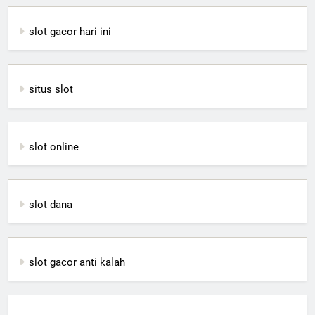
slot gacor hari ini
situs slot
slot online
slot dana
slot gacor anti kalah