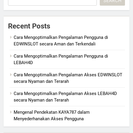
SEARCH
Recent Posts
Cara Mengoptimalkan Pengalaman Pengguna di
EDWINSLOT secara Aman dan Terkendali
Cara Mengoptimalkan Pengalaman Pengguna di
LEBAH4D
Cara Mengoptimalkan Pengalaman Akses EDWINSLOT
secara Nyaman dan Terarah
Cara Mengoptimalkan Pengalaman Akses LEBAH4D
secara Nyaman dan Terarah
Mengenal Pendekatan KAYA787 dalam
Menyederhanakan Akses Pengguna