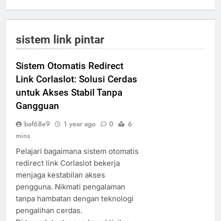
sistem link pintar
Sistem Otomatis Redirect
Link Corlaslot: Solusi Cerdas
untuk Akses Stabil Tanpa
Gangguan
baf68e9
1 year ago
0
6
mins
Pelajari bagaimana sistem otomatis
redirect link Corlaslot bekerja
menjaga kestabilan akses
pengguna. Nikmati pengalaman
tanpa hambatan dengan teknologi
pengalihan cerdas.