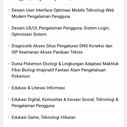
Desain User Interface Optimasi Mobile Teknologi Web
Modern Pengalaman Pengguna
Desain UX/UI, Pengalaman Pengguna, Sistem Login,
Optimisasi Sistem
Diagnostik Akses Situs Pengaturan DNS Koneksi dan
ISP Keamanan Akses Panduan Teknis
Dunia Pokémon Ekologi & Lingkungan Adaptasi Makhluk
Fiksi Biologi Imajinatif Fantasi Alam Pengetahuan
Pokémon
Edukasi & Literasi Informasi
Edukasi Digital, Komunitas & Inovasi Sosial, Teknologi &
Pengalaman Pengguna
Edukasi Game, Teknologi Hiburan