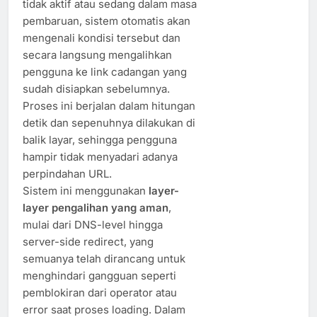
tidak aktif atau sedang dalam masa
pembaruan, sistem otomatis akan
mengenali kondisi tersebut dan
secara langsung mengalihkan
pengguna ke link cadangan yang
sudah disiapkan sebelumnya.
Proses ini berjalan dalam hitungan
detik dan sepenuhnya dilakukan di
balik layar, sehingga pengguna
hampir tidak menyadari adanya
perpindahan URL.
Sistem ini menggunakan
layer-
layer pengalihan yang aman
,
mulai dari DNS-level hingga
server-side redirect, yang
semuanya telah dirancang untuk
menghindari gangguan seperti
pemblokiran dari operator atau
error saat proses loading. Dalam