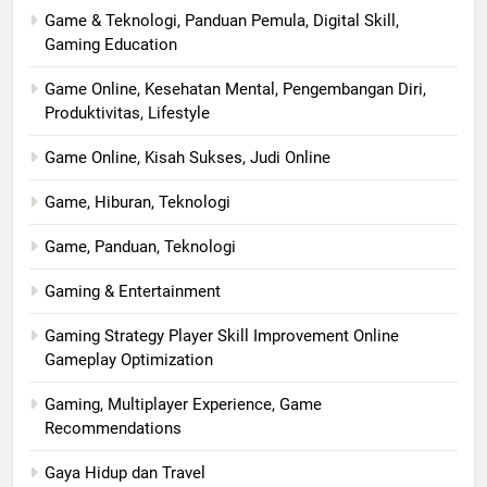
Game & Teknologi, Panduan Pemula, Digital Skill,
Gaming Education
Game Online, Kesehatan Mental, Pengembangan Diri,
Produktivitas, Lifestyle
Game Online, Kisah Sukses, Judi Online
Game, Hiburan, Teknologi
Game, Panduan, Teknologi
Gaming & Entertainment
Gaming Strategy Player Skill Improvement Online
Gameplay Optimization
Gaming, Multiplayer Experience, Game
Recommendations
Gaya Hidup dan Travel