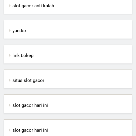
slot gacor anti kalah
yandex
link bokep
situs slot gacor
slot gacor hari ini
slot gacor hari ini