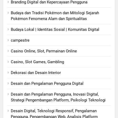
Branding Digital dan Kepercayaan Pengguna
Budaya dan Tradisi Pokémon dan Mitologi Sejarah
Pokémon Fenomena Alam dan Spiritualitas
Budaya Lokal | Identitas Sosial | Komunitas Digital
campestre
Casino Online, Slot, Permainan Online
Casino, Slot Games, Gambling
Dekorasi dan Desain Interior
Desain dan Pengalaman Pengguna Digital
Desain dan Pengalaman Pengguna, Inovasi Digital,
Strategi Pengembangan Platform, Psikologi Teknologi
Desain Digital, Teknologi Responsif, Pengalaman
Pengguna, Pengembangan Web, Analisis Platform