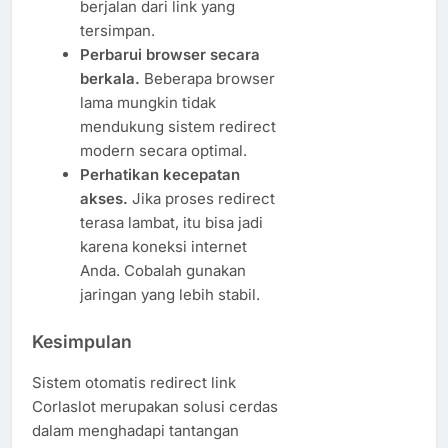
berjalan dari link yang
tersimpan.
Perbarui browser secara
berkala.
Beberapa browser
lama mungkin tidak
mendukung sistem redirect
modern secara optimal.
Perhatikan kecepatan
akses.
Jika proses redirect
terasa lambat, itu bisa jadi
karena koneksi internet
Anda. Cobalah gunakan
jaringan yang lebih stabil.
Kesimpulan
Sistem otomatis redirect link
Corlaslot merupakan solusi cerdas
dalam menghadapi tantangan