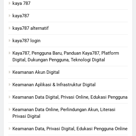
kaya 787
kaya787
kaya787 alternatif
kaya787 login
Kaya787, Pengguna Baru, Panduan Kaya787, Platform
Digital, Dukungan Pengguna, Teknologi Digital
Keamanan Akun Digital
Keamanan Aplikasi & Infrastruktur Digital
Keamanan Data Digital, Privasi Online, Edukasi Pengguna
Keamanan Data Online, Perlindungan Akun, Literasi
Privasi Digital
Keamanan Data, Privasi Digital, Edukasi Pengguna Online