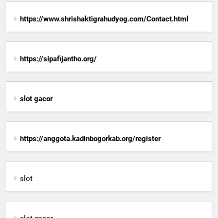
https://www.shrishaktigrahudyog.com/Contact.html
https://sipafijantho.org/
slot gacor
https://anggota.kadinbogorkab.org/register
slot