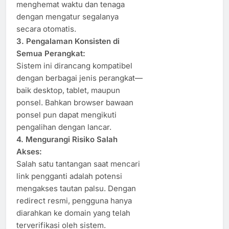
menghemat waktu dan tenaga
dengan mengatur segalanya
secara otomatis.
3. Pengalaman Konsisten di
Semua Perangkat:
Sistem ini dirancang kompatibel
dengan berbagai jenis perangkat—
baik desktop, tablet, maupun
ponsel. Bahkan browser bawaan
ponsel pun dapat mengikuti
pengalihan dengan lancar.
4. Mengurangi Risiko Salah
Akses:
Salah satu tantangan saat mencari
link pengganti adalah potensi
mengakses tautan palsu. Dengan
redirect resmi, pengguna hanya
diarahkan ke domain yang telah
terverifikasi oleh sistem.