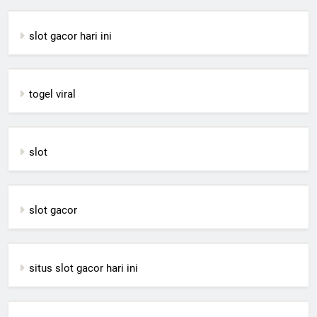
slot gacor hari ini
togel viral
slot
slot gacor
situs slot gacor hari ini