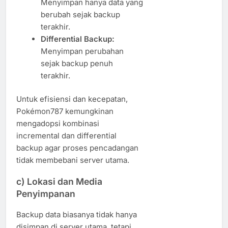
Menyimpan hanya data yang
berubah sejak backup
terakhir.
Differential Backup:
Menyimpan perubahan
sejak backup penuh
terakhir.
Untuk efisiensi dan kecepatan,
Pokémon787 kemungkinan
mengadopsi kombinasi
incremental dan differential
backup agar proses pencadangan
tidak membebani server utama.
c)
Lokasi dan Media
Penyimpanan
Backup data biasanya tidak hanya
disimpan di server utama, tetapi