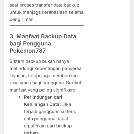
saat proses transfer data backup
untuk menjaga kerahasiaan selama
pengiriman.
3. Manfaat Backup Data
bagi Pengguna
Pokémon787
Sistem backup bukan hanya
melindungi kepentingan penyedia
layanan, tetapi juga memberikan
rasa aman bagi pengguna. Berikut
manfaat yang paling signifikan:
Perlindungan dari
Kehilangan Data:
Jika
terjadi gangguan sistem,
data pengguna dapat
dipulihkan dari backup
terbaru.