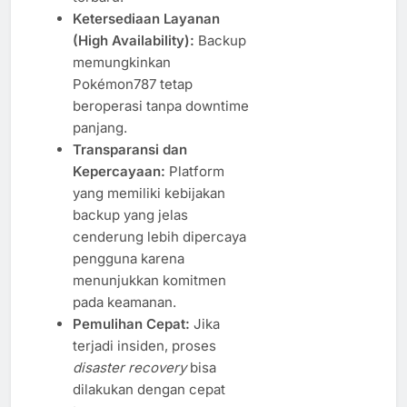
Ketersediaan Layanan
(High Availability):
Backup
memungkinkan
Pokémon787 tetap
beroperasi tanpa downtime
panjang.
Transparansi dan
Kepercayaan:
Platform
yang memiliki kebijakan
backup yang jelas
cenderung lebih dipercaya
pengguna karena
menunjukkan komitmen
pada keamanan.
Pemulihan Cepat:
Jika
terjadi insiden, proses
disaster recovery
bisa
dilakukan dengan cepat