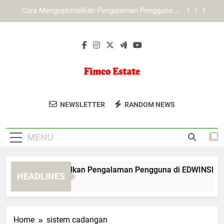
Skip
Cara Mengoptimalkan Pengalaman Akses
to
EDWINSLOT secara Nyaman dan Terarah
content
Cara Mengoptimalkan Pengalaman Akses
LEBAH4D secara Nyaman dan Terarah
Cara Mengoptimalkan Pengalaman Pengguna di
EDWINSLOT secara Aman dan Terkendali
Cara Mengoptimalkan Pengalaman Pengguna di
LEBAH4D
Fimco Estate
Dapatkan Properti Impian Anda Dengan
Cara Mengoptimalkan Pengalaman Akses
NEWSLETTER
RANDOM NEWS
EDWINSLOT secara Nyaman dan Terarah
FIMCO Estate. Agen Real Estate Yang
Cara Mengoptimalkan Pengalaman Akses
Siap Membantu Anda Menemukan
LEBAH4D secara Nyaman dan Terarah
MENU
Rumah Yang Sempurna.
ra Mengoptimalkan Pengalaman Pengguna di EDWINSLOT sec
HEADLINES
Weeks Ago
Home
sistem cadangan