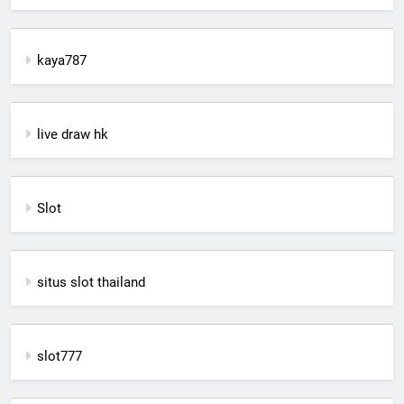
kaya787
live draw hk
Slot
situs slot thailand
slot777