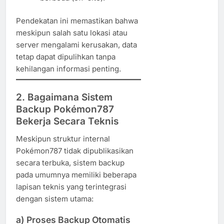
Pendekatan ini memastikan bahwa
meskipun salah satu lokasi atau
server mengalami kerusakan, data
tetap dapat dipulihkan tanpa
kehilangan informasi penting.
2. Bagaimana Sistem
Backup Pokémon787
Bekerja Secara Teknis
Meskipun struktur internal
Pokémon787 tidak dipublikasikan
secara terbuka, sistem backup
pada umumnya memiliki beberapa
lapisan teknis yang terintegrasi
dengan sistem utama:
a)
Proses Backup Otomatis