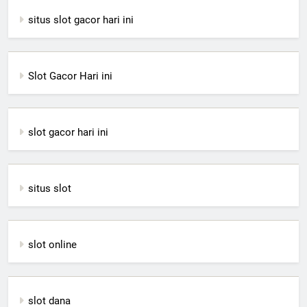
situs slot gacor hari ini
Slot Gacor Hari ini
slot gacor hari ini
situs slot
slot online
slot dana