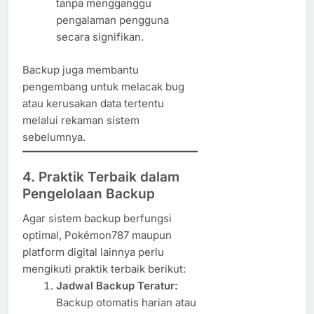
tanpa mengganggu
pengalaman pengguna
secara signifikan.
Backup juga membantu
pengembang untuk melacak bug
atau kerusakan data tertentu
melalui rekaman sistem
sebelumnya.
4. Praktik Terbaik dalam
Pengelolaan Backup
Agar sistem backup berfungsi
optimal, Pokémon787 maupun
platform digital lainnya perlu
mengikuti praktik terbaik berikut:
Jadwal Backup Teratur:
Backup otomatis harian atau