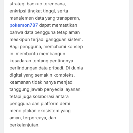
strategi backup terencana,
enkripsi tingkat tinggi, serta
manajemen data yang transparan,
pokemon787
dapat memastikan
bahwa data pengguna tetap aman
meskipun terjadi gangguan sistem.
Bagi pengguna, memahami konsep
ini membantu membangun
kesadaran tentang pentingnya
perlindungan data pribadi. Di dunia
digital yang semakin kompleks,
keamanan tidak hanya menjadi
tanggung jawab penyedia layanan,
tetapi juga kolaborasi antara
pengguna dan platform demi
menciptakan ekosistem yang
aman, terpercaya, dan
berkelanjutan.