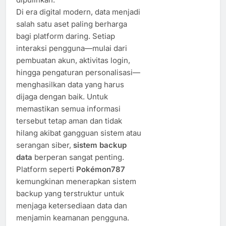
Di era digital modern, data menjadi
salah satu aset paling berharga
bagi platform daring. Setiap
interaksi pengguna—mulai dari
pembuatan akun, aktivitas login,
hingga pengaturan personalisasi—
menghasilkan data yang harus
dijaga dengan baik. Untuk
memastikan semua informasi
tersebut tetap aman dan tidak
hilang akibat gangguan sistem atau
serangan siber,
sistem backup
data
berperan sangat penting.
Platform seperti
Pokémon787
kemungkinan menerapkan sistem
backup yang terstruktur untuk
menjaga ketersediaan data dan
menjamin keamanan pengguna.