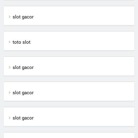
slot gacor
toto slot
slot gacor
slot gacor
slot gacor