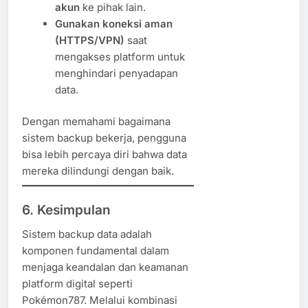
akun
ke pihak lain.
Gunakan koneksi aman
(HTTPS/VPN)
saat
mengakses platform untuk
menghindari penyadapan
data.
Dengan memahami bagaimana
sistem backup bekerja, pengguna
bisa lebih percaya diri bahwa data
mereka dilindungi dengan baik.
6. Kesimpulan
Sistem backup data adalah
komponen fundamental dalam
menjaga keandalan dan keamanan
platform digital seperti
Pokémon787. Melalui kombinasi