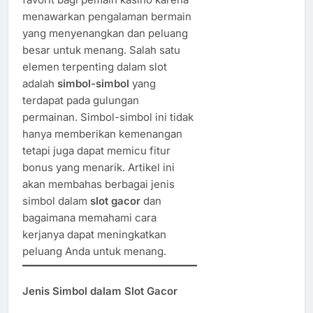
menawarkan pengalaman bermain
yang menyenangkan dan peluang
besar untuk menang. Salah satu
elemen terpenting dalam slot
adalah
simbol-simbol
yang
terdapat pada gulungan
permainan. Simbol-simbol ini tidak
hanya memberikan kemenangan
tetapi juga dapat memicu fitur
bonus yang menarik. Artikel ini
akan membahas berbagai jenis
simbol dalam
slot gacor
dan
bagaimana memahami cara
kerjanya dapat meningkatkan
peluang Anda untuk menang.
Jenis Simbol dalam Slot Gacor