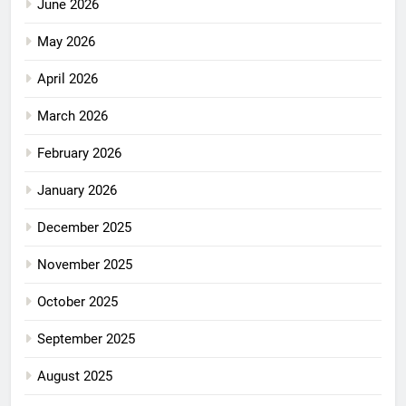
June 2026
May 2026
April 2026
March 2026
February 2026
January 2026
December 2025
November 2025
October 2025
September 2025
August 2025