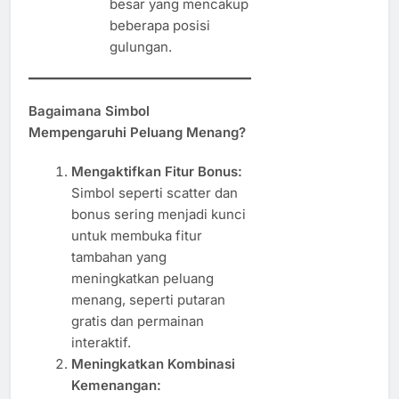
besar yang mencakup
beberapa posisi
gulungan.
Bagaimana Simbol
Mempengaruhi Peluang Menang?
Mengaktifkan Fitur Bonus:
Simbol seperti scatter dan
bonus sering menjadi kunci
untuk membuka fitur
tambahan yang
meningkatkan peluang
menang, seperti putaran
gratis dan permainan
interaktif.
Meningkatkan Kombinasi
Kemenangan: