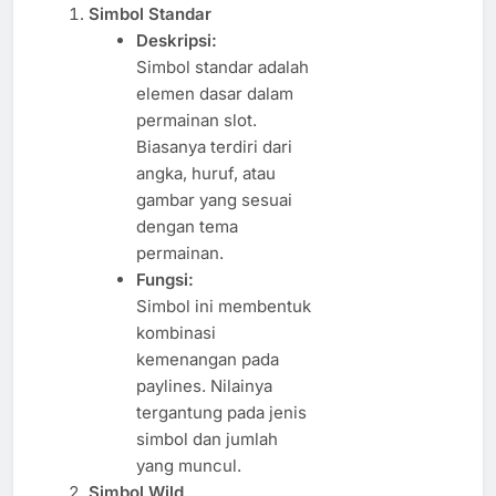
Simbol Standar
Deskripsi:
Simbol standar adalah
elemen dasar dalam
permainan slot.
Biasanya terdiri dari
angka, huruf, atau
gambar yang sesuai
dengan tema
permainan.
Fungsi:
Simbol ini membentuk
kombinasi
kemenangan pada
paylines. Nilainya
tergantung pada jenis
simbol dan jumlah
yang muncul.
Simbol Wild