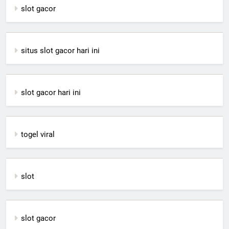
slot gacor
situs slot gacor hari ini
slot gacor hari ini
togel viral
slot
slot gacor