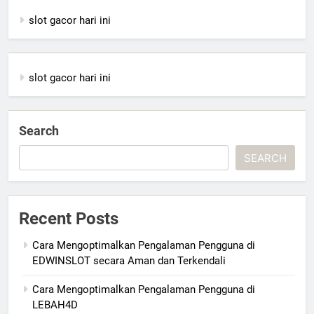
slot gacor hari ini
slot gacor hari ini
Search
SEARCH
Recent Posts
Cara Mengoptimalkan Pengalaman Pengguna di
EDWINSLOT secara Aman dan Terkendali
Cara Mengoptimalkan Pengalaman Pengguna di
LEBAH4D