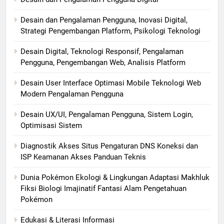
Desain dan Pengalaman Pengguna, Inovasi Digital,
Strategi Pengembangan Platform, Psikologi Teknologi
Desain Digital, Teknologi Responsif, Pengalaman
Pengguna, Pengembangan Web, Analisis Platform
Desain User Interface Optimasi Mobile Teknologi Web
Modern Pengalaman Pengguna
Desain UX/UI, Pengalaman Pengguna, Sistem Login,
Optimisasi Sistem
Diagnostik Akses Situs Pengaturan DNS Koneksi dan
ISP Keamanan Akses Panduan Teknis
Dunia Pokémon Ekologi & Lingkungan Adaptasi Makhluk
Fiksi Biologi Imajinatif Fantasi Alam Pengetahuan
Pokémon
Edukasi & Literasi Informasi