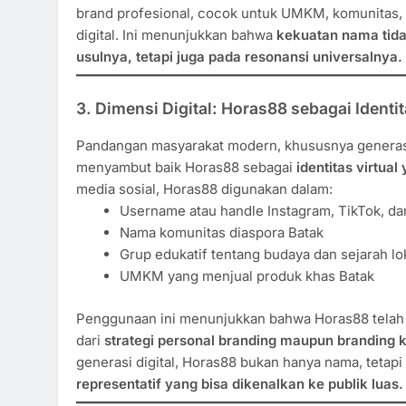
brand profesional, cocok untuk UMKM, komunitas,
digital. Ini menunjukkan bahwa
kekuatan nama tida
usulnya, tetapi juga pada resonansi universalnya.
3. Dimensi Digital: Horas88 sebagai Identit
Pandangan masyarakat modern, khususnya generas
menyambut baik Horas88 sebagai
identitas virtual
media sosial, Horas88 digunakan dalam:
Username atau handle Instagram, TikTok, d
Nama komunitas diaspora Batak
Grup edukatif tentang budaya dan sejarah lo
UMKM yang menjual produk khas Batak
Penggunaan ini menunjukkan bahwa Horas88 telah
dari
strategi personal branding maupun branding 
generasi digital, Horas88 bukan hanya nama, tetapi
representatif yang bisa dikenalkan ke publik luas.