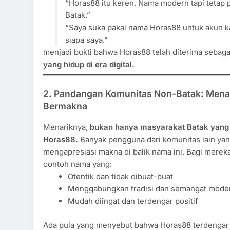
“Horas88 itu keren. Nama modern tapi tetap 
Batak.”
“Saya suka pakai nama Horas88 untuk akun k
siapa saya.”
menjadi bukti bahwa Horas88 telah diterima sebag
yang hidup di era digital.
2. Pandangan Komunitas Non-Batak: Mena
Bermakna
Menariknya,
bukan hanya masyarakat Batak yang 
Horas88.
Banyak pengguna dari komunitas lain yan
mengapresiasi makna di balik nama ini. Bagi merek
contoh nama yang:
Otentik dan tidak dibuat-buat
Menggabungkan tradisi dan semangat mode
Mudah diingat dan terdengar positif
Ada pula yang menyebut bahwa Horas88 terdengar