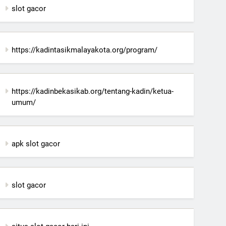
slot gacor
https://kadintasikmalayakota.org/program/
https://kadinbekasikab.org/tentang-kadin/ketua-
umum/
apk slot gacor
slot gacor