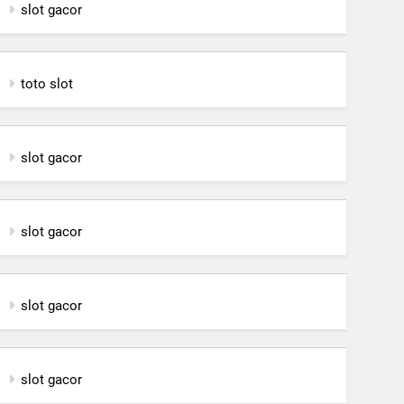
slot gacor
toto slot
slot gacor
slot gacor
slot gacor
slot gacor