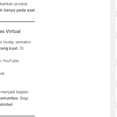
 bahkan produk
k hanya pada asal
as Virtual
i muda, semakin
 yang kuat.
Di
an YouTube
kal
 menjadi bagian
komunitas.
Bagi
simbol