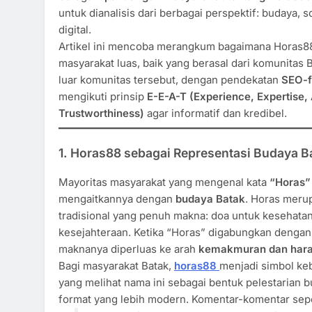
untuk dianalisis dari berbagai perspektif: budaya, s
digital.
Artikel ini mencoba merangkum bagaimana Horas8
masyarakat luas, baik yang berasal dari komunitas 
luar komunitas tersebut, dengan pendekatan
SEO-f
mengikuti prinsip
E-E-A-T (Experience, Expertise, 
Trustworthiness)
agar informatif dan kredibel.
1. Horas88 sebagai Representasi Budaya B
Mayoritas masyarakat yang mengenal kata
“Horas”
mengaitkannya dengan
budaya Batak
. Horas meru
tradisional yang penuh makna: doa untuk kesehatan
kesejahteraan. Ketika “Horas” digabungkan dengan
maknanya diperluas ke arah
kemakmuran dan har
Bagi masyarakat Batak,
horas88
menjadi simbol ke
yang melihat nama ini sebagai bentuk pelestarian 
format yang lebih modern. Komentar-komentar sepe