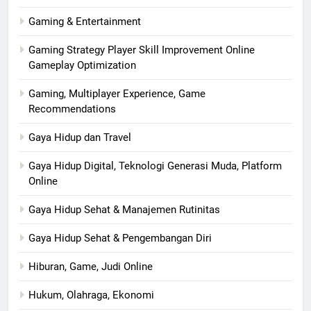
Gaming & Entertainment
Gaming Strategy Player Skill Improvement Online
Gameplay Optimization
Gaming, Multiplayer Experience, Game
Recommendations
Gaya Hidup dan Travel
Gaya Hidup Digital, Teknologi Generasi Muda, Platform
Online
Gaya Hidup Sehat & Manajemen Rutinitas
Gaya Hidup Sehat & Pengembangan Diri
Hiburan, Game, Judi Online
Hukum, Olahraga, Ekonomi