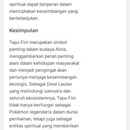
spiritual dapat berperan dalam
menciptakan keseimbangan yang
berkelanjutan.
Kesimpulan
Tapu Fini merupakan simbol
penting dalam budaya Alola,
menggambarkan peran penting
alam dalam kehidupan masyarakat
dan menjadi pengingat akan
perlunya menjaga keseimbangan
ekologis. Sebagai Dewi Lautan
yang melindungi samudra dan
seluruh ekosistemnya, Tapu Fini
tidak hanya berfungsi sebagai
Pokémon legendaris dalam dunia
permainan, tetapi juga sebagai
entitas spiritual yang memberikan