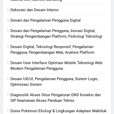
Dekorasi dan Desain Interior
Desain dan Pengalaman Pengguna Digital
Desain dan Pengalaman Pengguna, Inovasi Digital,
Strategi Pengembangan Platform, Psikologi Teknologi
Desain Digital, Teknologi Responsif, Pengalaman
Pengguna, Pengembangan Web, Analisis Platform
Desain User Interface Optimasi Mobile Teknologi Web
Modern Pengalaman Pengguna
Desain UX/UI, Pengalaman Pengguna, Sistem Login,
Optimisasi Sistem
Diagnostik Akses Situs Pengaturan DNS Koneksi dan
ISP Keamanan Akses Panduan Teknis
Dunia Pokémon Ekologi & Lingkungan Adaptasi Makhluk