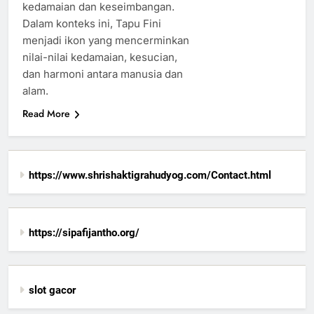
kedamaian dan keseimbangan.
Dalam konteks ini, Tapu Fini
menjadi ikon yang mencerminkan
nilai-nilai kedamaian, kesucian,
dan harmoni antara manusia dan
alam.
Read More
https://www.shrishaktigrahudyog.com/Contact.html
https://sipafijantho.org/
slot gacor