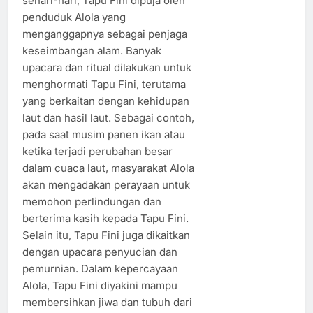
sehari-hari, Tapu Fini dipuja oleh
penduduk Alola yang
menganggapnya sebagai penjaga
keseimbangan alam. Banyak
upacara dan ritual dilakukan untuk
menghormati Tapu Fini, terutama
yang berkaitan dengan kehidupan
laut dan hasil laut. Sebagai contoh,
pada saat musim panen ikan atau
ketika terjadi perubahan besar
dalam cuaca laut, masyarakat Alola
akan mengadakan perayaan untuk
memohon perlindungan dan
berterima kasih kepada Tapu Fini.
Selain itu, Tapu Fini juga dikaitkan
dengan upacara penyucian dan
pemurnian. Dalam kepercayaan
Alola, Tapu Fini diyakini mampu
membersihkan jiwa dan tubuh dari