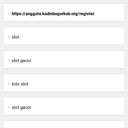
https://anggota.kadinbogorkab.org/register
slot
slot gacor
toto slot
slot gacor