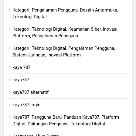
Kategori: Pengalaman Pengguna, Desain Antarmuka,
Teknologi Digital
Kategori: Teknologi Digital, Keamanan Siber, Inovasi
Platform, Pengalaman Pengguna
Kategori: Teknologi Digital, Pengalaman Pengguna,
Sistem Jaringan, Inovasi Platform
kaya 787
kaya787
kaya787 alternatif
kaya787 login
Kaya787, Pengguna Baru, Panduan Kaya787, Platform
Digital, Dukungan Pengguna, Teknologi Digital