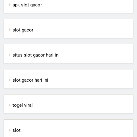
apk slot gacor
slot gacor
situs slot gacor hari ini
slot gacor hari ini
togel viral
slot