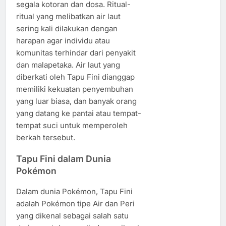
segala kotoran dan dosa. Ritual-
ritual yang melibatkan air laut
sering kali dilakukan dengan
harapan agar individu atau
komunitas terhindar dari penyakit
dan malapetaka. Air laut yang
diberkati oleh Tapu Fini dianggap
memiliki kekuatan penyembuhan
yang luar biasa, dan banyak orang
yang datang ke pantai atau tempat-
tempat suci untuk memperoleh
berkah tersebut.
Tapu Fini dalam Dunia
Pokémon
Dalam dunia Pokémon, Tapu Fini
adalah Pokémon tipe Air dan Peri
yang dikenal sebagai salah satu