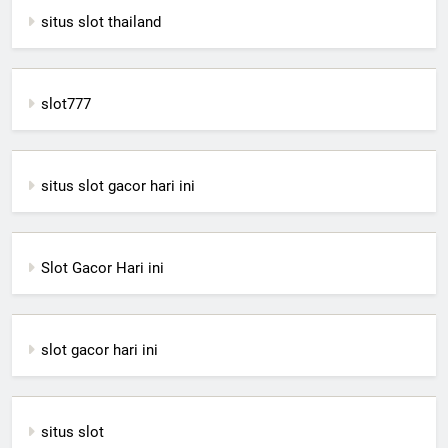
situs slot thailand
slot777
situs slot gacor hari ini
Slot Gacor Hari ini
slot gacor hari ini
situs slot