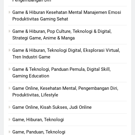
Pengembangan Diri
Game & Hiburan Kesehatan Mental Manajemen Emosi
Produktivitas Gaming Sehat
Game & Hiburan, Pop Culture, Teknologi & Digital,
Strategi Game, Anime & Manga
Game & Hiburan, Teknologi Digital, Eksplorasi Virtual,
Tren Industri Game
Game & Teknologi, Panduan Pemula, Digital Skill,
Gaming Education
Game Online, Kesehatan Mental, Pengembangan Diri,
Produktivitas, Lifestyle
Game Online, Kisah Sukses, Judi Online
Game, Hiburan, Teknologi
Game, Panduan, Teknologi