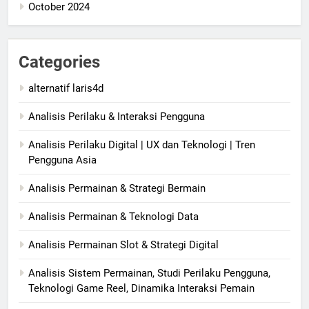
October 2024
Categories
alternatif laris4d
Analisis Perilaku & Interaksi Pengguna
Analisis Perilaku Digital | UX dan Teknologi | Tren
Pengguna Asia
Analisis Permainan & Strategi Bermain
Analisis Permainan & Teknologi Data
Analisis Permainan Slot & Strategi Digital
Analisis Sistem Permainan, Studi Perilaku Pengguna,
Teknologi Game Reel, Dinamika Interaksi Pemain