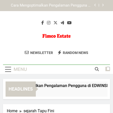
Skip
Cara Mengoptimalkan Pengalaman Akses
to
EDWINSLOT secara Nyaman dan Terarah
content
Cara Mengoptimalkan Pengalaman Akses
LEBAH4D secara Nyaman dan Terarah
Cara Mengoptimalkan Pengalaman Pengguna di
EDWINSLOT secara Aman dan Terkendali
Cara Mengoptimalkan Pengalaman Pengguna di
LEBAH4D
Fimco Estate
Dapatkan Properti Impian Anda Dengan
Cara Mengoptimalkan Pengalaman Akses
NEWSLETTER
RANDOM NEWS
EDWINSLOT secara Nyaman dan Terarah
FIMCO Estate. Agen Real Estate Yang
Cara Mengoptimalkan Pengalaman Akses
Siap Membantu Anda Menemukan
LEBAH4D secara Nyaman dan Terarah
MENU
Rumah Yang Sempurna.
ra Mengoptimalkan Pengalaman Pengguna di EDWINSLOT sec
HEADLINES
Week Ago
Home
sejarah Tapu Fini