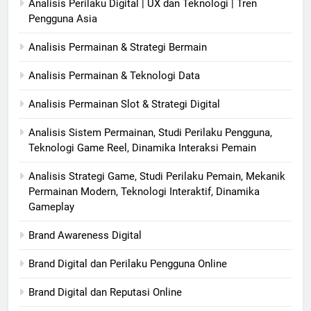
Analisis Perilaku Digital | UX dan Teknologi | Tren
Pengguna Asia
Analisis Permainan & Strategi Bermain
Analisis Permainan & Teknologi Data
Analisis Permainan Slot & Strategi Digital
Analisis Sistem Permainan, Studi Perilaku Pengguna,
Teknologi Game Reel, Dinamika Interaksi Pemain
Analisis Strategi Game, Studi Perilaku Pemain, Mekanik
Permainan Modern, Teknologi Interaktif, Dinamika
Gameplay
Brand Awareness Digital
Brand Digital dan Perilaku Pengguna Online
Brand Digital dan Reputasi Online