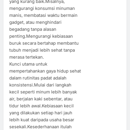
yang kurang baik.Misalnya,
mengurangi konsumsi minuman
manis, membatasi waktu bermain
gadget, atau menghindari
begadang tanpa alasan
penting.Mengurangi kebiasaan
buruk secara bertahap membantu
tubuh menjadi lebih sehat tanpa
merasa tertekan.
Kunci utama untuk
mempertahankan gaya hidup sehat
dalam rutinitas padat adalah
konsistensi.Mulai dari langkah
kecil seperti minum lebih banyak
air, berjalan kaki sebentar, atau
tidur lebih awal.Kebiasaan kecil
yang dilakukan setiap hari jauh
lebih kuat daripada usaha besar
sesekali.Kesederhanaan itulah