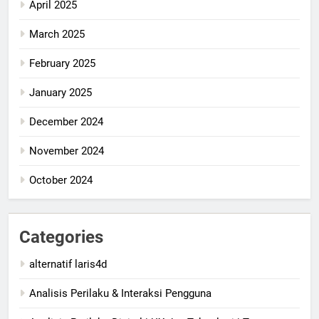
April 2025
March 2025
February 2025
January 2025
December 2024
November 2024
October 2024
Categories
alternatif laris4d
Analisis Perilaku & Interaksi Pengguna