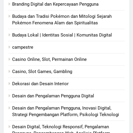
Branding Digital dan Kepercayaan Pengguna
Budaya dan Tradisi Pokémon dan Mitologi Sejarah
Pokémon Fenomena Alam dan Spiritualitas
Budaya Lokal | Identitas Sosial | Komunitas Digital
campestre
Casino Online, Slot, Permainan Online
Casino, Slot Games, Gambling
Dekorasi dan Desain Interior
Desain dan Pengalaman Pengguna Digital
Desain dan Pengalaman Pengguna, Inovasi Digital,
Strategi Pengembangan Platform, Psikologi Teknologi
Desain Digital, Teknologi Responsif, Pengalaman