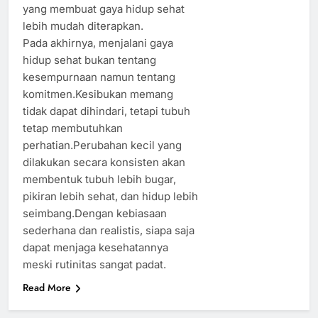
yang membuat gaya hidup sehat
lebih mudah diterapkan.
Pada akhirnya, menjalani gaya
hidup sehat bukan tentang
kesempurnaan namun tentang
komitmen.Kesibukan memang
tidak dapat dihindari, tetapi tubuh
tetap membutuhkan
perhatian.Perubahan kecil yang
dilakukan secara konsisten akan
membentuk tubuh lebih bugar,
pikiran lebih sehat, dan hidup lebih
seimbang.Dengan kebiasaan
sederhana dan realistis, siapa saja
dapat menjaga kesehatannya
meski rutinitas sangat padat.
Read More