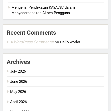
Mengenal Pendekatan KAYA787 dalam
Menyederhanakan Akses Pengguna
Recent Comments
A WordPress Commenter
on
Hello world!
Archives
July 2026
June 2026
May 2026
April 2026