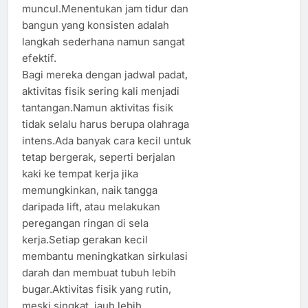
muncul.Menentukan jam tidur dan
bangun yang konsisten adalah
langkah sederhana namun sangat
efektif.
Bagi mereka dengan jadwal padat,
aktivitas fisik sering kali menjadi
tantangan.Namun aktivitas fisik
tidak selalu harus berupa olahraga
intens.Ada banyak cara kecil untuk
tetap bergerak, seperti berjalan
kaki ke tempat kerja jika
memungkinkan, naik tangga
daripada lift, atau melakukan
peregangan ringan di sela
kerja.Setiap gerakan kecil
membantu meningkatkan sirkulasi
darah dan membuat tubuh lebih
bugar.Aktivitas fisik yang rutin,
meski singkat, jauh lebih