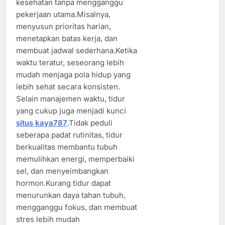
kesehatan tanpa mengganggu
pekerjaan utama.Misalnya,
menyusun prioritas harian,
menetapkan batas kerja, dan
membuat jadwal sederhana.Ketika
waktu teratur, seseorang lebih
mudah menjaga pola hidup yang
lebih sehat secara konsisten.
Selain manajemen waktu, tidur
yang cukup juga menjadi kunci
situs kaya787
.Tidak peduli
seberapa padat rutinitas, tidur
berkualitas membantu tubuh
memulihkan energi, memperbaiki
sel, dan menyeimbangkan
hormon.Kurang tidur dapat
menurunkan daya tahan tubuh,
mengganggu fokus, dan membuat
stres lebih mudah