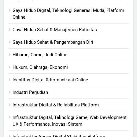
Gaya Hidup Digital, Teknologi Generasi Muda, Platform
Online
Gaya Hidup Sehat & Manajemen Rutinitas
Gaya Hidup Sehat & Pengembangan Diri
Hiburan, Game, Judi Online
Hukum, Olahraga, Ekonomi
Identitas Digital & Komunikasi Online
Industri Perjudian
Infrastruktur Digital & Reliabilitas Platform
Infrastruktur Digital, Teknologi Game, Web Development,
UX & Performance, Inovasi Sistem
Infrastruktur Server Digital,Stabilitas Platform