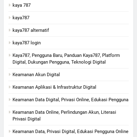
kaya 787
kaya787
kaya787 alternatif
kaya787 login
Kaya787, Pengguna Baru, Panduan Kaya787, Platform
Digital, Dukungan Pengguna, Teknologi Digital
Keamanan Akun Digital
Keamanan Aplikasi & Infrastruktur Digital
Keamanan Data Digital, Privasi Online, Edukasi Pengguna
Keamanan Data Online, Perlindungan Akun, Literasi
Privasi Digital
Keamanan Data, Privasi Digital, Edukasi Pengguna Online