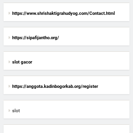
https://www.shrishaktigrahudyog.com/Contact.html
https://sipafijantho.org/
slot gacor
https://anggota.kadinbogorkab.org/register
slot