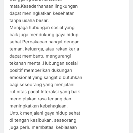
mata.Kesederhanaan lingkungan
dapat meningkatkan kesehatan
tanpa usaha besar.
Menjaga hubungan sosial yang
baik juga mendukung gaya hidup
sehat.Percakapan hangat dengan
teman, keluarga, atau rekan kerja
dapat membantu mengurangi
tekanan mental.Hubungan sosial
positif memberikan dukungan
emosional yang sangat dibutuhkan
bagi seseorang yang menjalani
rutinitas padat.Interaksi yang baik
menciptakan rasa tenang dan
meningkatkan kebahagiaan.
Untuk menjalani gaya hidup sehat
di tengah kesibukan, seseorang
juga perlu membatasi kebiasaan