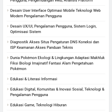
Pengguna, Pengembangan Web, Analisis Platform
Desain User Interface Optimasi Mobile Teknologi Web
Modern Pengalaman Pengguna
Desain UX/UI, Pengalaman Pengguna, Sistem Login,
Optimisasi Sistem
Diagnostik Akses Situs Pengaturan DNS Koneksi dan
ISP Keamanan Akses Panduan Teknis
Dunia Pokémon Ekologi & Lingkungan Adaptasi Makhluk
Fiksi Biologi Imajinatif Fantasi Alam Pengetahuan
Pokémon
Edukasi & Literasi Informasi
Edukasi Digital, Komunitas & Inovasi Sosial, Teknologi &
Pengalaman Pengguna
Edukasi Game, Teknologi Hiburan