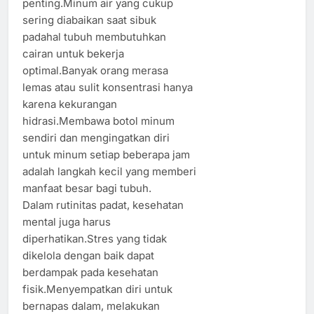
penting.Minum air yang cukup
sering diabaikan saat sibuk
padahal tubuh membutuhkan
cairan untuk bekerja
optimal.Banyak orang merasa
lemas atau sulit konsentrasi hanya
karena kekurangan
hidrasi.Membawa botol minum
sendiri dan mengingatkan diri
untuk minum setiap beberapa jam
adalah langkah kecil yang memberi
manfaat besar bagi tubuh.
Dalam rutinitas padat, kesehatan
mental juga harus
diperhatikan.Stres yang tidak
dikelola dengan baik dapat
berdampak pada kesehatan
fisik.Menyempatkan diri untuk
bernapas dalam, melakukan