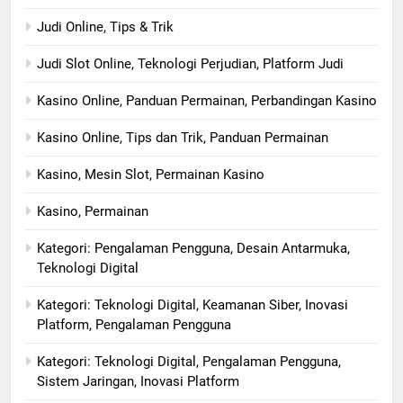
Judi Online, Tips & Trik
Judi Slot Online, Teknologi Perjudian, Platform Judi
Kasino Online, Panduan Permainan, Perbandingan Kasino
Kasino Online, Tips dan Trik, Panduan Permainan
Kasino, Mesin Slot, Permainan Kasino
Kasino, Permainan
Kategori: Pengalaman Pengguna, Desain Antarmuka,
Teknologi Digital
Kategori: Teknologi Digital, Keamanan Siber, Inovasi
Platform, Pengalaman Pengguna
Kategori: Teknologi Digital, Pengalaman Pengguna,
Sistem Jaringan, Inovasi Platform