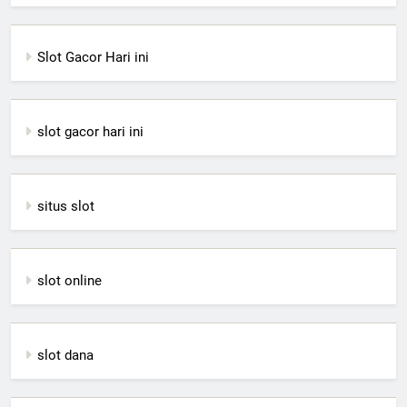
Slot Gacor Hari ini
slot gacor hari ini
situs slot
slot online
slot dana