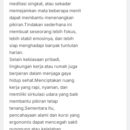
meditasi singkat, atau sekadar
memejamkan mata beberapa menit
dapat membantu menenangkan
pikiran.Tindakan sederhana ini
membuat seseorang lebih fokus,
lebih stabil emosinya, dan lebih
siap menghadapi banyak tuntutan
harian.
Selain kebiasaan pribadi,
lingkungan kerja atau rumah juga
berperan dalam menjaga gaya
hidup sehat.Menciptakan ruang
kerja yang rapi, nyaman, dan
memiliki sirkulasi udara yang baik
membantu pikiran tetap
tenang.Sementara itu,
pencahayaan alami dan kursi yang
ergonomis dapat mencegah sakit
punggung atau kelelahan