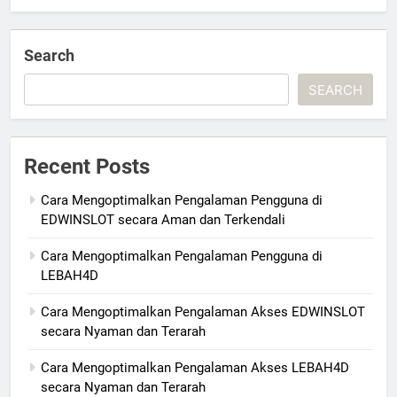
Search
SEARCH
Recent Posts
Cara Mengoptimalkan Pengalaman Pengguna di
EDWINSLOT secara Aman dan Terkendali
Cara Mengoptimalkan Pengalaman Pengguna di
LEBAH4D
Cara Mengoptimalkan Pengalaman Akses EDWINSLOT
secara Nyaman dan Terarah
Cara Mengoptimalkan Pengalaman Akses LEBAH4D
secara Nyaman dan Terarah