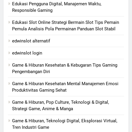
Edukasi Pengguna Digital, Manajemen Waktu,
Responsible Gaming
Edukasi Slot Online Strategi Bermain Slot Tips Pemain
Pemula Analisis Pola Permainan Panduan Slot Stabil
edwinslot alternatif
edwinslot login
Game & Hiburan Kesehatan & Kebugaran Tips Gaming
Pengembangan Diri
Game & Hiburan Kesehatan Mental Manajemen Emosi
Produktivitas Gaming Sehat
Game & Hiburan, Pop Culture, Teknologi & Digital,
Strategi Game, Anime & Manga
Game & Hiburan, Teknologi Digital, Eksplorasi Virtual,
Tren Industri Game