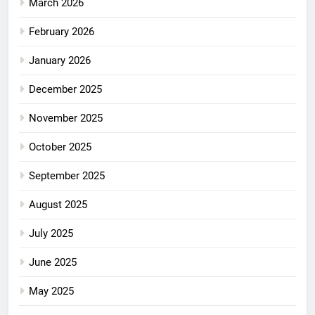
March 2026
February 2026
January 2026
December 2025
November 2025
October 2025
September 2025
August 2025
July 2025
June 2025
May 2025