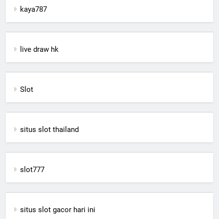
kaya787
live draw hk
Slot
situs slot thailand
slot777
situs slot gacor hari ini