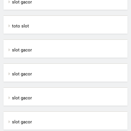
slot gacor
toto slot
slot gacor
slot gacor
slot gacor
slot gacor