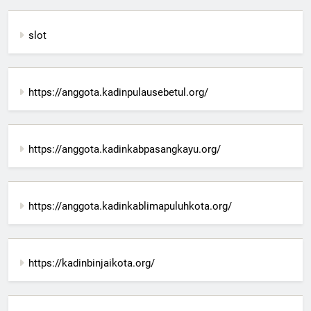
slot
https://anggota.kadinpulausebetul.org/
https://anggota.kadinkabpasangkayu.org/
https://anggota.kadinkablimapuluhkota.org/
https://kadinbinjaikota.org/