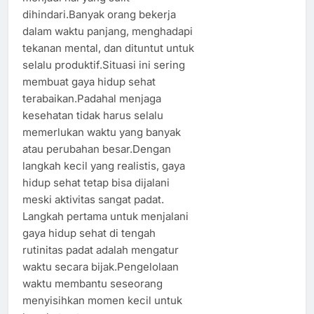
dihindari.Banyak orang bekerja
dalam waktu panjang, menghadapi
tekanan mental, dan dituntut untuk
selalu produktif.Situasi ini sering
membuat gaya hidup sehat
terabaikan.Padahal menjaga
kesehatan tidak harus selalu
memerlukan waktu yang banyak
atau perubahan besar.Dengan
langkah kecil yang realistis, gaya
hidup sehat tetap bisa dijalani
meski aktivitas sangat padat.
Langkah pertama untuk menjalani
gaya hidup sehat di tengah
rutinitas padat adalah mengatur
waktu secara bijak.Pengelolaan
waktu membantu seseorang
menyisihkan momen kecil untuk