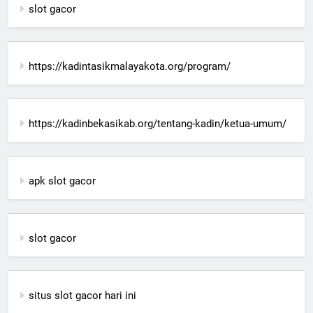
slot gacor
https://kadintasikmalayakota.org/program/
https://kadinbekasikab.org/tentang-kadin/ketua-umum/
apk slot gacor
slot gacor
situs slot gacor hari ini