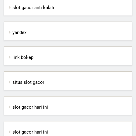
slot gacor anti kalah
yandex
link bokep
situs slot gacor
slot gacor hari ini
slot gacor hari ini