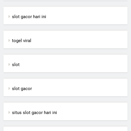
slot gacor hari ini
togel viral
slot
slot gacor
situs slot gacor hari ini