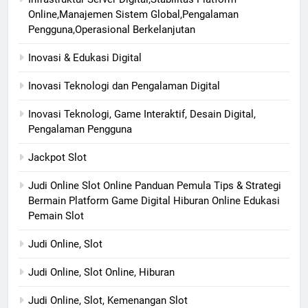
Online,Manajemen Sistem Global,Pengalaman
Pengguna,Operasional Berkelanjutan
Inovasi & Edukasi Digital
Inovasi Teknologi dan Pengalaman Digital
Inovasi Teknologi, Game Interaktif, Desain Digital,
Pengalaman Pengguna
Jackpot Slot
Judi Online Slot Online Panduan Pemula Tips & Strategi
Bermain Platform Game Digital Hiburan Online Edukasi
Pemain Slot
Judi Online, Slot
Judi Online, Slot Online, Hiburan
Judi Online, Slot, Kemenangan Slot