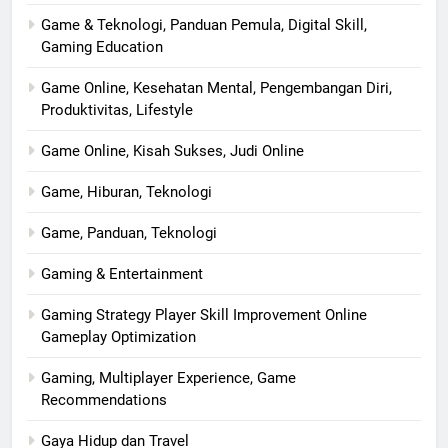
Game & Teknologi, Panduan Pemula, Digital Skill,
Gaming Education
Game Online, Kesehatan Mental, Pengembangan Diri,
Produktivitas, Lifestyle
Game Online, Kisah Sukses, Judi Online
Game, Hiburan, Teknologi
Game, Panduan, Teknologi
Gaming & Entertainment
Gaming Strategy Player Skill Improvement Online
Gameplay Optimization
Gaming, Multiplayer Experience, Game
Recommendations
Gaya Hidup dan Travel