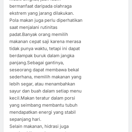
bermanfaat daripada olahraga
ekstrem yang jarang dilakukan.
Pola makan juga perlu diperhatikan
saat menjalani rutinitas
padat.Banyak orang memilih
makanan cepat saji karena merasa
tidak punya waktu, tetapi ini dapat
berdampak buruk dalam jangka
panjang.Sebagai gantinya,
seseorang dapat membawa bekal
sederhana, memilih makanan yang
lebih segar, atau menambahkan
sayur dan buah dalam setiap menu
kecil.Makan teratur dalam porsi
yang seimbang membantu tubuh
mendapatkan energi yang stabil
sepanjang hari.
Selain makanan, hidrasi juga