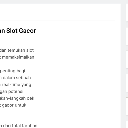
an Slot Gacor
dan temukan slot
uk memaksimalkan
 penting bagi
n dalam sebuah
 real-time yang
gan potensi
ngkah-langkah cek
t gacor untuk
dari total taruhan