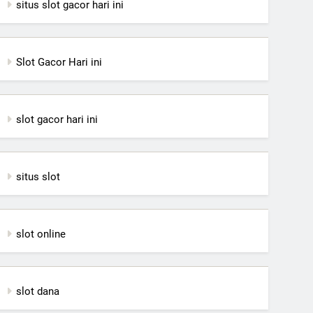
situs slot gacor hari ini
Slot Gacor Hari ini
slot gacor hari ini
situs slot
slot online
slot dana