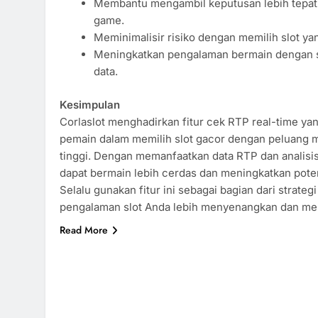
Membantu mengambil keputusan lebih tepat
game.
Meminimalisir risiko dengan memilih slot ya
Meningkatkan pengalaman bermain dengan st
data.
Kesimpulan
Corlaslot menghadirkan fitur cek RTP real-time 
pemain dalam memilih slot gacor dengan peluang 
tinggi. Dengan memanfaatkan data RTP dan analisis 
dapat bermain lebih cerdas dan meningkatkan pot
Selalu gunakan fitur ini sebagai bagian dari strateg
pengalaman slot Anda lebih menyenangkan dan m
Read More