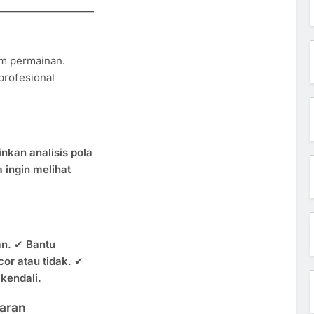
am permainan.
profesional
kan analisis pola
 ingin melihat
an.
✔
Bantu
r atau tidak.
✔
kendali.
taran