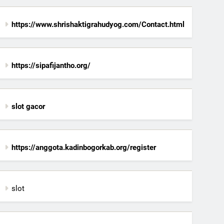
https://www.shrishaktigrahudyog.com/Contact.html
https://sipafijantho.org/
slot gacor
https://anggota.kadinbogorkab.org/register
slot