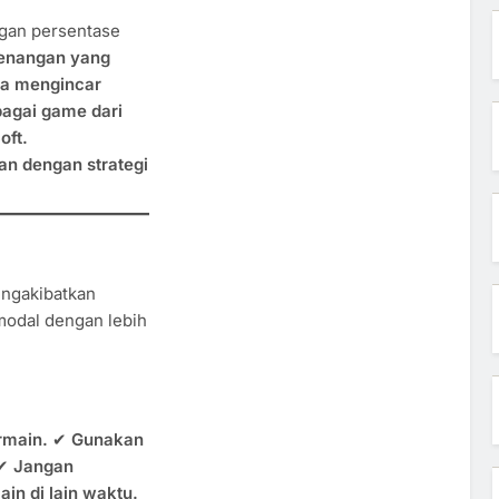
gan persentase
emenangan yang
jika mengincar
agai game dari
oft.
an dengan strategi
n
engakibatkan
 modal dengan lebih
rmain.
✔
Gunakan
✔
Jangan
in di lain waktu.