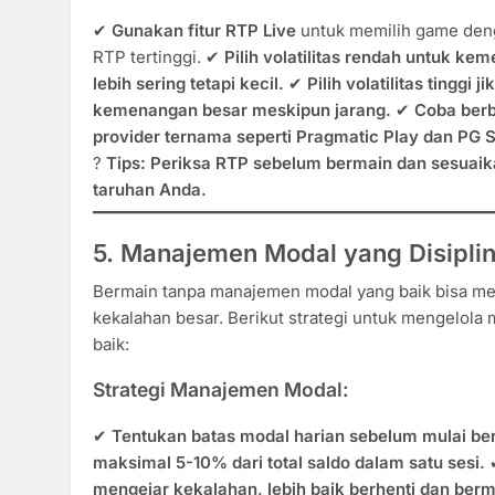
✔
Gunakan fitur RTP Live
untuk memilih game den
RTP tertinggi. ✔
Pilih volatilitas rendah untuk k
lebih sering tetapi kecil.
✔
Pilih volatilitas tinggi 
kemenangan besar meskipun jarang.
✔
Coba berb
provider ternama seperti Pragmatic Play dan PG S
?
Tips:
Periksa RTP sebelum bermain dan sesuaik
taruhan Anda.
5. Manajemen Modal yang Disipli
Bermain tanpa manajemen modal yang baik bisa m
kekalahan besar. Berikut strategi untuk mengelola
baik:
Strategi Manajemen Modal:
✔
Tentukan batas modal harian sebelum mulai be
maksimal 5-10% dari total saldo dalam satu sesi.
mengejar kekalahan, lebih baik berhenti dan berma