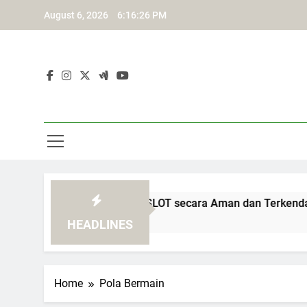
Skip
August 6, 2026
6:16:27 PM
to
content
Fim
Dapa
ngguna di EDWINSLOT secara Aman dan Terkendali
Car
2 We
HEADLINES
Home
Pola Bermain