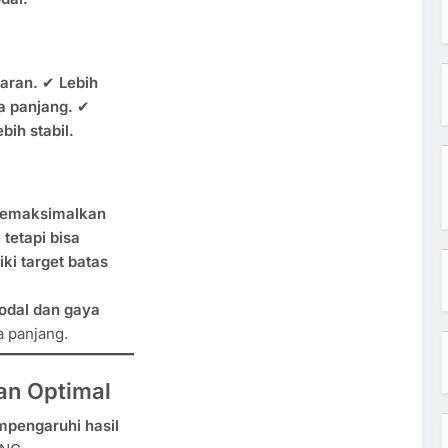
aran.
✔
Lebih
 panjang.
✔
ih stabil.
 memaksimalkan
 tetapi bisa
ki target batas
odal dan gaya
a panjang.
an Optimal
pengaruhi hasil