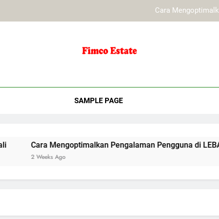
Cara Mengoptimal
Cara Mengoptimalkan Pengalaman Akses E
Cara Mengoptimalkan Pengalaman Akses
co Estate
Cara Mengoptimalkan Pengalaman Pengguna di ED
tkan Properti Impian Anda Dengan FIMCO Estate. Agen Real 
Sempurna.
Cara Mengoptimal
SAMPLE PAGE
Cara Mengoptimalkan Pengalaman Akses E
Cara Mengoptimalkan Pengalaman Akses
a Mengoptimalkan Pengalaman Pengguna di LEBAH4D
eks Ago