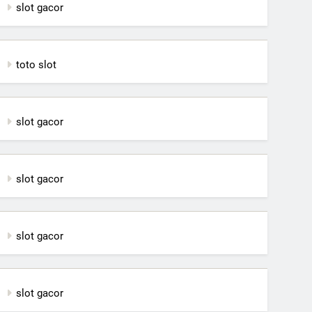
slot gacor
toto slot
slot gacor
slot gacor
slot gacor
slot gacor