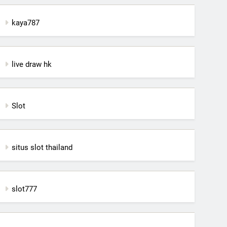
kaya787
live draw hk
Slot
situs slot thailand
slot777