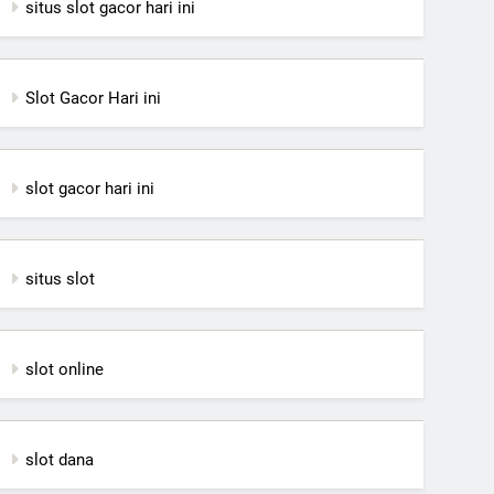
situs slot gacor hari ini
Slot Gacor Hari ini
slot gacor hari ini
situs slot
slot online
slot dana