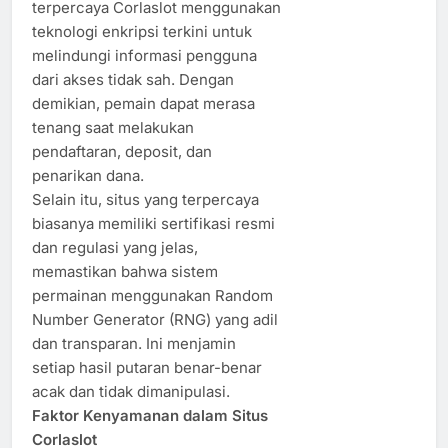
terpercaya Corlaslot menggunakan
teknologi enkripsi terkini untuk
melindungi informasi pengguna
dari akses tidak sah. Dengan
demikian, pemain dapat merasa
tenang saat melakukan
pendaftaran, deposit, dan
penarikan dana.
Selain itu, situs yang terpercaya
biasanya memiliki sertifikasi resmi
dan regulasi yang jelas,
memastikan bahwa sistem
permainan menggunakan Random
Number Generator (RNG) yang adil
dan transparan. Ini menjamin
setiap hasil putaran benar-benar
acak dan tidak dimanipulasi.
Faktor Kenyamanan dalam Situs
Corlaslot