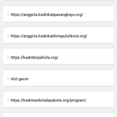
https://anggota.kadinkabpasangkayu.org/
https://anggota.kadinkablimapuluhkota.org/
https://kadinbinjaikota.org/
slot gacor
https://kadintasikmalayakota.org/program/