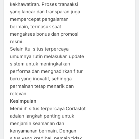
kekhawatiran. Proses transaksi
yang lancar dan transparan juga
mempercepat pengalaman
bermain, termasuk saat
mengakses bonus dan promosi
resmi.
Selain itu, situs terpercaya
umumnya rutin melakukan update
sistem untuk meningkatkan
performa dan menghadirkan fitur
baru yang inovatif, sehingga
permainan tetap menarik dan
relevan.
Kesimpulan
Memilih situs terpercaya Corlaslot
adalah langkah penting untuk
menjamin keamanan dan
kenyamanan bermain. Dengan
situs yang kredibel, pemain tidak