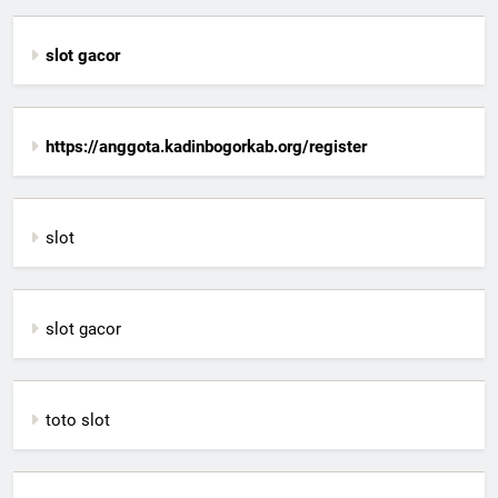
slot gacor
https://anggota.kadinbogorkab.org/register
slot
slot gacor
toto slot