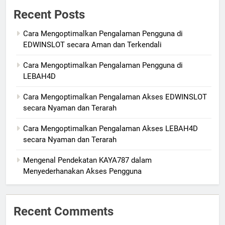
Recent Posts
Cara Mengoptimalkan Pengalaman Pengguna di
EDWINSLOT secara Aman dan Terkendali
Cara Mengoptimalkan Pengalaman Pengguna di
LEBAH4D
Cara Mengoptimalkan Pengalaman Akses EDWINSLOT
secara Nyaman dan Terarah
Cara Mengoptimalkan Pengalaman Akses LEBAH4D
secara Nyaman dan Terarah
Mengenal Pendekatan KAYA787 dalam
Menyederhanakan Akses Pengguna
Recent Comments