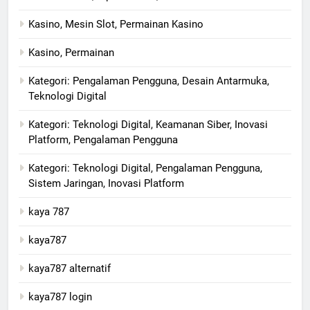
Kasino, Mesin Slot, Permainan Kasino
Kasino, Permainan
Kategori: Pengalaman Pengguna, Desain Antarmuka,
Teknologi Digital
Kategori: Teknologi Digital, Keamanan Siber, Inovasi
Platform, Pengalaman Pengguna
Kategori: Teknologi Digital, Pengalaman Pengguna,
Sistem Jaringan, Inovasi Platform
kaya 787
kaya787
kaya787 alternatif
kaya787 login