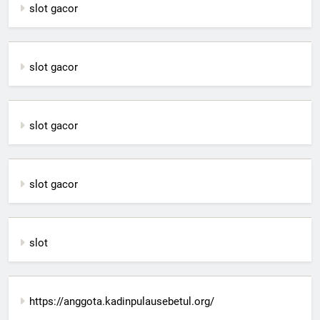
slot gacor
slot gacor
slot gacor
slot gacor
slot
https://anggota.kadinpulausebetul.org/