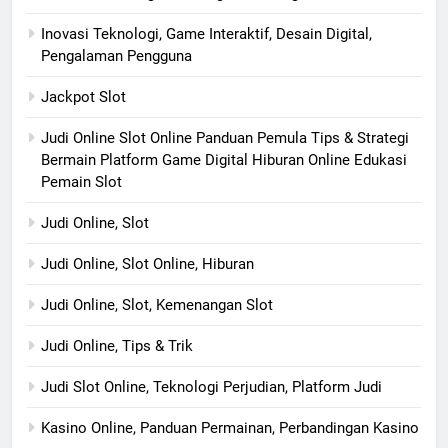
Inovasi Teknologi, Game Interaktif, Desain Digital,
Pengalaman Pengguna
Jackpot Slot
Judi Online Slot Online Panduan Pemula Tips & Strategi
Bermain Platform Game Digital Hiburan Online Edukasi
Pemain Slot
Judi Online, Slot
Judi Online, Slot Online, Hiburan
Judi Online, Slot, Kemenangan Slot
Judi Online, Tips & Trik
Judi Slot Online, Teknologi Perjudian, Platform Judi
Kasino Online, Panduan Permainan, Perbandingan Kasino