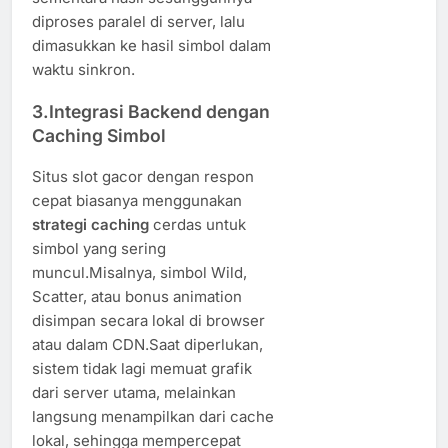
diproses paralel di server, lalu
dimasukkan ke hasil simbol dalam
waktu sinkron.
3.Integrasi Backend dengan
Caching Simbol
Situs slot gacor dengan respon
cepat biasanya menggunakan
strategi caching
cerdas untuk
simbol yang sering
muncul.Misalnya, simbol Wild,
Scatter, atau bonus animation
disimpan secara lokal di browser
atau dalam CDN.Saat diperlukan,
sistem tidak lagi memuat grafik
dari server utama, melainkan
langsung menampilkan dari cache
lokal, sehingga mempercepat