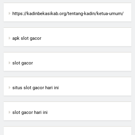
https://kadinbekasikab.org/tentang-kadin/ketua-umum/
apk slot gacor
slot gacor
situs slot gacor hari ini
slot gacor hari ini