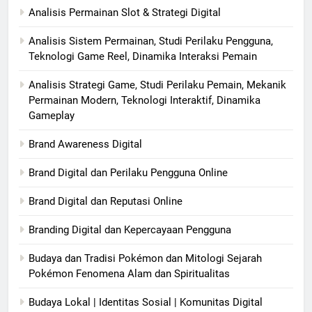
Analisis Permainan Slot & Strategi Digital
Analisis Sistem Permainan, Studi Perilaku Pengguna,
Teknologi Game Reel, Dinamika Interaksi Pemain
Analisis Strategi Game, Studi Perilaku Pemain, Mekanik
Permainan Modern, Teknologi Interaktif, Dinamika
Gameplay
Brand Awareness Digital
Brand Digital dan Perilaku Pengguna Online
Brand Digital dan Reputasi Online
Branding Digital dan Kepercayaan Pengguna
Budaya dan Tradisi Pokémon dan Mitologi Sejarah
Pokémon Fenomena Alam dan Spiritualitas
Budaya Lokal | Identitas Sosial | Komunitas Digital