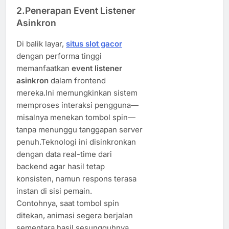
2.Penerapan Event Listener
Asinkron
Di balik layar,
situs slot gacor
dengan performa tinggi
memanfaatkan
event listener
asinkron
dalam frontend
mereka.Ini memungkinkan sistem
memproses interaksi pengguna—
misalnya menekan tombol spin—
tanpa menunggu tanggapan server
penuh.Teknologi ini disinkronkan
dengan data real-time dari
backend agar hasil tetap
konsisten, namun respons terasa
instan di sisi pemain.
Contohnya, saat tombol spin
ditekan, animasi segera berjalan
sementara hasil sesungguhnya