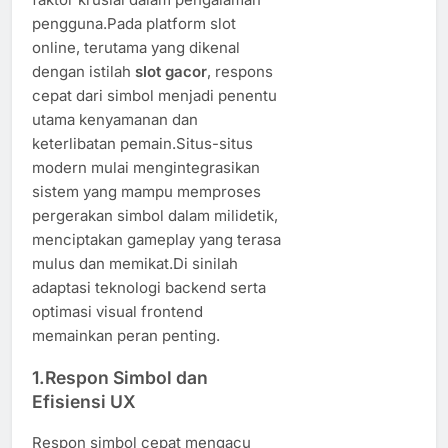
pengguna.Pada platform slot
online, terutama yang dikenal
dengan istilah
slot gacor
, respons
cepat dari simbol menjadi penentu
utama kenyamanan dan
keterlibatan pemain.Situs-situs
modern mulai mengintegrasikan
sistem yang mampu memproses
pergerakan simbol dalam milidetik,
menciptakan gameplay yang terasa
mulus dan memikat.Di sinilah
adaptasi teknologi backend serta
optimasi visual frontend
memainkan peran penting.
1.Respon Simbol dan
Efisiensi UX
Respon simbol cepat mengacu