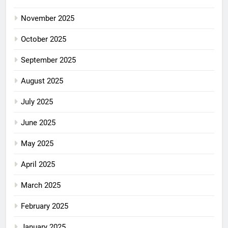
November 2025
October 2025
September 2025
August 2025
July 2025
June 2025
May 2025
April 2025
March 2025
February 2025
January 2025