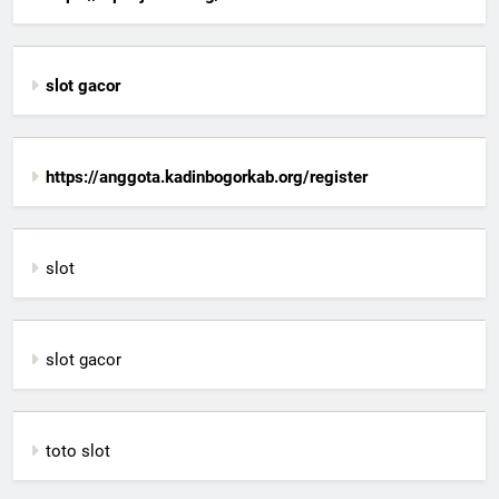
slot gacor
https://anggota.kadinbogorkab.org/register
slot
slot gacor
toto slot