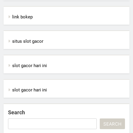
link bokep
situs slot gacor
slot gacor hari ini
slot gacor hari ini
Search
SEARCH