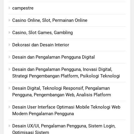
campestre
Casino Online, Slot, Permainan Online
Casino, Slot Games, Gambling
Dekorasi dan Desain Interior
Desain dan Pengalaman Pengguna Digital
Desain dan Pengalaman Pengguna, Inovasi Digital,
Strategi Pengembangan Platform, Psikologi Teknologi
Desain Digital, Teknologi Responsif, Pengalaman
Pengguna, Pengembangan Web, Analisis Platform
Desain User Interface Optimasi Mobile Teknologi Web
Modern Pengalaman Pengguna
Desain UX/UI, Pengalaman Pengguna, Sistem Login,
Optimisasi Sistem