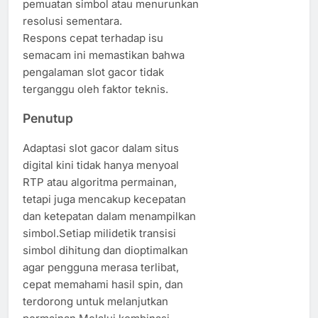
pemuatan simbol atau menurunkan
resolusi sementara.
Respons cepat terhadap isu
semacam ini memastikan bahwa
pengalaman slot gacor tidak
terganggu oleh faktor teknis.
Penutup
Adaptasi slot gacor dalam situs
digital kini tidak hanya menyoal
RTP atau algoritma permainan,
tetapi juga mencakup kecepatan
dan ketepatan dalam menampilkan
simbol.Setiap milidetik transisi
simbol dihitung dan dioptimalkan
agar pengguna merasa terlibat,
cepat memahami hasil spin, dan
terdorong untuk melanjutkan