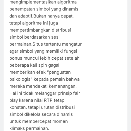
mengimplementasikan algoritma
penempatan simbol yang dinamis
dan adaptif.Bukan hanya cepat,
tetapi algoritme ini juga
mempertimbangkan distribusi
simbol berdasarkan sesi
permainan.Situs tertentu mengatur
agar simbol yang memiliki fungsi
bonus muncul lebih cepat setelah
beberapa kali spin gagal,
memberikan efek “penguatan
psikologis” kepada pemain bahwa
mereka mendekati kemenangan.
Hal ini tidak melanggar prinsip fair
play karena nilai RTP tetap
konstan, tetapi urutan distribusi
simbol dikelola secara dinamis
untuk mempercepat momen
klimaks permainan.