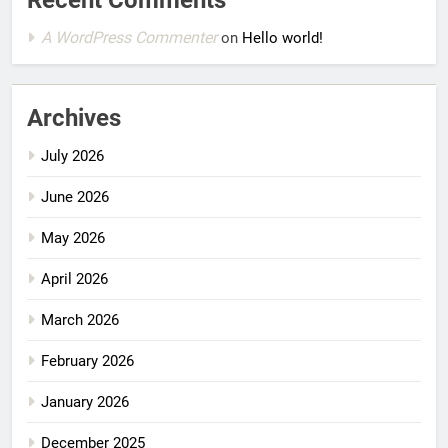
A WordPress Commenter
on
Hello world!
Archives
July 2026
June 2026
May 2026
April 2026
March 2026
February 2026
January 2026
December 2025