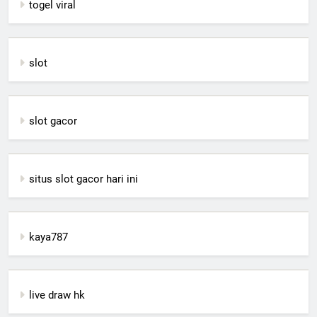
togel viral
slot
slot gacor
situs slot gacor hari ini
kaya787
live draw hk