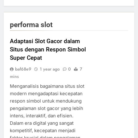
performa slot
Adaptasi Slot Gacor dalam
Situs dengan Respon Simbol
Super Cepat
baf68e9
1 year ago
0
7
mins
Menganalisis bagaimana situs slot
modern mengadaptasi kecepatan
respon simbol untuk mendukung
pengalaman slot gacor yang lebih
intens, interaktif, dan efisien.
Dalam era digital yang sangat
kompetitif, kecepatan menjadi
faktor krusial dalam pengalaman