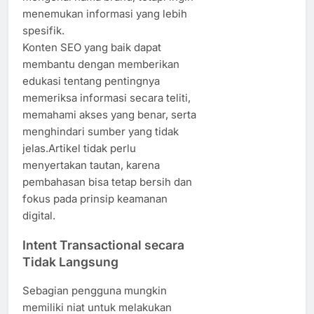
menemukan informasi yang lebih
spesifik.
Konten SEO yang baik dapat
membantu dengan memberikan
edukasi tentang pentingnya
memeriksa informasi secara teliti,
memahami akses yang benar, serta
menghindari sumber yang tidak
jelas.Artikel tidak perlu
menyertakan tautan, karena
pembahasan bisa tetap bersih dan
fokus pada prinsip keamanan
digital.
Intent Transactional secara
Tidak Langsung
Sebagian pengguna mungkin
memiliki niat untuk melakukan