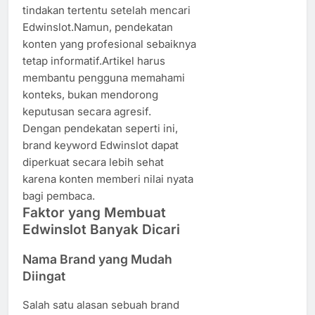
tindakan tertentu setelah mencari
Edwinslot.Namun, pendekatan
konten yang profesional sebaiknya
tetap informatif.Artikel harus
membantu pengguna memahami
konteks, bukan mendorong
keputusan secara agresif.
Dengan pendekatan seperti ini,
brand keyword Edwinslot dapat
diperkuat secara lebih sehat
karena konten memberi nilai nyata
bagi pembaca.
Faktor yang Membuat
Edwinslot Banyak Dicari
Nama Brand yang Mudah
Diingat
Salah satu alasan sebuah brand