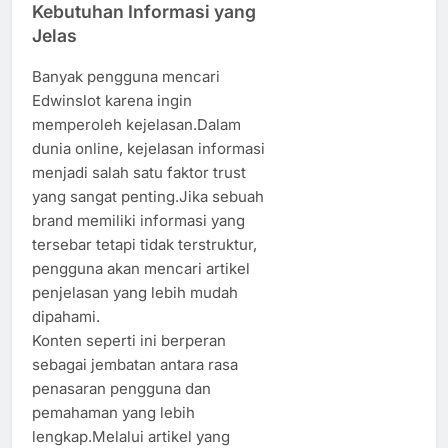
Kebutuhan Informasi yang
Jelas
Banyak pengguna mencari
Edwinslot karena ingin
memperoleh kejelasan.Dalam
dunia online, kejelasan informasi
menjadi salah satu faktor trust
yang sangat penting.Jika sebuah
brand memiliki informasi yang
tersebar tetapi tidak terstruktur,
pengguna akan mencari artikel
penjelasan yang lebih mudah
dipahami.
Konten seperti ini berperan
sebagai jembatan antara rasa
penasaran pengguna dan
pemahaman yang lebih
lengkap.Melalui artikel yang