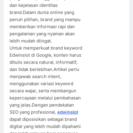
dan kejelasan identitas
brand.Dalam dunia online yang
penuh pilihan, brand yang mampu
memberikan informasi rapi dan
pengalaman yang nyaman akan
lebih mudah diingat.
Untuk memperkuat brand keyword
Edwinslot di Google, konten harus
ditulis secara natural, informatif,
dan tidak berlebihan.Artikel perlu
menjawab search intent,
menggunakan variasi keyword
secara wajar, serta membangun
kepercayaan melalui pembahasan
yang jelas.Dengan pendekatan
SEO yang profesional,
edwinslot
dapat diposisikan sebagai brand
digital yang lebih mudah dipahami