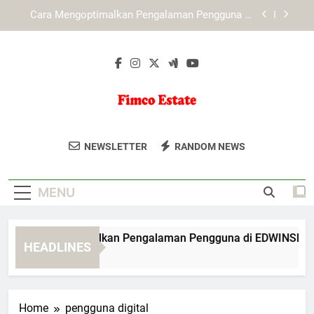
Skip
Cara Mengoptimalkan Pengalaman Akses
to
EDWINSLOT secara Nyaman dan Terarah
content
Cara Mengoptimalkan Pengalaman Akses
LEBAH4D secara Nyaman dan Terarah
Cara Mengoptimalkan Pengalaman Pengguna di
EDWINSLOT secara Aman dan Terkendali
Cara Mengoptimalkan Pengalaman Pengguna di
LEBAH4D
Fimco Estate
Dapatkan Properti Impian Anda Dengan
Cara Mengoptimalkan Pengalaman Akses
NEWSLETTER
RANDOM NEWS
EDWINSLOT secara Nyaman dan Terarah
FIMCO Estate. Agen Real Estate Yang
Cara Mengoptimalkan Pengalaman Akses
Siap Membantu Anda Menemukan
LEBAH4D secara Nyaman dan Terarah
MENU
Rumah Yang Sempurna.
ra Mengoptimalkan Pengalaman Pengguna di EDWINSLOT sec
HEADLINES
eeks Ago
Home
pengguna digital