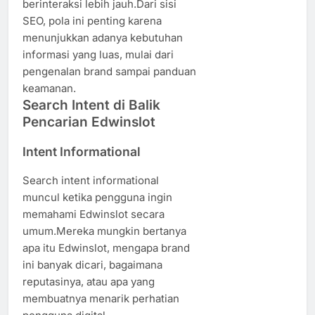
berinteraksi lebih jauh.Dari sisi
SEO, pola ini penting karena
menunjukkan adanya kebutuhan
informasi yang luas, mulai dari
pengenalan brand sampai panduan
keamanan.
Search Intent di Balik
Pencarian Edwinslot
Intent Informational
Search intent informational
muncul ketika pengguna ingin
memahami Edwinslot secara
umum.Mereka mungkin bertanya
apa itu Edwinslot, mengapa brand
ini banyak dicari, bagaimana
reputasinya, atau apa yang
membuatnya menarik perhatian