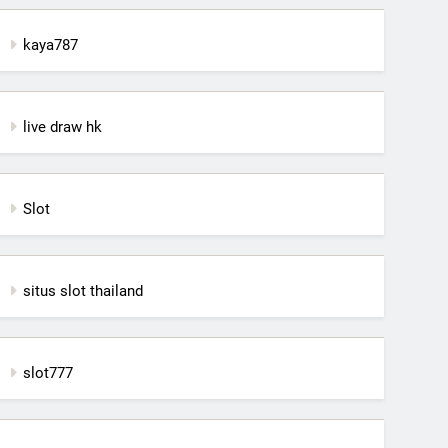
kaya787
live draw hk
Slot
situs slot thailand
slot777