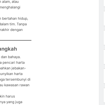
 alam, atau
menghalangi
n bertahan hidup,
dalam tim. Tanpa
erakhir dengan
Langkah
 dan bahaya.
 pencari harta
bahkan jebakan-
unyikan harta
uga tersembunyi di
tau kawasan rawan
kin harus
nya yang juga