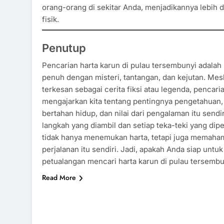
orang-orang di sekitar Anda, menjadikannya lebih d
fisik.
Penutup
Pencarian harta karun di pulau tersembunyi adalah
penuh dengan misteri, tantangan, dan kejutan. Mesk
terkesan sebagai cerita fiksi atau legenda, pencaria
mengajarkan kita tentang pentingnya pengetahuan,
bertahan hidup, dan nilai dari pengalaman itu sendi
langkah yang diambil dan setiap teka-teki yang di
tidak hanya menemukan harta, tetapi juga memahami
perjalanan itu sendiri. Jadi, apakah Anda siap untu
petualangan mencari harta karun di pulau tersemb
Read More