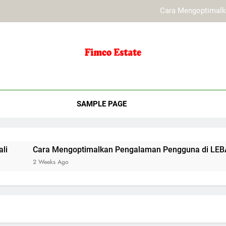
Cara Mengoptimal
Cara Mengoptimalkan Pengalaman Akses E
Cara Mengoptimalkan Pengalaman Akses
co Estate
Cara Mengoptimalkan Pengalaman Pengguna di ED
tkan Properti Impian Anda Dengan FIMCO Estate. Agen Real 
Sempurna.
Cara Mengoptimal
SAMPLE PAGE
Cara Mengoptimalkan Pengalaman Akses E
Cara Mengoptimalkan Pengalaman Akses
Cara Mengoptimalkan Pengalaman Pengguna di LEBAH4D
2 Weeks Ago