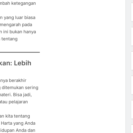
ambah ketegangan
n yang luar biasa
 mengarah pada
n ini bukan hanya
 tentang
kan: Lebih
anya berakhir
 ditemukan sering
teri. Bisa jadi,
atau pelajaran
n kita tentang
. Harta yang Anda
hidupan Anda dan