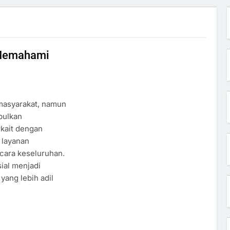
 Memahami
 masyarakat, namun
bulkan
rkait dengan
 layanan
ecara keseluruhan.
ial menjadi
yang lebih adil