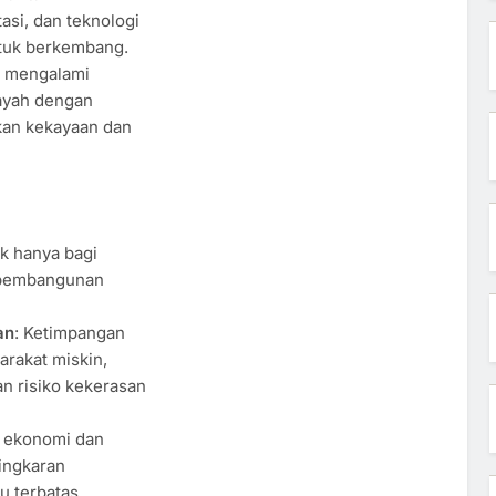
asi, dan teknologi
tuk berkembang.
g mengalami
layah dengan
kan kekayaan dan
ak hanya bagi
an pembangunan
an
: Ketimpangan
rakat miskin,
n risiko kekerasan
 ekonomi dan
lingkaran
 terbatas.