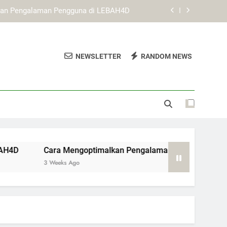
kan Pengalaman Pengguna di LEBAH4D
DWINSLOT secara Nyaman dan Terarah
 LEBAH4D secara Nyaman dan Terarah
NEWSLETTER
RANDOM NEWS
WINSLOT secara Aman dan Terkendali
Estate Yang Siap Membantu Anda Menemukan Rumah Yang
kan Pengalaman Pengguna di LEBAH4D
DWINSLOT secara Nyaman dan Terarah
 LEBAH4D secara Nyaman dan Terarah
Cara Mengoptimalkan Pengalaman Akses EDWINSLOT secara 
3 Weeks Ago