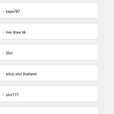
kaya787
live draw hk
Slot
situs slot thailand
slot777