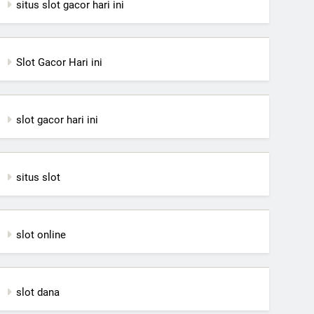
situs slot gacor hari ini
Slot Gacor Hari ini
slot gacor hari ini
situs slot
slot online
slot dana