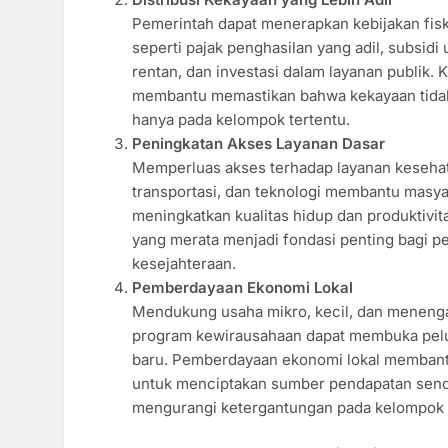
Pemerintah dapat menerapkan kebijakan fiska
seperti pajak penghasilan yang adil, subsidi
rentan, dan investasi dalam layanan publik. K
membantu memastikan bahwa kekayaan tidak
hanya pada kelompok tertentu.
Peningkatan Akses Layanan Dasar
Memperluas akses terhadap layanan keseha
transportasi, dan teknologi membantu masya
meningkatkan kualitas hidup dan produktivita
yang merata menjadi fondasi penting bagi p
kesejahteraan.
Pemberdayaan Ekonomi Lokal
Mendukung usaha mikro, kecil, dan meneng
program kewirausahaan dapat membuka pel
baru. Pemberdayaan ekonomi lokal membant
untuk menciptakan sumber pendapatan sendi
mengurangi ketergantungan pada kelompok 