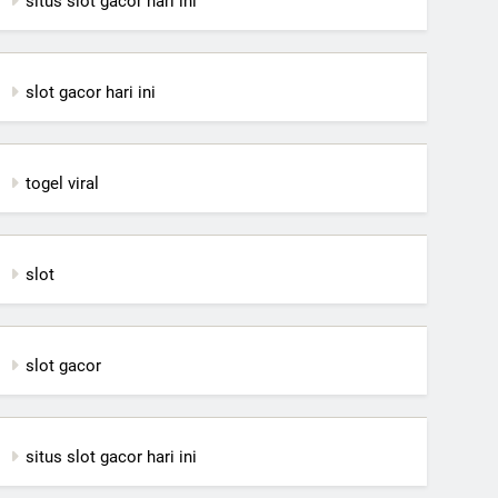
situs slot gacor hari ini
slot gacor hari ini
togel viral
slot
slot gacor
situs slot gacor hari ini