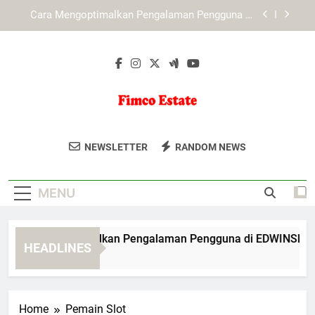
Skip
Cara Mengoptimalkan Pengalaman Akses
to
EDWINSLOT secara Nyaman dan Terarah
content
Cara Mengoptimalkan Pengalaman Akses
LEBAH4D secara Nyaman dan Terarah
Cara Mengoptimalkan Pengalaman Pengguna di
EDWINSLOT secara Aman dan Terkendali
Cara Mengoptimalkan Pengalaman Pengguna di
LEBAH4D
Fimco Estate
Dapatkan Properti Impian Anda Dengan
Cara Mengoptimalkan Pengalaman Akses
NEWSLETTER
RANDOM NEWS
EDWINSLOT secara Nyaman dan Terarah
FIMCO Estate. Agen Real Estate Yang
Cara Mengoptimalkan Pengalaman Akses
Siap Membantu Anda Menemukan
LEBAH4D secara Nyaman dan Terarah
MENU
Rumah Yang Sempurna.
ra Mengoptimalkan Pengalaman Pengguna di EDWINSLOT sec
HEADLINES
Week Ago
Home
Pemain Slot