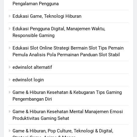
Pengalaman Pengguna
Edukasi Game, Teknologi Hiburan
Edukasi Pengguna Digital, Manajemen Waktu,
Responsible Gaming
Edukasi Slot Online Strategi Bermain Slot Tips Pemain
Pemula Analisis Pola Permainan Panduan Slot Stabil
edwinslot alternatif
edwinslot login
Game & Hiburan Kesehatan & Kebugaran Tips Gaming
Pengembangan Diri
Game & Hiburan Kesehatan Mental Manajemen Emosi
Produktivitas Gaming Sehat
Game & Hiburan, Pop Culture, Teknologi & Digital,