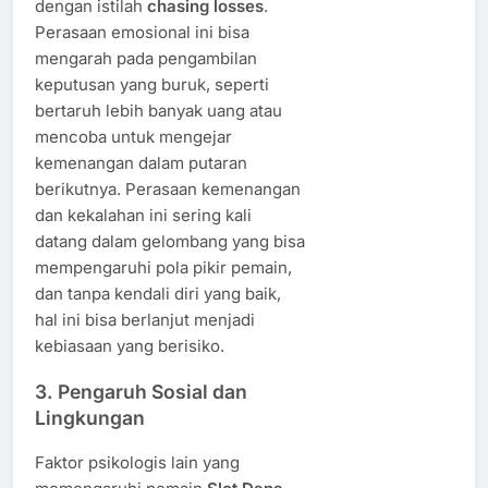
dengan istilah
chasing losses
.
Perasaan emosional ini bisa
mengarah pada pengambilan
keputusan yang buruk, seperti
bertaruh lebih banyak uang atau
mencoba untuk mengejar
kemenangan dalam putaran
berikutnya. Perasaan kemenangan
dan kekalahan ini sering kali
datang dalam gelombang yang bisa
mempengaruhi pola pikir pemain,
dan tanpa kendali diri yang baik,
hal ini bisa berlanjut menjadi
kebiasaan yang berisiko.
3.
Pengaruh Sosial dan
Lingkungan
Faktor psikologis lain yang