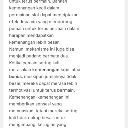
untuk terus bermain. Bahkan
kemenangan kecil dalam
permainan slot dapat menciptakan
efek dopamin yang mendorong
pemain untuk terus bermain dalam
harapan mendapatkan
kemenangan lebih besar.
Namun, mekanisme ini juga bisa
menjadi pedang bermata dua.
Ketika pemain sering kali
merasakan
kemenangan kecil
atau
bonus
, meskipun jumlahnya tidak
besar, mereka dapat merasa lebih
termotivasi untuk terus bermain.
Kemenangan-kemenangan ini
memberikan sensasi yang
memuaskan, tetapi mereka sering
kali tidak cukup besar untuk
mengimbangi kerugian yang