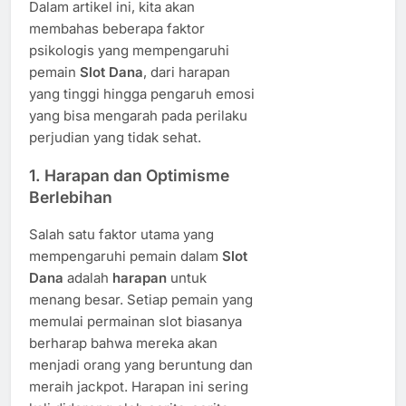
Dalam artikel ini, kita akan
membahas beberapa faktor
psikologis yang mempengaruhi
pemain
Slot Dana
, dari harapan
yang tinggi hingga pengaruh emosi
yang bisa mengarah pada perilaku
perjudian yang tidak sehat.
1.
Harapan dan Optimisme
Berlebihan
Salah satu faktor utama yang
mempengaruhi pemain dalam
Slot
Dana
adalah
harapan
untuk
menang besar. Setiap pemain yang
memulai permainan slot biasanya
berharap bahwa mereka akan
menjadi orang yang beruntung dan
meraih jackpot. Harapan ini sering