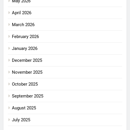
May 2026
April 2026
March 2026
February 2026
January 2026
December 2025
November 2025
October 2025
September 2025
August 2025
July 2025