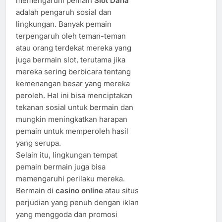
memengaruhi pemain
Slot Dana
adalah pengaruh sosial dan
lingkungan. Banyak pemain
terpengaruh oleh teman-teman
atau orang terdekat mereka yang
juga bermain slot, terutama jika
mereka sering berbicara tentang
kemenangan besar yang mereka
peroleh. Hal ini bisa menciptakan
tekanan sosial untuk bermain dan
mungkin meningkatkan harapan
pemain untuk memperoleh hasil
yang serupa.
Selain itu, lingkungan tempat
pemain bermain juga bisa
memengaruhi perilaku mereka.
Bermain di
casino online
atau situs
perjudian yang penuh dengan iklan
yang menggoda dan promosi