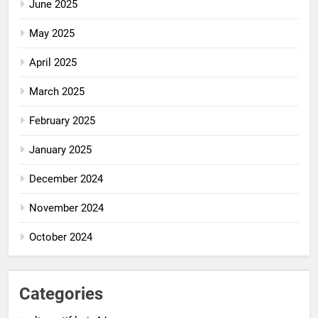
June 2025
May 2025
April 2025
March 2025
February 2025
January 2025
December 2024
November 2024
October 2024
Categories