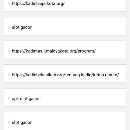
https://kadinbinjaikota.org/
slot gacor
https://kadintasikmalayakota.org/program/
https://kadinbekasikab.org/tentang-kadin/ketua-umum/
apk slot gacor
slot gacor