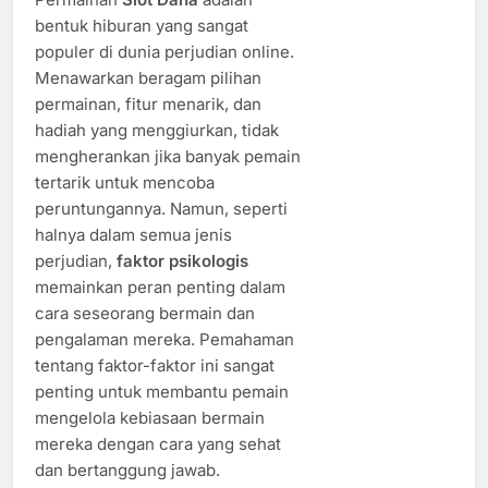
bentuk hiburan yang sangat
populer di dunia perjudian online.
Menawarkan beragam pilihan
permainan, fitur menarik, dan
hadiah yang menggiurkan, tidak
mengherankan jika banyak pemain
tertarik untuk mencoba
peruntungannya. Namun, seperti
halnya dalam semua jenis
perjudian,
faktor psikologis
memainkan peran penting dalam
cara seseorang bermain dan
pengalaman mereka. Pemahaman
tentang faktor-faktor ini sangat
penting untuk membantu pemain
mengelola kebiasaan bermain
mereka dengan cara yang sehat
dan bertanggung jawab.