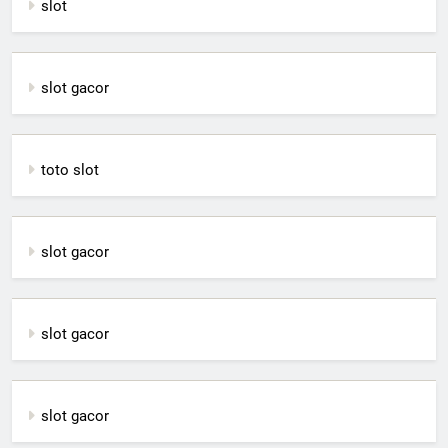
slot
slot gacor
toto slot
slot gacor
slot gacor
slot gacor