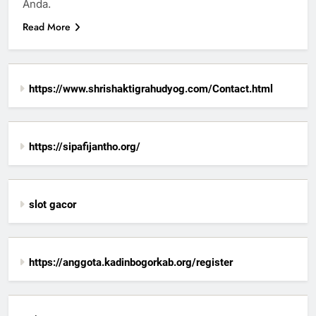
Anda.
Read More
https://www.shrishaktigrahudyog.com/Contact.html
https://sipafijantho.org/
slot gacor
https://anggota.kadinbogorkab.org/register