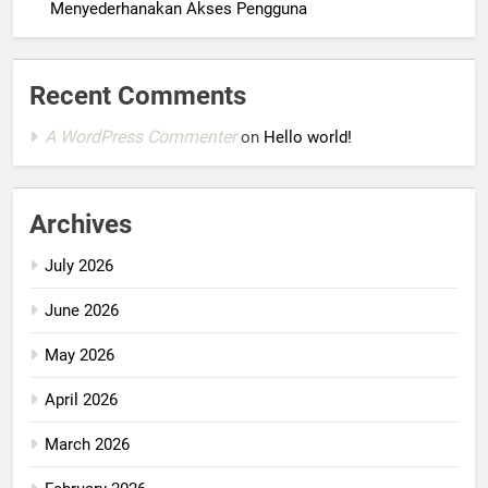
Menyederhanakan Akses Pengguna
Recent Comments
A WordPress Commenter
on
Hello world!
Archives
July 2026
June 2026
May 2026
April 2026
March 2026