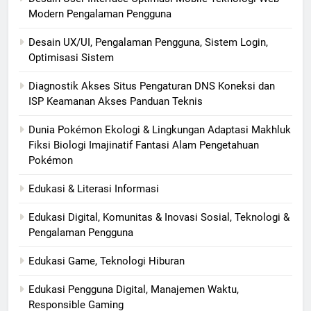
Modern Pengalaman Pengguna
Desain UX/UI, Pengalaman Pengguna, Sistem Login,
Optimisasi Sistem
Diagnostik Akses Situs Pengaturan DNS Koneksi dan
ISP Keamanan Akses Panduan Teknis
Dunia Pokémon Ekologi & Lingkungan Adaptasi Makhluk
Fiksi Biologi Imajinatif Fantasi Alam Pengetahuan
Pokémon
Edukasi & Literasi Informasi
Edukasi Digital, Komunitas & Inovasi Sosial, Teknologi &
Pengalaman Pengguna
Edukasi Game, Teknologi Hiburan
Edukasi Pengguna Digital, Manajemen Waktu,
Responsible Gaming