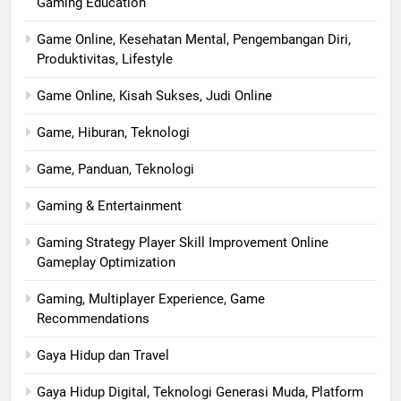
Gaming Education
Game Online, Kesehatan Mental, Pengembangan Diri,
Produktivitas, Lifestyle
Game Online, Kisah Sukses, Judi Online
Game, Hiburan, Teknologi
Game, Panduan, Teknologi
Gaming & Entertainment
Gaming Strategy Player Skill Improvement Online
Gameplay Optimization
Gaming, Multiplayer Experience, Game
Recommendations
Gaya Hidup dan Travel
Gaya Hidup Digital, Teknologi Generasi Muda, Platform