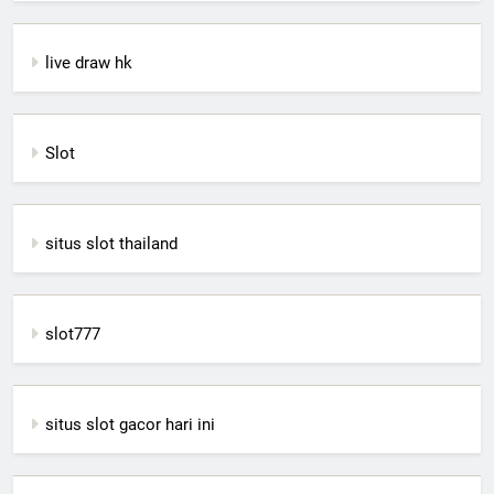
live draw hk
Slot
situs slot thailand
slot777
situs slot gacor hari ini