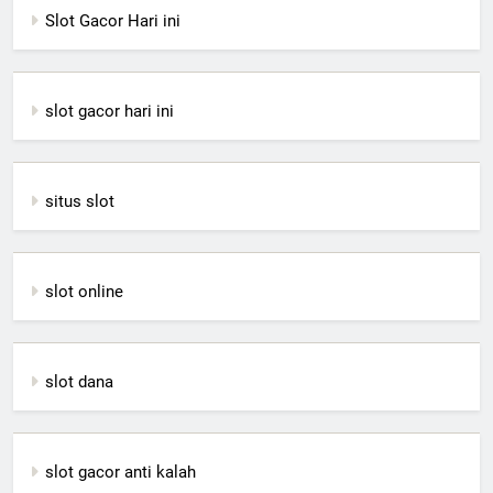
Slot Gacor Hari ini
slot gacor hari ini
situs slot
slot online
slot dana
slot gacor anti kalah