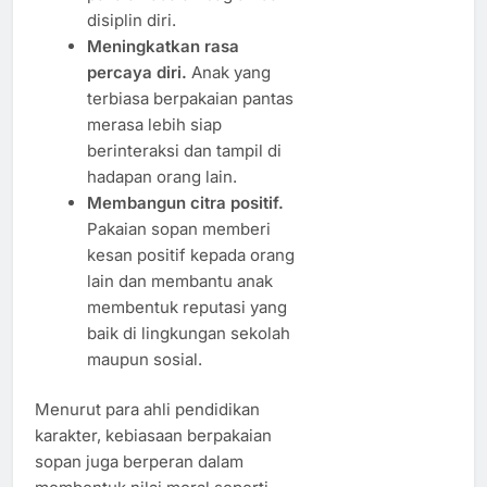
disiplin diri.
Meningkatkan rasa
percaya diri.
Anak yang
terbiasa berpakaian pantas
merasa lebih siap
berinteraksi dan tampil di
hadapan orang lain.
Membangun citra positif.
Pakaian sopan memberi
kesan positif kepada orang
lain dan membantu anak
membentuk reputasi yang
baik di lingkungan sekolah
maupun sosial.
Menurut para ahli pendidikan
karakter, kebiasaan berpakaian
sopan juga berperan dalam