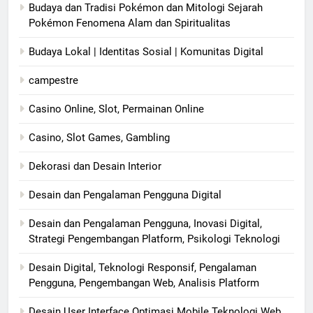
Budaya dan Tradisi Pokémon dan Mitologi Sejarah
Pokémon Fenomena Alam dan Spiritualitas
Budaya Lokal | Identitas Sosial | Komunitas Digital
campestre
Casino Online, Slot, Permainan Online
Casino, Slot Games, Gambling
Dekorasi dan Desain Interior
Desain dan Pengalaman Pengguna Digital
Desain dan Pengalaman Pengguna, Inovasi Digital,
Strategi Pengembangan Platform, Psikologi Teknologi
Desain Digital, Teknologi Responsif, Pengalaman
Pengguna, Pengembangan Web, Analisis Platform
Desain User Interface Optimasi Mobile Teknologi Web