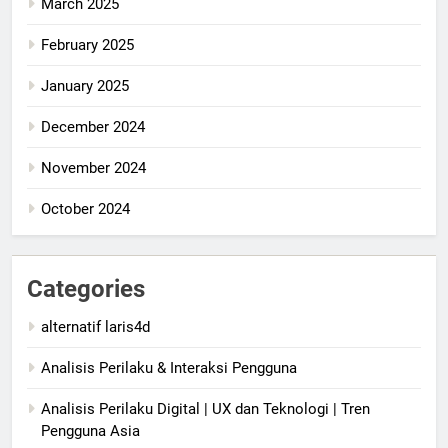
March 2025
February 2025
January 2025
December 2024
November 2024
October 2024
Categories
alternatif laris4d
Analisis Perilaku & Interaksi Pengguna
Analisis Perilaku Digital | UX dan Teknologi | Tren
Pengguna Asia