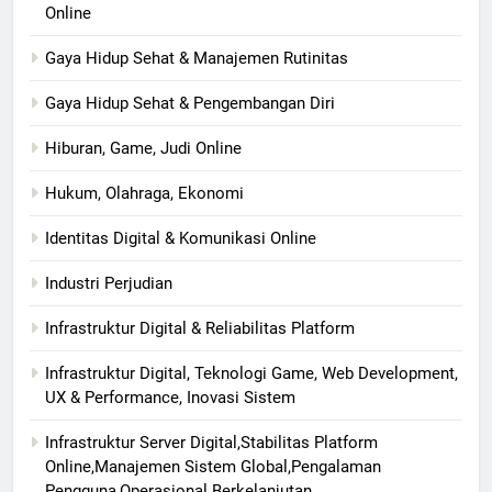
Online
Gaya Hidup Sehat & Manajemen Rutinitas
Gaya Hidup Sehat & Pengembangan Diri
Hiburan, Game, Judi Online
Hukum, Olahraga, Ekonomi
Identitas Digital & Komunikasi Online
Industri Perjudian
Infrastruktur Digital & Reliabilitas Platform
Infrastruktur Digital, Teknologi Game, Web Development,
UX & Performance, Inovasi Sistem
Infrastruktur Server Digital,Stabilitas Platform
Online,Manajemen Sistem Global,Pengalaman
Pengguna,Operasional Berkelanjutan