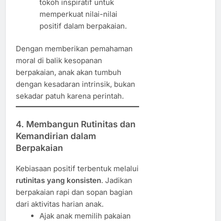
tokoh inspiratif untuk
memperkuat nilai-nilai
positif dalam berpakaian.
Dengan memberikan pemahaman
moral di balik kesopanan
berpakaian, anak akan tumbuh
dengan kesadaran intrinsik, bukan
sekadar patuh karena perintah.
4. Membangun Rutinitas dan
Kemandirian dalam
Berpakaian
Kebiasaan positif terbentuk melalui
rutinitas yang konsisten
. Jadikan
berpakaian rapi dan sopan bagian
dari aktivitas harian anak.
Ajak anak memilih pakaian