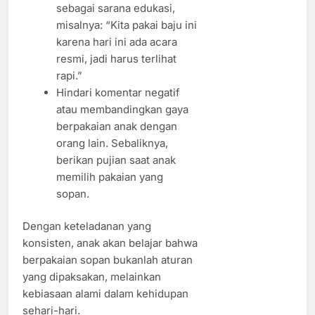
sebagai sarana edukasi,
misalnya: “Kita pakai baju ini
karena hari ini ada acara
resmi, jadi harus terlihat
rapi.”
Hindari komentar negatif
atau membandingkan gaya
berpakaian anak dengan
orang lain. Sebaliknya,
berikan pujian saat anak
memilih pakaian yang
sopan.
Dengan keteladanan yang
konsisten, anak akan belajar bahwa
berpakaian sopan bukanlah aturan
yang dipaksakan, melainkan
kebiasaan alami dalam kehidupan
sehari-hari.