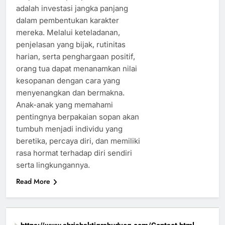
adalah investasi jangka panjang
dalam pembentukan karakter
mereka. Melalui keteladanan,
penjelasan yang bijak, rutinitas
harian, serta penghargaan positif,
orang tua dapat menanamkan nilai
kesopanan dengan cara yang
menyenangkan dan bermakna.
Anak-anak yang memahami
pentingnya berpakaian sopan akan
tumbuh menjadi individu yang
beretika, percaya diri, dan memiliki
rasa hormat terhadap diri sendiri
serta lingkungannya.
Read More