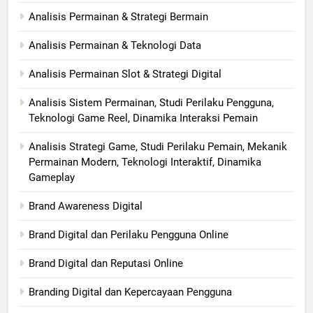
Analisis Permainan & Strategi Bermain
Analisis Permainan & Teknologi Data
Analisis Permainan Slot & Strategi Digital
Analisis Sistem Permainan, Studi Perilaku Pengguna,
Teknologi Game Reel, Dinamika Interaksi Pemain
Analisis Strategi Game, Studi Perilaku Pemain, Mekanik
Permainan Modern, Teknologi Interaktif, Dinamika
Gameplay
Brand Awareness Digital
Brand Digital dan Perilaku Pengguna Online
Brand Digital dan Reputasi Online
Branding Digital dan Kepercayaan Pengguna