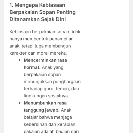
1. Mengapa Kebiasaan
Berpakaian Sopan Penting
Ditanamkan Sejak Dini
Kebiasaan berpakaian sopan tidak
hanya membentuk penampilan
anak, tetapi juga membangun
karakter dan moral mereka.
Mencerminkan rasa
hormat.
Anak yang
berpakaian sopan
menunjukkan penghargaan
terhadap guru, teman, dan
lingkungan sosialnya.
Menumbuhkan rasa
tanggung jawab.
Anak
belajar bahwa menjaga
kebersihan dan kerapian
pakaian adalah bagian dari