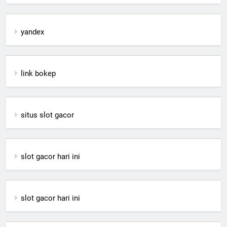
yandex
link bokep
situs slot gacor
slot gacor hari ini
slot gacor hari ini