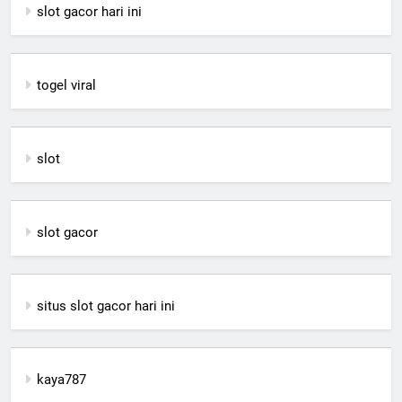
slot gacor hari ini
togel viral
slot
slot gacor
situs slot gacor hari ini
kaya787