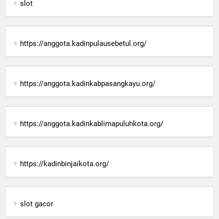
slot
https://anggota.kadinpulausebetul.org/
https://anggota.kadinkabpasangkayu.org/
https://anggota.kadinkablimapuluhkota.org/
https://kadinbinjaikota.org/
slot gacor