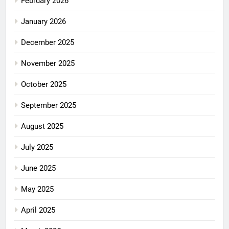
February 2026
January 2026
December 2025
November 2025
October 2025
September 2025
August 2025
July 2025
June 2025
May 2025
April 2025