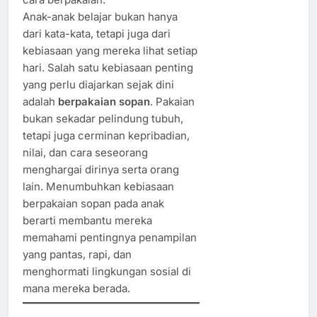
Anak-anak belajar bukan hanya
dari kata-kata, tetapi juga dari
kebiasaan yang mereka lihat setiap
hari. Salah satu kebiasaan penting
yang perlu diajarkan sejak dini
adalah
berpakaian sopan
. Pakaian
bukan sekadar pelindung tubuh,
tetapi juga cerminan kepribadian,
nilai, dan cara seseorang
menghargai dirinya serta orang
lain. Menumbuhkan kebiasaan
berpakaian sopan pada anak
berarti membantu mereka
memahami pentingnya penampilan
yang pantas, rapi, dan
menghormati lingkungan sosial di
mana mereka berada.