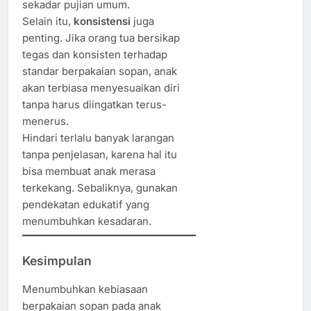
sekadar pujian umum.
Selain itu,
konsistensi
juga
penting. Jika orang tua bersikap
tegas dan konsisten terhadap
standar berpakaian sopan, anak
akan terbiasa menyesuaikan diri
tanpa harus diingatkan terus-
menerus.
Hindari terlalu banyak larangan
tanpa penjelasan, karena hal itu
bisa membuat anak merasa
terkekang. Sebaliknya, gunakan
pendekatan edukatif yang
menumbuhkan kesadaran.
Kesimpulan
Menumbuhkan kebiasaan
berpakaian sopan pada anak