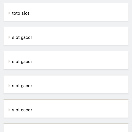
toto slot
slot gacor
slot gacor
slot gacor
slot gacor