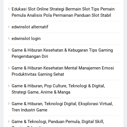
Edukasi Slot Online Strategi Bermain Slot Tips Pemain
Pemula Analisis Pola Permainan Panduan Slot Stabil
edwinslot alternatif
edwinslot login
Game & Hiburan Kesehatan & Kebugaran Tips Gaming
Pengembangan Diri
Game & Hiburan Kesehatan Mental Manajemen Emosi
Produktivitas Gaming Sehat
Game & Hiburan, Pop Culture, Teknologi & Digital,
Strategi Game, Anime & Manga
Game & Hiburan, Teknologi Digital, Eksplorasi Virtual,
Tren Industri Game
Game & Teknologi, Panduan Pemula, Digital Skill,