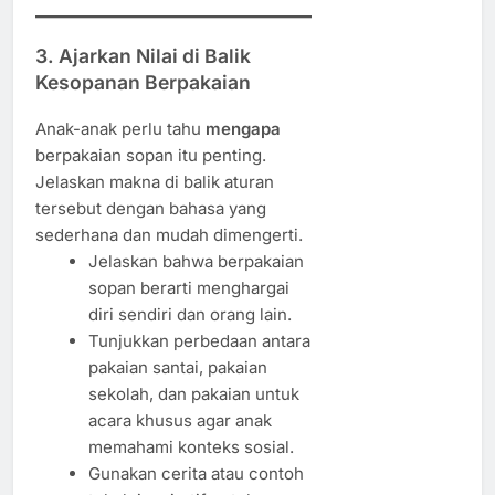
3. Ajarkan Nilai di Balik
Kesopanan Berpakaian
Anak-anak perlu tahu
mengapa
berpakaian sopan itu penting.
Jelaskan makna di balik aturan
tersebut dengan bahasa yang
sederhana dan mudah dimengerti.
Jelaskan bahwa berpakaian
sopan berarti menghargai
diri sendiri dan orang lain.
Tunjukkan perbedaan antara
pakaian santai, pakaian
sekolah, dan pakaian untuk
acara khusus agar anak
memahami konteks sosial.
Gunakan cerita atau contoh