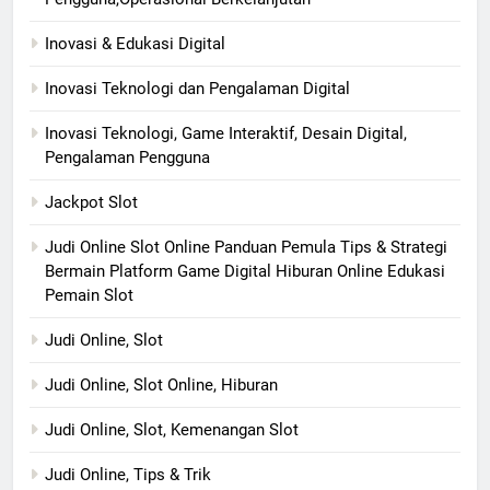
Inovasi & Edukasi Digital
Inovasi Teknologi dan Pengalaman Digital
Inovasi Teknologi, Game Interaktif, Desain Digital,
Pengalaman Pengguna
Jackpot Slot
Judi Online Slot Online Panduan Pemula Tips & Strategi
Bermain Platform Game Digital Hiburan Online Edukasi
Pemain Slot
Judi Online, Slot
Judi Online, Slot Online, Hiburan
Judi Online, Slot, Kemenangan Slot
Judi Online, Tips & Trik