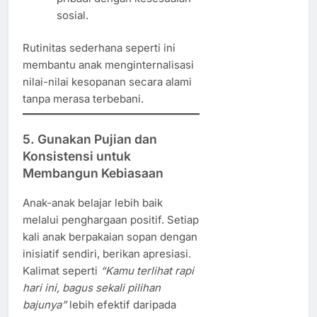
sosial.
Rutinitas sederhana seperti ini
membantu anak menginternalisasi
nilai-nilai kesopanan secara alami
tanpa merasa terbebani.
5. Gunakan Pujian dan
Konsistensi untuk
Membangun Kebiasaan
Anak-anak belajar lebih baik
melalui penghargaan positif. Setiap
kali anak berpakaian sopan dengan
inisiatif sendiri, berikan apresiasi.
Kalimat seperti
“Kamu terlihat rapi
hari ini, bagus sekali pilihan
bajunya”
lebih efektif daripada