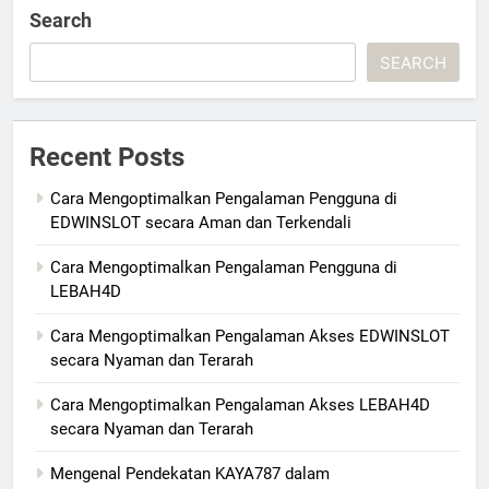
Search
SEARCH
Recent Posts
Cara Mengoptimalkan Pengalaman Pengguna di
EDWINSLOT secara Aman dan Terkendali
Cara Mengoptimalkan Pengalaman Pengguna di
LEBAH4D
Cara Mengoptimalkan Pengalaman Akses EDWINSLOT
secara Nyaman dan Terarah
Cara Mengoptimalkan Pengalaman Akses LEBAH4D
secara Nyaman dan Terarah
Mengenal Pendekatan KAYA787 dalam