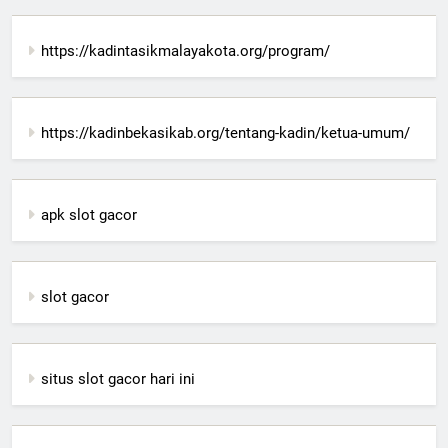
https://kadintasikmalayakota.org/program/
https://kadinbekasikab.org/tentang-kadin/ketua-umum/
apk slot gacor
slot gacor
situs slot gacor hari ini