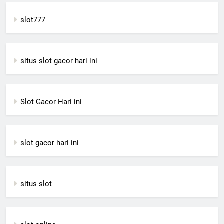
slot777
situs slot gacor hari ini
Slot Gacor Hari ini
slot gacor hari ini
situs slot