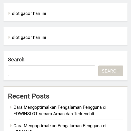
slot gacor hari ini
slot gacor hari ini
Search
SEARCH
Recent Posts
Cara Mengoptimalkan Pengalaman Pengguna di
EDWINSLOT secara Aman dan Terkendali
Cara Mengoptimalkan Pengalaman Pengguna di