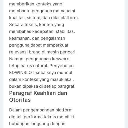
memberikan konteks yang
membantu pengguna memahami
kualitas, sistem, dan nilai platform.
Secara teknis, konten yang
membahas kecepatan, stabilitas,
keamanan, dan pengalaman
pengguna dapat memperkuat
relevansi brand di mesin pencari.
Namun, penggunaan keyword
tetap harus natural. Penyebutan
EDWINSLOT sebaiknya muncul
dalam konteks yang masuk akal,
bukan dipaksa di setiap paragraf.
Paragraf Keahlian dan
Otoritas
Dalam pengembangan platform
digital, performa teknis memiliki
hubungan langsung dengan