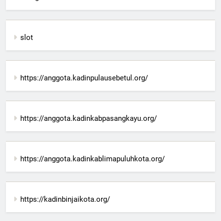
slot
https://anggota.kadinpulausebetul.org/
https://anggota.kadinkabpasangkayu.org/
https://anggota.kadinkablimapuluhkota.org/
https://kadinbinjaikota.org/