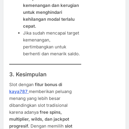
kemenangan dan kerugian
untuk menghindari
kehilangan modal terlalu
cepat.
Jika sudah mencapai target
kemenangan,
pertimbangkan untuk
berhenti dan menarik saldo.
3. Kesimpulan
Slot dengan
fitur bonus di
kaya787
memberikan peluang
menang yang lebih besar
dibandingkan slot tradisional
karena adanya
free spins,
multiplier, wilds, dan jackpot
progresif.
Dengan memilih
slot