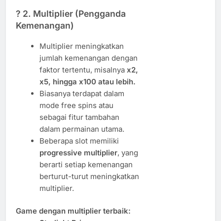
? 2. Multiplier (Pengganda
Kemenangan)
Multiplier meningkatkan
jumlah kemenangan dengan
faktor tertentu, misalnya
x2,
x5, hingga x100 atau lebih.
Biasanya terdapat dalam
mode free spins atau
sebagai fitur tambahan
dalam permainan utama.
Beberapa slot memiliki
progressive multiplier
, yang
berarti setiap kemenangan
berturut-turut meningkatkan
multiplier.
Game dengan multiplier terbaik: