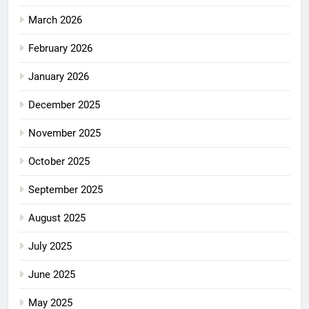
March 2026
February 2026
January 2026
December 2025
November 2025
October 2025
September 2025
August 2025
July 2025
June 2025
May 2025