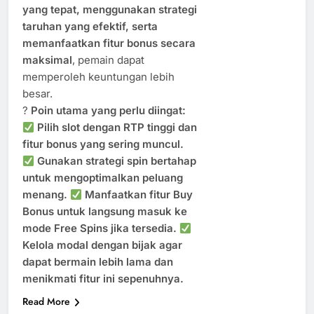
yang tepat, menggunakan strategi
taruhan yang efektif, serta
memanfaatkan fitur bonus secara
maksimal
, pemain dapat
memperoleh keuntungan lebih
besar.
?
Poin utama yang perlu diingat:
Pilih slot dengan RTP tinggi dan
fitur bonus yang sering muncul.
Gunakan strategi spin bertahap
untuk mengoptimalkan peluang
menang.
Manfaatkan fitur Buy
Bonus untuk langsung masuk ke
mode Free Spins jika tersedia.
Kelola modal dengan bijak agar
dapat bermain lebih lama dan
menikmati fitur ini sepenuhnya.
Read More