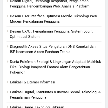
Desain Digital, Teknologi Responsif, Pengalaman
Pengguna, Pengembangan Web, Analisis Platform
Desain User Interface Optimasi Mobile Teknologi Web
Modern Pengalaman Pengguna
Desain UX/UI, Pengalaman Pengguna, Sistem Login,
Optimisasi Sistem
Diagnostik Akses Situs Pengaturan DNS Koneksi dan
ISP Keamanan Akses Panduan Teknis
Dunia Pokémon Ekologi & Lingkungan Adaptasi Makhluk
Fiksi Biologi Imajinatif Fantasi Alam Pengetahuan
Pokémon
Edukasi & Literasi Informasi
Edukasi Digital, Komunitas & Inovasi Sosial, Teknologi &
Pengalaman Pengguna
Edukasi Game, Teknologi Hiburan