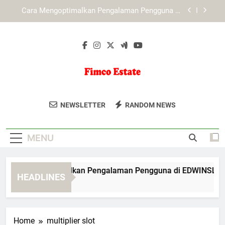
Skip
Cara Mengoptimalkan Pengalaman Akses
to
EDWINSLOT secara Nyaman dan Terarah
content
Cara Mengoptimalkan Pengalaman Akses
LEBAH4D secara Nyaman dan Terarah
Cara Mengoptimalkan Pengalaman Pengguna di
EDWINSLOT secara Aman dan Terkendali
Cara Mengoptimalkan Pengalaman Pengguna di
LEBAH4D
Fimco Estate
Dapatkan Properti Impian Anda Dengan
Cara Mengoptimalkan Pengalaman Akses
NEWSLETTER
RANDOM NEWS
EDWINSLOT secara Nyaman dan Terarah
FIMCO Estate. Agen Real Estate Yang
Cara Mengoptimalkan Pengalaman Akses
Siap Membantu Anda Menemukan
LEBAH4D secara Nyaman dan Terarah
MENU
Rumah Yang Sempurna.
ra Mengoptimalkan Pengalaman Pengguna di EDWINSLOT sec
HEADLINES
Weeks Ago
Home
multiplier slot