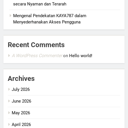
secara Nyaman dan Terarah
Mengenal Pendekatan KAYA787 dalam
Menyederhanakan Akses Pengguna
Recent Comments
A WordPress Commenter
on
Hello world!
Archives
July 2026
June 2026
May 2026
April 2026