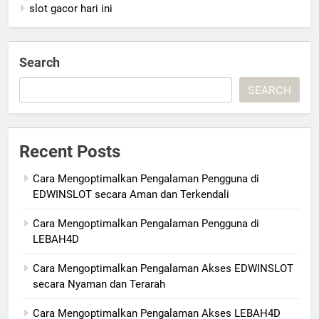
slot gacor hari ini
Search
SEARCH
Recent Posts
Cara Mengoptimalkan Pengalaman Pengguna di
EDWINSLOT secara Aman dan Terkendali
Cara Mengoptimalkan Pengalaman Pengguna di
LEBAH4D
Cara Mengoptimalkan Pengalaman Akses EDWINSLOT
secara Nyaman dan Terarah
Cara Mengoptimalkan Pengalaman Akses LEBAH4D