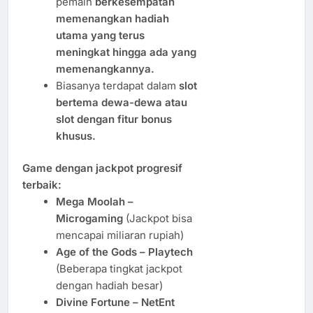
pemain
berkesempatan
memenangkan hadiah
utama yang terus
meningkat hingga ada yang
memenangkannya.
Biasanya terdapat dalam
slot
bertema dewa-dewa atau
slot dengan fitur bonus
khusus.
Game dengan jackpot progresif
terbaik:
Mega Moolah –
Microgaming
(Jackpot bisa
mencapai miliaran rupiah)
Age of the Gods – Playtech
(Beberapa tingkat jackpot
dengan hadiah besar)
Divine Fortune – NetEnt