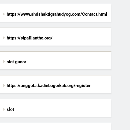
https://www.shrishaktigrahudyog.com/Contact.html
https://sipafijantho.org/
slot gacor
https://anggota.kadinbogorkab.org/register
slot