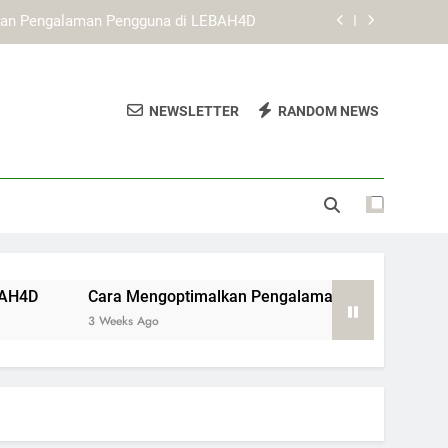
kan Pengalaman Pengguna di LEBAH4D
DWINSLOT secara Nyaman dan Terarah
 LEBAH4D secara Nyaman dan Terarah
NEWSLETTER
RANDOM NEWS
WINSLOT secara Aman dan Terkendali
Estate Yang Siap Membantu Anda Menemukan Rumah Yang
kan Pengalaman Pengguna di LEBAH4D
DWINSLOT secara Nyaman dan Terarah
 LEBAH4D secara Nyaman dan Terarah
Cara Mengoptimalkan Pengalaman Akses EDWINSLOT secara
3 Weeks Ago