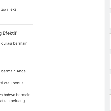
ap rileks.
 Efektif
 durasi bermain,
l bermain Anda
si atau bonus
ya bahwa bermain
katkan peluang