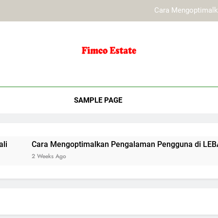
Cara Mengoptimal
Cara Mengoptimalkan Pengalaman Akses E
Cara Mengoptimalkan Pengalaman Akses
co Estate
Cara Mengoptimalkan Pengalaman Pengguna di ED
tkan Properti Impian Anda Dengan FIMCO Estate. Agen Real 
Sempurna.
Cara Mengoptimal
SAMPLE PAGE
Cara Mengoptimalkan Pengalaman Akses E
Cara Mengoptimalkan Pengalaman Akses
ra Mengoptimalkan Pengalaman Pengguna di LEBAH4D
eeks Ago