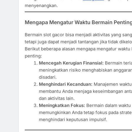
menyenangkan.
Mengapa Mengatur Waktu Bermain Pentin
Bermain slot gacor bisa menjadi aktivitas yang san
tetapi juga dapat menjadi tantangan jika tidak dikel
Berikut beberapa alasan mengapa mengatur waktu 
penting:
Mencegah Kerugian Finansial:
Bermain terla
meningkatkan risiko menghabiskan anggara
disadari.
Menghindari Kecanduan:
Manajemen waktu 
membantu Anda menjaga keseimbangan antar
dan aktivitas lain.
Meningkatkan Fokus:
Bermain dalam waktu 
memungkinkan Anda tetap fokus pada strate
menghindari keputusan impulsif.