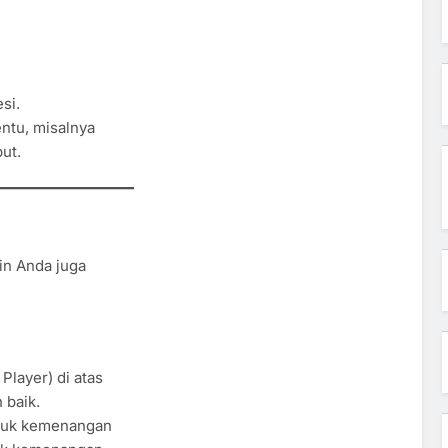
si.
ntu, misalnya
ut.
in Anda juga
Player) di atas
 baik.
untuk kemenangan