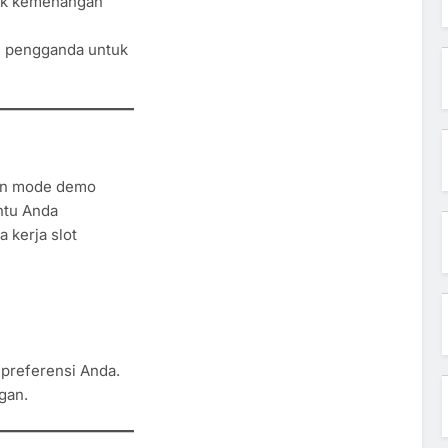
ntuk kemenangan
au pengganda untuk
an mode demo
ntu Anda
kerja slot
 preferensi Anda.
gan.