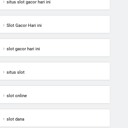
situs slot gacor hari ini
Slot Gacor Hari ini
slot gacor hari ini
situs slot
slot online
slot dana