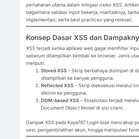
pertahanan utama dalam mitigasi risiko XSS. Artike
bagaimana validasi input bekerja, manfaatnya, tant
implementasi, serta best practices yang relevan.
Konsep Dasar XSS dan Dampakn
XSS terjadi ketika aplikasi web gagal memfilter in
sebelum ditampilkan kembali ke browser. Jenis u
meliputi:
Stored XSS
– Skrip berbahaya disimpan di da
ditampilkan ke banyak pengguna.
Reflected XSS
– Skrip dieksekusi melalui li
dikirim ke pengguna.
DOM-based XSS
– Eksploitasi terjadi melalu
Document Object Model di sisi client.
Dampak XSS pada Kaya787 Login bisa mencakup pe
sesi, pengambilalihan akun, hingga manipulasi form