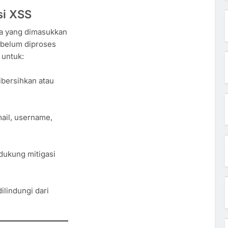
si XSS
ta yang dimasukkan
ebelum diproses
 untuk:
ibersihkan atau
ail, username,
dukung mitigasi
lindungi dari