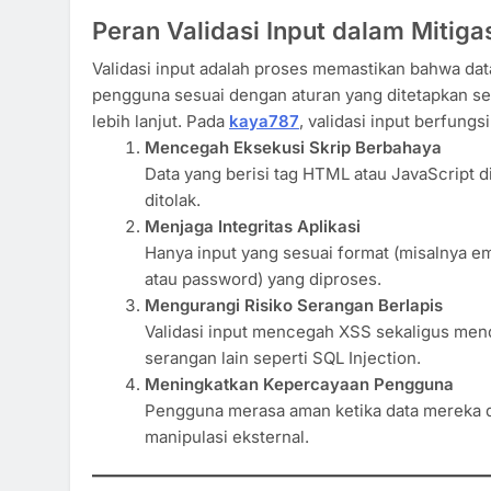
Peran Validasi Input dalam Mitiga
Validasi input adalah proses memastikan bahwa da
pengguna sesuai dengan aturan yang ditetapkan s
lebih lanjut. Pada
kaya787
, validasi input berfungsi
Mencegah Eksekusi Skrip Berbahaya
Data yang berisi tag HTML atau JavaScript d
ditolak.
Menjaga Integritas Aplikasi
Hanya input yang sesuai format (misalnya em
atau password) yang diproses.
Mengurangi Risiko Serangan Berlapis
Validasi input mencegah XSS sekaligus men
serangan lain seperti SQL Injection.
Meningkatkan Kepercayaan Pengguna
Pengguna merasa aman ketika data mereka di
manipulasi eksternal.