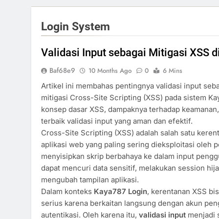
Login System
Validasi Input sebagai Mitigasi XSS 
Baf68e9
10 Months Ago
0
6 Mins
Artikel ini membahas pentingnya validasi input seba
mitigasi Cross-Site Scripting (XSS) pada sistem K
konsep dasar XSS, dampaknya terhadap keamanan, 
terbaik validasi input yang aman dan efektif.
Cross-Site Scripting (XSS) adalah salah satu kere
aplikasi web yang paling sering dieksploitasi oleh
menyisipkan skrip berbahaya ke dalam input peng
dapat mencuri data sensitif, melakukan session hij
mengubah tampilan aplikasi.
Dalam konteks
Kaya787 Login
, kerentanan XSS bi
serius karena berkaitan langsung dengan akun pe
autentikasi. Oleh karena itu,
validasi input
menjadi s