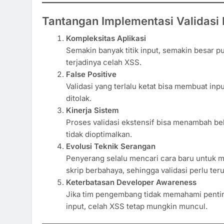
Tantangan Implementasi Validasi 
Kompleksitas Aplikasi
Semakin banyak titik input, semakin besar 
terjadinya celah XSS.
False Positive
Validasi yang terlalu ketat bisa membuat in
ditolak.
Kinerja Sistem
Proses validasi ekstensif bisa menambah beb
tidak dioptimalkan.
Evolusi Teknik Serangan
Penyerang selalu mencari cara baru untuk
skrip berbahaya, sehingga validasi perlu teru
Keterbatasan Developer Awareness
Jika tim pengembang tidak memahami pentin
input, celah XSS tetap mungkin muncul.