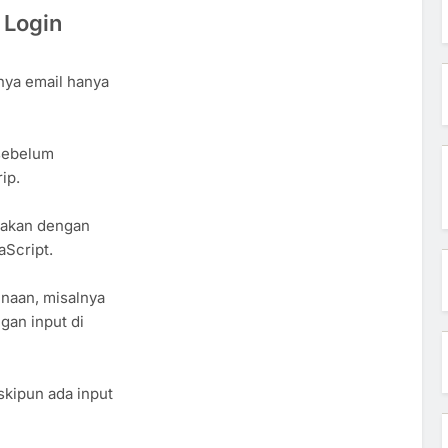
 Login
nya email hanya
ebelum
ip.
gakan dengan
aScript.
naan, misalnya
gan input di
kipun ada input