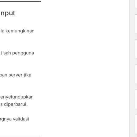
Input
pula kemungkinan
put sah pengguna
an server jika
 menyelundupkan
s diperbarui.
gnya validasi