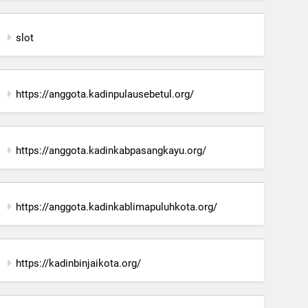
slot
https://anggota.kadinpulausebetul.org/
https://anggota.kadinkabpasangkayu.org/
https://anggota.kadinkablimapuluhkota.org/
https://kadinbinjaikota.org/