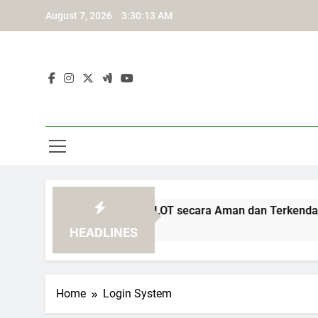
Skip
August 7, 2026
3:30:14 AM
to
content
Fim
Dapa
gguna di EDWINSLOT secara Aman dan Terkendali
Car
2 We
HEADLINES
Home
Login System