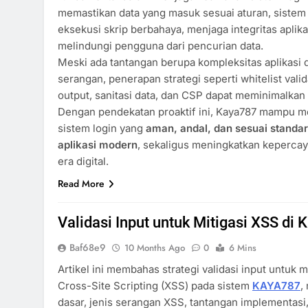
memastikan data yang masuk sesuai aturan, siste
eksekusi skrip berbahaya, menjaga integritas aplikas
melindungi pengguna dari pencurian data.
Meski ada tantangan berupa kompleksitas aplikasi 
serangan, penerapan strategi seperti whitelist vali
output, sanitasi data, dan CSP dapat meminimalkan 
Dengan pendekatan proaktif ini, Kaya787 mampu 
sistem login yang
aman, andal, dan sesuai stand
aplikasi modern
, sekaligus meningkatkan keperca
era digital.
Read More
Validasi Input untuk Mitigasi XSS di
Baf68e9
10 Months Ago
0
6 Mins
Artikel ini membahas strategi validasi input untuk m
Cross-Site Scripting (XSS) pada sistem
KAYA787
,
dasar, jenis serangan XSS, tantangan implementasi,