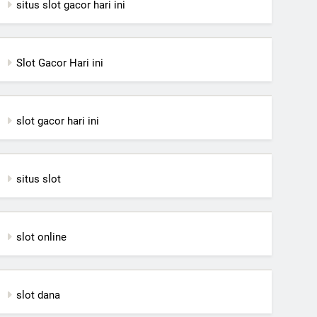
situs slot gacor hari ini
Slot Gacor Hari ini
slot gacor hari ini
situs slot
slot online
slot dana