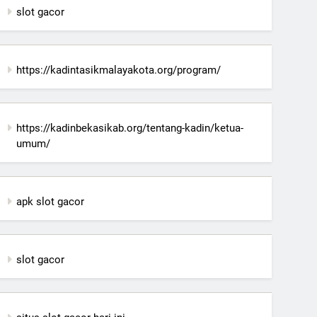
slot gacor
https://kadintasikmalayakota.org/program/
https://kadinbekasikab.org/tentang-kadin/ketua-
umum/
apk slot gacor
slot gacor