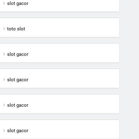
slot gacor
toto slot
slot gacor
slot gacor
slot gacor
slot gacor