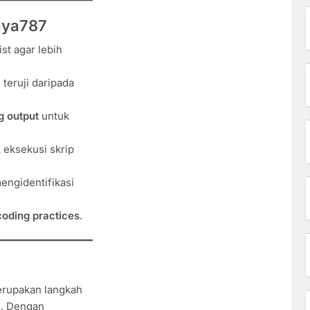
Kaya787
st agar lebih
teruji daripada
g output
untuk
eksekusi skrip
engidentifikasi
coding practices
.
rupakan langkah
n. Dengan