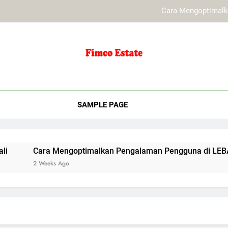
Cara Mengoptimal
Cara Mengoptimalkan Pengalaman Akses E
Cara Mengoptimalkan Pengalaman Akses
co Estate
Cara Mengoptimalkan Pengalaman Pengguna di ED
tkan Properti Impian Anda Dengan FIMCO Estate. Agen Real 
Sempurna.
Cara Mengoptimal
SAMPLE PAGE
Cara Mengoptimalkan Pengalaman Akses E
Cara Mengoptimalkan Pengalaman Akses
ra Mengoptimalkan Pengalaman Pengguna di LEBAH4D
eeks Ago