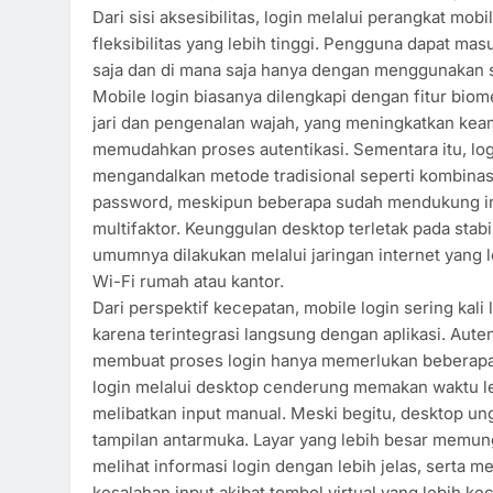
Dari sisi aksesibilitas, login melalui perangkat mo
fleksibilitas yang lebih tinggi. Pengguna dapat ma
saja dan di mana saja hanya dengan menggunakan 
Mobile login biasanya dilengkapi dengan fitur biome
jari dan pengenalan wajah, yang meningkatkan kea
memudahkan proses autentikasi. Sementara itu, log
mengandalkan metode tradisional seperti kombina
password, meskipun beberapa sudah mendukung in
multifaktor. Keunggulan desktop terletak pada stabi
umumnya dilakukan melalui jaringan internet yang le
Wi-Fi rumah atau kantor.
Dari perspektif kecepatan, mobile login sering kali 
karena terintegrasi langsung dengan aplikasi. Auten
membuat proses login hanya memerlukan beberapa 
login melalui desktop cenderung memakan waktu l
melibatkan input manual. Meski begitu, desktop un
tampilan antarmuka. Layar yang lebih besar memu
melihat informasi login dengan lebih jelas, serta m
kesalahan input akibat tombol virtual yang lebih kec