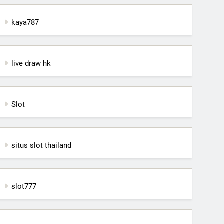
kaya787
live draw hk
Slot
situs slot thailand
slot777