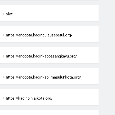
slot
https://anggota.kadinpulausebetul.org/
https://anggota.kadinkabpasangkayu.org/
https://anggota.kadinkablimapuluhkota.org/
https://kadinbinjaikota.org/