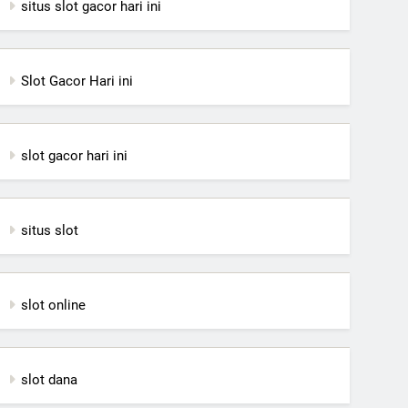
situs slot gacor hari ini
Slot Gacor Hari ini
slot gacor hari ini
situs slot
slot online
slot dana