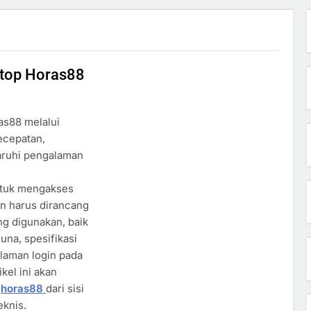
ktop Horas88
as88 melalui
ecepatan,
aruhi pengalaman
ntuk mengakses
in harus dirancang
g digunakan, baik
na, spesifikasi
alaman login pada
ikel ini akan
p
horas88
dari sisi
eknis.