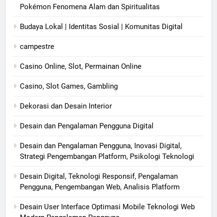
Pokémon Fenomena Alam dan Spiritualitas
Budaya Lokal | Identitas Sosial | Komunitas Digital
campestre
Casino Online, Slot, Permainan Online
Casino, Slot Games, Gambling
Dekorasi dan Desain Interior
Desain dan Pengalaman Pengguna Digital
Desain dan Pengalaman Pengguna, Inovasi Digital,
Strategi Pengembangan Platform, Psikologi Teknologi
Desain Digital, Teknologi Responsif, Pengalaman
Pengguna, Pengembangan Web, Analisis Platform
Desain User Interface Optimasi Mobile Teknologi Web