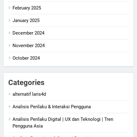
February 2025
January 2025
December 2024
November 2024
October 2024
Categories
alternatif laris4d
Analisis Perilaku & Interaksi Pengguna
Analisis Perilaku Digital | UX dan Teknologi | Tren
Pengguna Asia