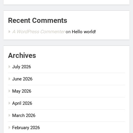
Recent Comments
A WordPress Commenter
on
Hello world!
Archives
July 2026
June 2026
May 2026
April 2026
March 2026
February 2026