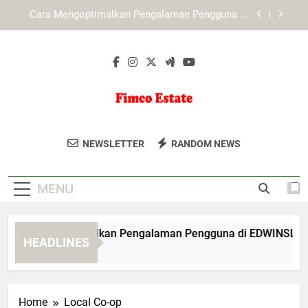
Skip
Cara Mengoptimalkan Pengalaman Akses
to
EDWINSLOT secara Nyaman dan Terarah
content
Cara Mengoptimalkan Pengalaman Akses
LEBAH4D secara Nyaman dan Terarah
Cara Mengoptimalkan Pengalaman Pengguna di
EDWINSLOT secara Aman dan Terkendali
Cara Mengoptimalkan Pengalaman Pengguna di
LEBAH4D
Fimco Estate
Dapatkan Properti Impian Anda Dengan
Cara Mengoptimalkan Pengalaman Akses
NEWSLETTER
RANDOM NEWS
EDWINSLOT secara Nyaman dan Terarah
FIMCO Estate. Agen Real Estate Yang
Cara Mengoptimalkan Pengalaman Akses
Siap Membantu Anda Menemukan
LEBAH4D secara Nyaman dan Terarah
MENU
Rumah Yang Sempurna.
ra Mengoptimalkan Pengalaman Pengguna di EDWINSLOT sec
HEADLINES
Weeks Ago
Home
Local Co-op