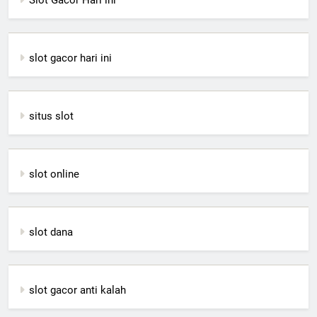
Slot Gacor Hari ini
slot gacor hari ini
situs slot
slot online
slot dana
slot gacor anti kalah