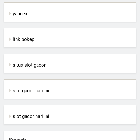
yandex
link bokep
situs slot gacor
slot gacor hari ini
slot gacor hari ini
Search