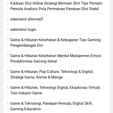
Edukasi Slot Online Strategi Bermain Slot Tips Pemain
Pemula Analisis Pola Permainan Panduan Slot Stabil
edwinslot alternatif
edwinslot login
Game & Hiburan Kesehatan & Kebugaran Tips Gaming
Pengembangan Diri
Game & Hiburan Kesehatan Mental Manajemen Emosi
Produktivitas Gaming Sehat
Game & Hiburan, Pop Culture, Teknologi & Digital,
Strategi Game, Anime & Manga
Game & Hiburan, Teknologi Digital, Eksplorasi Virtual,
Tren Industri Game
Game & Teknologi, Panduan Pemula, Digital Skill,
Gaming Education