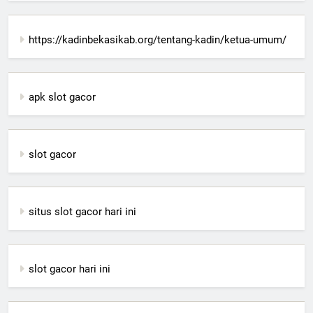
https://kadinbekasikab.org/tentang-kadin/ketua-umum/
apk slot gacor
slot gacor
situs slot gacor hari ini
slot gacor hari ini