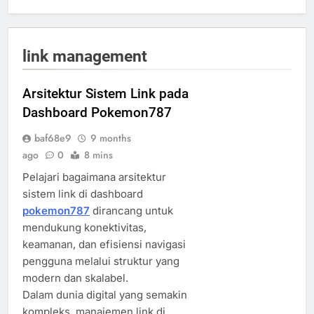
link management
Arsitektur Sistem Link pada
Dashboard Pokemon787
baf68e9
9 months
ago
0
8 mins
Pelajari bagaimana arsitektur
sistem link di dashboard
pokemon787
dirancang untuk
mendukung konektivitas,
keamanan, dan efisiensi navigasi
pengguna melalui struktur yang
modern dan skalabel.
Dalam dunia digital yang semakin
kompleks, manajemen link di