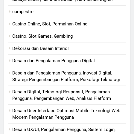
campestre
Casino Online, Slot, Permainan Online
Casino, Slot Games, Gambling
Dekorasi dan Desain Interior
Desain dan Pengalaman Pengguna Digital
Desain dan Pengalaman Pengguna, Inovasi Digital,
Strategi Pengembangan Platform, Psikologi Teknologi
Desain Digital, Teknologi Responsif, Pengalaman
Pengguna, Pengembangan Web, Analisis Platform
Desain User Interface Optimasi Mobile Teknologi Web
Modern Pengalaman Pengguna
Desain UX/UI, Pengalaman Pengguna, Sistem Login,