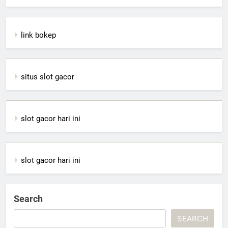
link bokep
situs slot gacor
slot gacor hari ini
slot gacor hari ini
Search
SEARCH