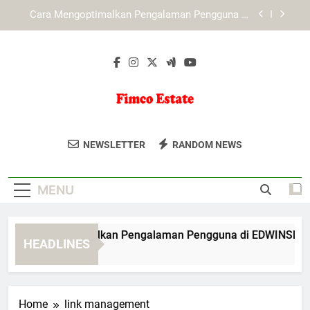
Skip
Cara Mengoptimalkan Pengalaman Akses
to
EDWINSLOT secara Nyaman dan Terarah
content
Cara Mengoptimalkan Pengalaman Akses
LEBAH4D secara Nyaman dan Terarah
Cara Mengoptimalkan Pengalaman Pengguna di
EDWINSLOT secara Aman dan Terkendali
Cara Mengoptimalkan Pengalaman Pengguna di
LEBAH4D
Fimco Estate
Dapatkan Properti Impian Anda Dengan
Cara Mengoptimalkan Pengalaman Akses
NEWSLETTER
RANDOM NEWS
EDWINSLOT secara Nyaman dan Terarah
FIMCO Estate. Agen Real Estate Yang
Cara Mengoptimalkan Pengalaman Akses
Siap Membantu Anda Menemukan
LEBAH4D secara Nyaman dan Terarah
MENU
Rumah Yang Sempurna.
ra Mengoptimalkan Pengalaman Pengguna di EDWINSLOT sec
HEADLINES
Weeks Ago
Home
link management