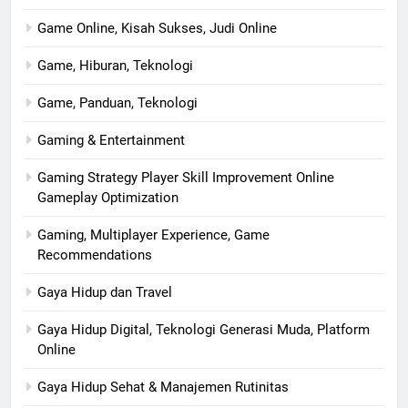
Game Online, Kisah Sukses, Judi Online
Game, Hiburan, Teknologi
Game, Panduan, Teknologi
Gaming & Entertainment
Gaming Strategy Player Skill Improvement Online
Gameplay Optimization
Gaming, Multiplayer Experience, Game
Recommendations
Gaya Hidup dan Travel
Gaya Hidup Digital, Teknologi Generasi Muda, Platform
Online
Gaya Hidup Sehat & Manajemen Rutinitas