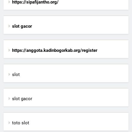
https://sipafijantho.org/
slot gacor
https://anggota.kadinbogorkab.org/register
slot
slot gacor
toto slot