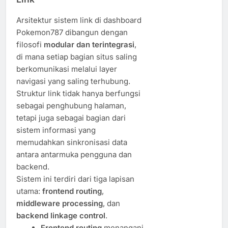
Arsitektur sistem link di dashboard
Pokemon787 dibangun dengan
filosofi
modular dan terintegrasi
,
di mana setiap bagian situs saling
berkomunikasi melalui layer
navigasi yang saling terhubung.
Struktur link tidak hanya berfungsi
sebagai penghubung halaman,
tetapi juga sebagai bagian dari
sistem informasi yang
memudahkan sinkronisasi data
antara antarmuka pengguna dan
backend.
Sistem ini terdiri dari tiga lapisan
utama:
frontend routing
,
middleware processing
, dan
backend linkage control
.
Frontend routing
menangani