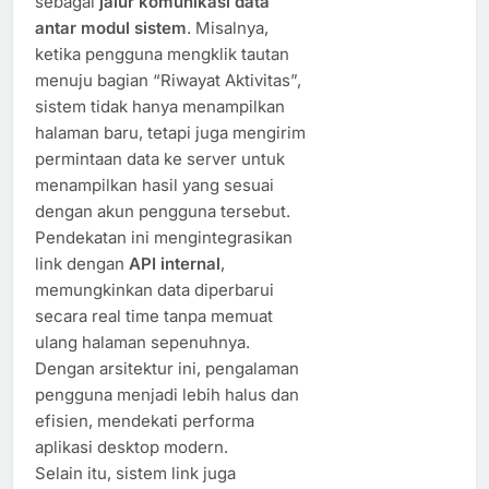
sebagai
jalur komunikasi data
antar modul sistem
. Misalnya,
ketika pengguna mengklik tautan
menuju bagian “Riwayat Aktivitas”,
sistem tidak hanya menampilkan
halaman baru, tetapi juga mengirim
permintaan data ke server untuk
menampilkan hasil yang sesuai
dengan akun pengguna tersebut.
Pendekatan ini mengintegrasikan
link dengan
API internal
,
memungkinkan data diperbarui
secara real time tanpa memuat
ulang halaman sepenuhnya.
Dengan arsitektur ini, pengalaman
pengguna menjadi lebih halus dan
efisien, mendekati performa
aplikasi desktop modern.
Selain itu, sistem link juga