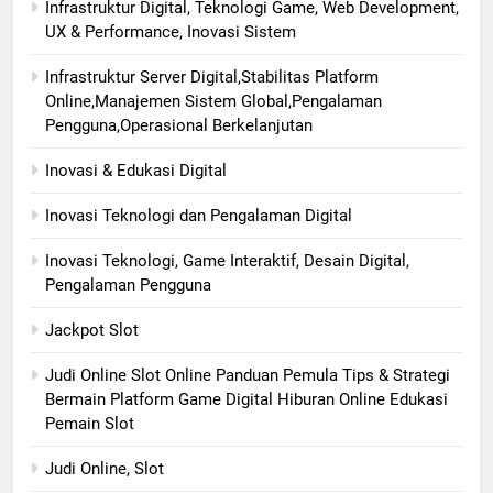
Infrastruktur Digital, Teknologi Game, Web Development,
UX & Performance, Inovasi Sistem
Infrastruktur Server Digital,Stabilitas Platform
Online,Manajemen Sistem Global,Pengalaman
Pengguna,Operasional Berkelanjutan
Inovasi & Edukasi Digital
Inovasi Teknologi dan Pengalaman Digital
Inovasi Teknologi, Game Interaktif, Desain Digital,
Pengalaman Pengguna
Jackpot Slot
Judi Online Slot Online Panduan Pemula Tips & Strategi
Bermain Platform Game Digital Hiburan Online Edukasi
Pemain Slot
Judi Online, Slot