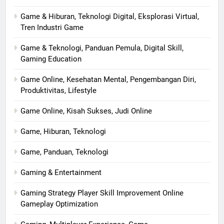
Game & Hiburan, Teknologi Digital, Eksplorasi Virtual,
Tren Industri Game
Game & Teknologi, Panduan Pemula, Digital Skill,
Gaming Education
Game Online, Kesehatan Mental, Pengembangan Diri,
Produktivitas, Lifestyle
Game Online, Kisah Sukses, Judi Online
Game, Hiburan, Teknologi
Game, Panduan, Teknologi
Gaming & Entertainment
Gaming Strategy Player Skill Improvement Online
Gameplay Optimization