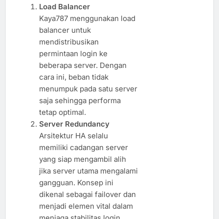
Load Balancer
Kaya787 menggunakan load
balancer untuk
mendistribusikan
permintaan login ke
beberapa server. Dengan
cara ini, beban tidak
menumpuk pada satu server
saja sehingga performa
tetap optimal.
Server Redundancy
Arsitektur HA selalu
memiliki cadangan server
yang siap mengambil alih
jika server utama mengalami
gangguan. Konsep ini
dikenal sebagai failover dan
menjadi elemen vital dalam
menjaga stabilitas login.