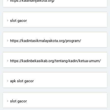
https://kadinbinjaikota.org/
slot gacor
https://kadintasikmalayakota.org/program/
https://kadinbekasikab.org/tentang-kadin/ketua-umum/
apk slot gacor
slot gacor