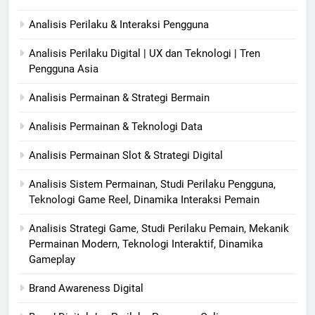
Analisis Perilaku & Interaksi Pengguna
Analisis Perilaku Digital | UX dan Teknologi | Tren
Pengguna Asia
Analisis Permainan & Strategi Bermain
Analisis Permainan & Teknologi Data
Analisis Permainan Slot & Strategi Digital
Analisis Sistem Permainan, Studi Perilaku Pengguna,
Teknologi Game Reel, Dinamika Interaksi Pemain
Analisis Strategi Game, Studi Perilaku Pemain, Mekanik
Permainan Modern, Teknologi Interaktif, Dinamika
Gameplay
Brand Awareness Digital