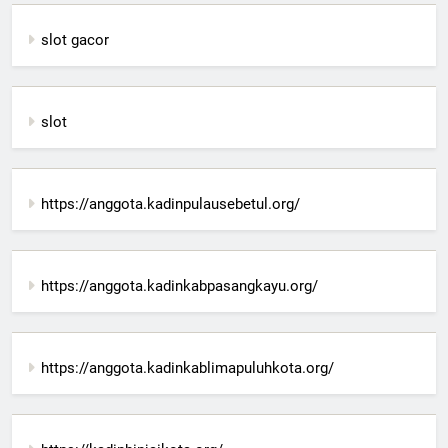
slot gacor
slot
https://anggota.kadinpulausebetul.org/
https://anggota.kadinkabpasangkayu.org/
https://anggota.kadinkablimapuluhkota.org/