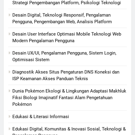
Strategi Pengembangan Platform, Psikologi Teknologi
Desain Digital, Teknologi Responsif, Pengalaman
Pengguna, Pengembangan Web, Analisis Platform
Desain User Interface Optimasi Mobile Teknologi Web
Modern Pengalaman Pengguna
Desain UX/UI, Pengalaman Pengguna, Sistem Login,
Optimisasi Sistem
Diagnostik Akses Situs Pengaturan DNS Koneksi dan
ISP Keamanan Akses Panduan Teknis
Dunia Pokémon Ekologi & Lingkungan Adaptasi Makhluk
Fiksi Biologi Imajinatif Fantasi Alam Pengetahuan
Pokémon
Edukasi & Literasi Informasi
Edukasi Digital, Komunitas & Inovasi Sosial, Teknologi &