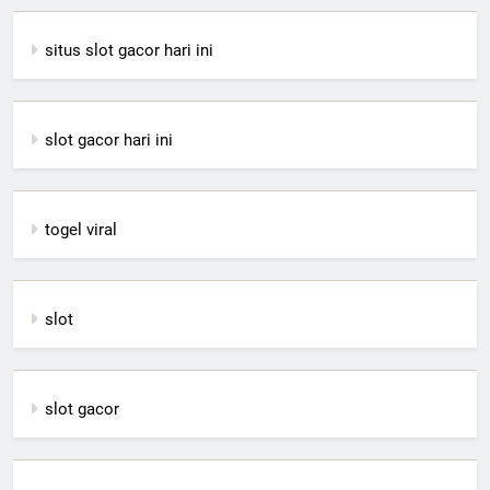
situs slot gacor hari ini
slot gacor hari ini
togel viral
slot
slot gacor