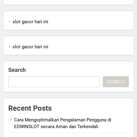
slot gacor hari ini
slot gacor hari ini
Search
SEARCH
Recent Posts
Cara Mengoptimalkan Pengalaman Pengguna di
EDWINSLOT secara Aman dan Terkendali