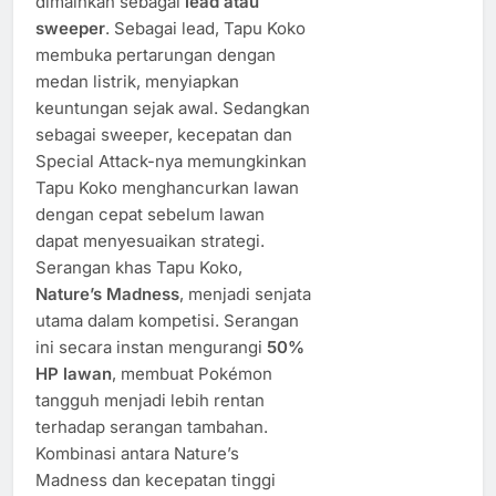
dimainkan sebagai
lead atau
sweeper
. Sebagai lead, Tapu Koko
membuka pertarungan dengan
medan listrik, menyiapkan
keuntungan sejak awal. Sedangkan
sebagai sweeper, kecepatan dan
Special Attack-nya memungkinkan
Tapu Koko menghancurkan lawan
dengan cepat sebelum lawan
dapat menyesuaikan strategi.
Serangan khas Tapu Koko,
Nature’s Madness
, menjadi senjata
utama dalam kompetisi. Serangan
ini secara instan mengurangi
50%
HP lawan
, membuat Pokémon
tangguh menjadi lebih rentan
terhadap serangan tambahan.
Kombinasi antara Nature’s
Madness dan kecepatan tinggi