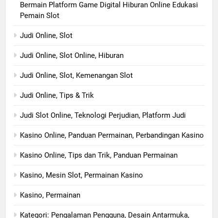
Bermain Platform Game Digital Hiburan Online Edukasi
Pemain Slot
Judi Online, Slot
Judi Online, Slot Online, Hiburan
Judi Online, Slot, Kemenangan Slot
Judi Online, Tips & Trik
Judi Slot Online, Teknologi Perjudian, Platform Judi
Kasino Online, Panduan Permainan, Perbandingan Kasino
Kasino Online, Tips dan Trik, Panduan Permainan
Kasino, Mesin Slot, Permainan Kasino
Kasino, Permainan
Kategori: Pengalaman Pengguna, Desain Antarmuka,