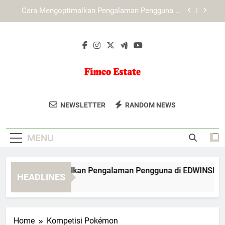
Skip
Cara Mengoptimalkan Pengalaman Akses
to
EDWINSLOT secara Nyaman dan Terarah
content
Cara Mengoptimalkan Pengalaman Akses
LEBAH4D secara Nyaman dan Terarah
Cara Mengoptimalkan Pengalaman Pengguna di
EDWINSLOT secara Aman dan Terkendali
Cara Mengoptimalkan Pengalaman Pengguna di
LEBAH4D
Fimco Estate
Dapatkan Properti Impian Anda Dengan
Cara Mengoptimalkan Pengalaman Akses
NEWSLETTER
RANDOM NEWS
EDWINSLOT secara Nyaman dan Terarah
FIMCO Estate. Agen Real Estate Yang
Cara Mengoptimalkan Pengalaman Akses
Siap Membantu Anda Menemukan
LEBAH4D secara Nyaman dan Terarah
MENU
Rumah Yang Sempurna.
ra Mengoptimalkan Pengalaman Pengguna di EDWINSLOT sec
HEADLINES
Weeks Ago
Home
Kompetisi Pokémon