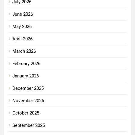
July 2026
June 2026
May 2026
April 2026
March 2026
February 2026
January 2026
December 2025
November 2025
October 2025
September 2025