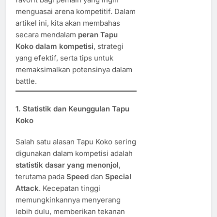
menguasai arena kompetitif. Dalam
artikel ini, kita akan membahas
secara mendalam
peran Tapu
Koko dalam kompetisi
, strategi
yang efektif, serta tips untuk
memaksimalkan potensinya dalam
battle.
1. Statistik dan Keunggulan Tapu
Koko
Salah satu alasan Tapu Koko sering
digunakan dalam kompetisi adalah
statistik dasar yang menonjol
,
terutama pada
Speed
dan
Special
Attack
. Kecepatan tinggi
memungkinkannya menyerang
lebih dulu, memberikan tekanan