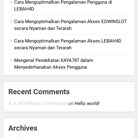
Cara Mengoptimalkan Pengalaman Pengguna di
LEBAH4D
Cara Mengoptimalkan Pengalaman Akses EDWINSLOT
secara Nyaman dan Terarah
Cara Mengoptimalkan Pengalaman Akses LEBAH4D
secara Nyaman dan Terarah
Mengenal Pendekatan KAYA787 dalam
Menyederhanakan Akses Pengguna
Recent Comments
A WordPress Commenter
on
Hello world!
Archives