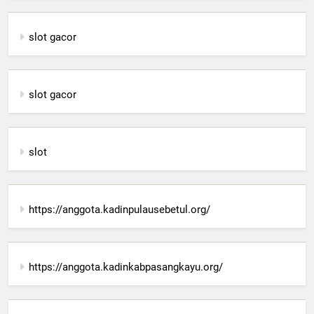
slot gacor
slot gacor
slot
https://anggota.kadinpulausebetul.org/
https://anggota.kadinkabpasangkayu.org/