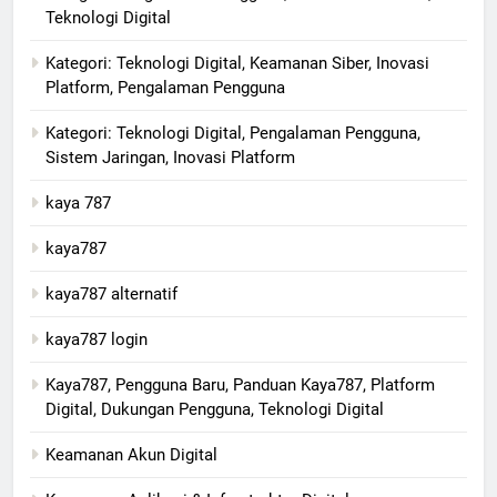
Teknologi Digital
Kategori: Teknologi Digital, Keamanan Siber, Inovasi
Platform, Pengalaman Pengguna
Kategori: Teknologi Digital, Pengalaman Pengguna,
Sistem Jaringan, Inovasi Platform
kaya 787
kaya787
kaya787 alternatif
kaya787 login
Kaya787, Pengguna Baru, Panduan Kaya787, Platform
Digital, Dukungan Pengguna, Teknologi Digital
Keamanan Akun Digital