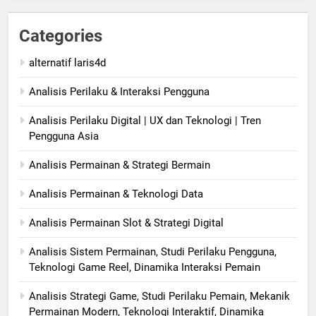
Categories
alternatif laris4d
Analisis Perilaku & Interaksi Pengguna
Analisis Perilaku Digital | UX dan Teknologi | Tren
Pengguna Asia
Analisis Permainan & Strategi Bermain
Analisis Permainan & Teknologi Data
Analisis Permainan Slot & Strategi Digital
Analisis Sistem Permainan, Studi Perilaku Pengguna,
Teknologi Game Reel, Dinamika Interaksi Pemain
Analisis Strategi Game, Studi Perilaku Pemain, Mekanik
Permainan Modern, Teknologi Interaktif, Dinamika