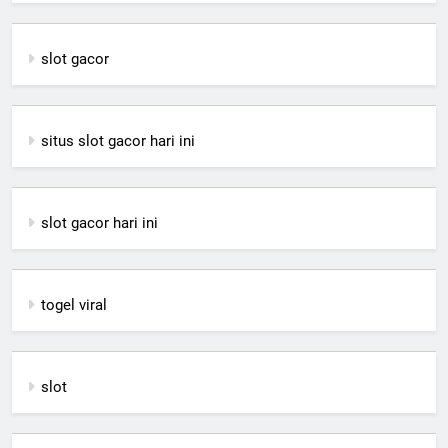
slot gacor
situs slot gacor hari ini
slot gacor hari ini
togel viral
slot