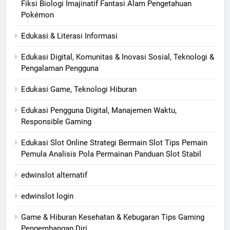
Fiksi Biologi Imajinatif Fantasi Alam Pengetahuan
Pokémon
Edukasi & Literasi Informasi
Edukasi Digital, Komunitas & Inovasi Sosial, Teknologi &
Pengalaman Pengguna
Edukasi Game, Teknologi Hiburan
Edukasi Pengguna Digital, Manajemen Waktu,
Responsible Gaming
Edukasi Slot Online Strategi Bermain Slot Tips Pemain
Pemula Analisis Pola Permainan Panduan Slot Stabil
edwinslot alternatif
edwinslot login
Game & Hiburan Kesehatan & Kebugaran Tips Gaming
Pengembangan Diri