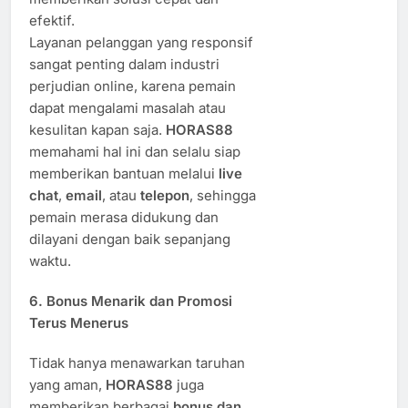
efektif.
Layanan pelanggan yang responsif
sangat penting dalam industri
perjudian online, karena pemain
dapat mengalami masalah atau
kesulitan kapan saja.
HORAS88
memahami hal ini dan selalu siap
memberikan bantuan melalui
live
chat
,
email
, atau
telepon
, sehingga
pemain merasa didukung dan
dilayani dengan baik sepanjang
waktu.
6.
Bonus Menarik dan Promosi
Terus Menerus
Tidak hanya menawarkan taruhan
yang aman,
HORAS88
juga
memberikan berbagai
bonus dan