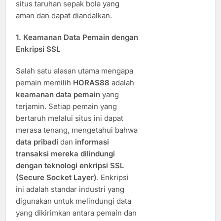
situs taruhan sepak bola yang
aman dan dapat diandalkan.
1.
Keamanan Data Pemain dengan
Enkripsi SSL
Salah satu alasan utama mengapa
pemain memilih
HORAS88
adalah
keamanan data pemain
yang
terjamin. Setiap pemain yang
bertaruh melalui situs ini dapat
merasa tenang, mengetahui bahwa
data pribadi
dan
informasi
transaksi mereka dilindungi
dengan teknologi enkripsi SSL
(Secure Socket Layer)
. Enkripsi
ini adalah standar industri yang
digunakan untuk melindungi data
yang dikirimkan antara pemain dan