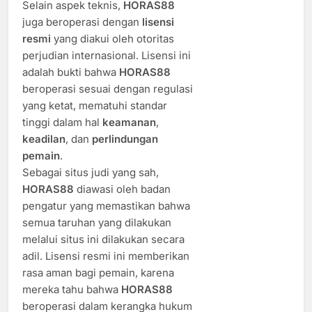
Selain aspek teknis,
HORAS88
juga beroperasi dengan
lisensi
resmi
yang diakui oleh otoritas
perjudian internasional. Lisensi ini
adalah bukti bahwa
HORAS88
beroperasi sesuai dengan regulasi
yang ketat, mematuhi standar
tinggi dalam hal
keamanan
,
keadilan
, dan
perlindungan
pemain
.
Sebagai situs judi yang sah,
HORAS88
diawasi oleh badan
pengatur yang memastikan bahwa
semua taruhan yang dilakukan
melalui situs ini dilakukan secara
adil. Lisensi resmi ini memberikan
rasa aman bagi pemain, karena
mereka tahu bahwa
HORAS88
beroperasi dalam kerangka hukum