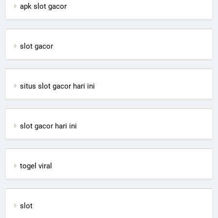
apk slot gacor
slot gacor
situs slot gacor hari ini
slot gacor hari ini
togel viral
slot