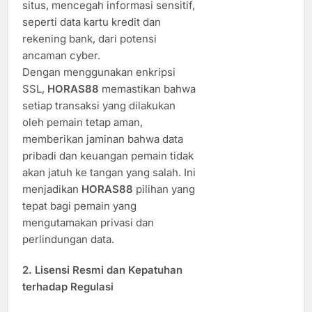
situs, mencegah informasi sensitif,
seperti data kartu kredit dan
rekening bank, dari potensi
ancaman cyber.
Dengan menggunakan enkripsi
SSL,
HORAS88
memastikan bahwa
setiap transaksi yang dilakukan
oleh pemain tetap aman,
memberikan jaminan bahwa data
pribadi dan keuangan pemain tidak
akan jatuh ke tangan yang salah. Ini
menjadikan
HORAS88
pilihan yang
tepat bagi pemain yang
mengutamakan privasi dan
perlindungan data.
2.
Lisensi Resmi dan Kepatuhan
terhadap Regulasi