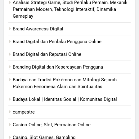
Analisis Strategi Game, Studi Perilaku Pemain, Mekanik
Permainan Modern, Teknologi Interaktif, Dinamika
Gameplay
Brand Awareness Digital
Brand Digital dan Perilaku Pengguna Online
Brand Digital dan Reputasi Online
Branding Digital dan Kepercayaan Pengguna
Budaya dan Tradisi Pokémon dan Mitologi Sejarah
Pokémon Fenomena Alam dan Spiritualitas
Budaya Lokal | Identitas Sosial | Komunitas Digital
campestre
Casino Online, Slot, Permainan Online
Casino, Slot Games, Gambling