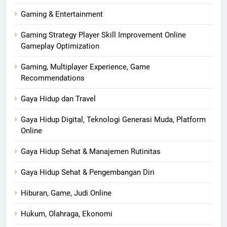
Gaming & Entertainment
Gaming Strategy Player Skill Improvement Online
Gameplay Optimization
Gaming, Multiplayer Experience, Game
Recommendations
Gaya Hidup dan Travel
Gaya Hidup Digital, Teknologi Generasi Muda, Platform
Online
Gaya Hidup Sehat & Manajemen Rutinitas
Gaya Hidup Sehat & Pengembangan Diri
Hiburan, Game, Judi Online
Hukum, Olahraga, Ekonomi