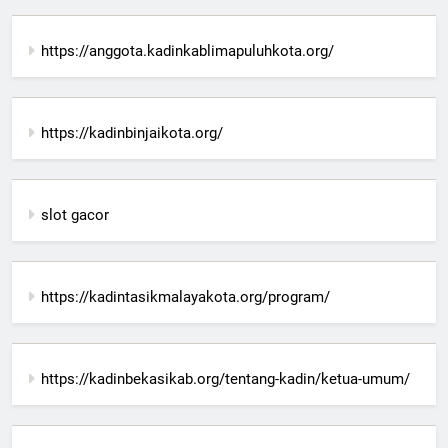
https://anggota.kadinkablimapuluhkota.org/
https://kadinbinjaikota.org/
slot gacor
https://kadintasikmalayakota.org/program/
https://kadinbekasikab.org/tentang-kadin/ketua-umum/