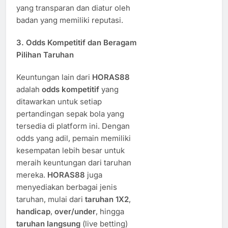
yang transparan dan diatur oleh
badan yang memiliki reputasi.
3.
Odds Kompetitif dan Beragam
Pilihan Taruhan
Keuntungan lain dari
HORAS88
adalah
odds kompetitif
yang
ditawarkan untuk setiap
pertandingan sepak bola yang
tersedia di platform ini. Dengan
odds yang adil, pemain memiliki
kesempatan lebih besar untuk
meraih keuntungan dari taruhan
mereka.
HORAS88
juga
menyediakan berbagai jenis
taruhan, mulai dari
taruhan 1X2
,
handicap
,
over/under
, hingga
taruhan langsung
(live betting)