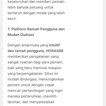
keseluruhan dan memberi pemain
lebih banyak peluang untuk
bertaruh dengan modal yang lebih
kecil.
7.
Platform Ramah Pengguna dan
Mudah Diakses
Dengan antarmuka yang
intuitif
dan ramah pengguna
,
HORAS88
memberikan pengalaman yang
sangat nyaman bagi para pemain,
baik yang baru memulai maupun
yang berpengalaman. Situs ini
mudah dinavigasi, memungkinkan
pemain untuk dengan cepat
mencari pertandingan yang ingin
mereka pertaruhkan, memilih
taruhan, dan menyelesaikan