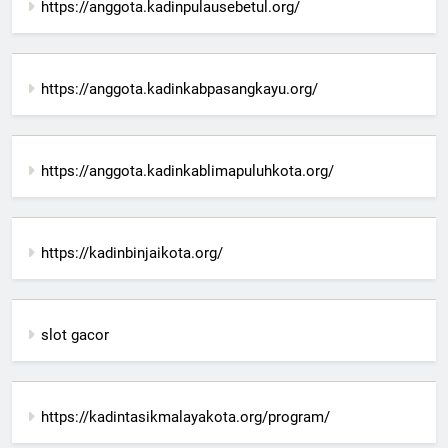
https://anggota.kadinpulausebetul.org/
https://anggota.kadinkabpasangkayu.org/
https://anggota.kadinkablimapuluhkota.org/
https://kadinbinjaikota.org/
slot gacor
https://kadintasikmalayakota.org/program/