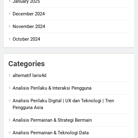
January 2025
December 2024
November 2024
October 2024
Categories
alternatif laris4d
Analisis Perilaku & Interaksi Pengguna
Analisis Perilaku Digital | UX dan Teknologi | Tren
Pengguna Asia
Analisis Permainan & Strategi Bermain
Analisis Permainan & Teknologi Data