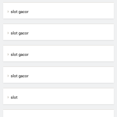
slot gacor
slot gacor
slot gacor
slot gacor
slot