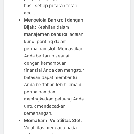
hasil setiap putaran tetap
acak.
Mengelola Bankroll dengan
Bijak:
Keahlian dalam
manajemen bankroll
adalah
kunci penting dalam
permainan slot. Memastikan
Anda bertaruh sesuai
dengan kemampuan
finansial Anda dan mengatur
batasan dapat membantu
Anda bertahan lebih lama di
permainan dan
meningkatkan peluang Anda
untuk mendapatkan
kemenangan.
Memahami Volatilitas Slot:
Volatilitas mengacu pada