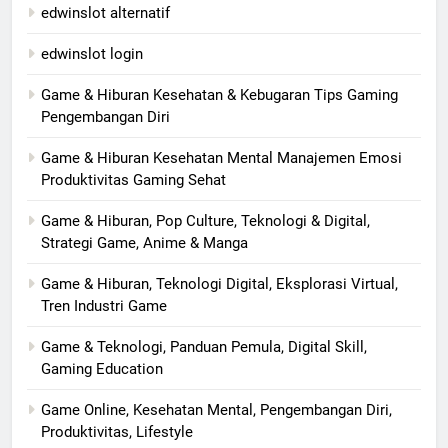
edwinslot alternatif
edwinslot login
Game & Hiburan Kesehatan & Kebugaran Tips Gaming
Pengembangan Diri
Game & Hiburan Kesehatan Mental Manajemen Emosi
Produktivitas Gaming Sehat
Game & Hiburan, Pop Culture, Teknologi & Digital,
Strategi Game, Anime & Manga
Game & Hiburan, Teknologi Digital, Eksplorasi Virtual,
Tren Industri Game
Game & Teknologi, Panduan Pemula, Digital Skill,
Gaming Education
Game Online, Kesehatan Mental, Pengembangan Diri,
Produktivitas, Lifestyle