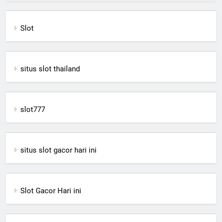
Slot
situs slot thailand
slot777
situs slot gacor hari ini
Slot Gacor Hari ini