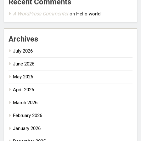
Recent Comments
A WordPress Commenter
on
Hello world!
Archives
July 2026
June 2026
May 2026
April 2026
March 2026
February 2026
January 2026