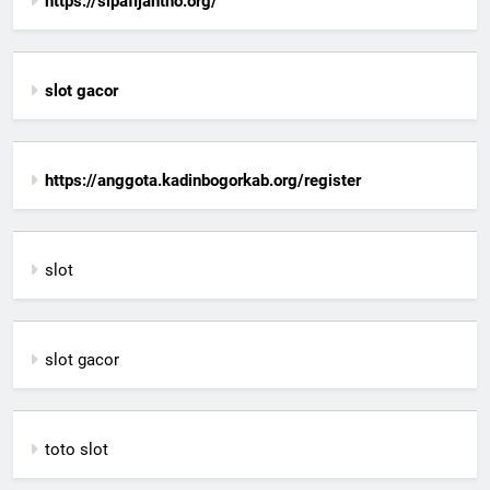
https://sipafijantho.org/
slot gacor
https://anggota.kadinbogorkab.org/register
slot
slot gacor
toto slot