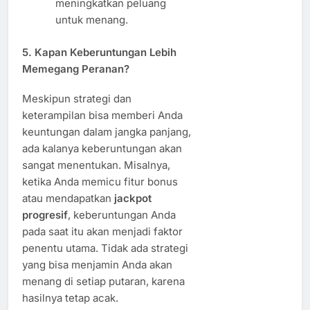
meningkatkan peluang
untuk menang.
5.
Kapan Keberuntungan Lebih
Memegang Peranan?
Meskipun strategi dan
keterampilan bisa memberi Anda
keuntungan dalam jangka panjang,
ada kalanya keberuntungan akan
sangat menentukan. Misalnya,
ketika Anda memicu fitur bonus
atau mendapatkan
jackpot
progresif
, keberuntungan Anda
pada saat itu akan menjadi faktor
penentu utama. Tidak ada strategi
yang bisa menjamin Anda akan
menang di setiap putaran, karena
hasilnya tetap acak.