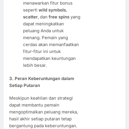
menawarkan fitur bonus
seperti
wild symbols
,
scatter
, dan
free spins
yang
dapat meningkatkan
peluang Anda untuk
menang. Pemain yang
cerdas akan memanfaatkan
fitur-fitur ini untuk
mendapatkan keuntungan
lebih besar.
3.
Peran Keberuntungan dalam
Setiap Putaran
Meskipun keahlian dan strategi
dapat membantu pemain
mengoptimalkan peluang mereka,
hasil akhir setiap putaran tetap
bergantung pada keberuntungan.