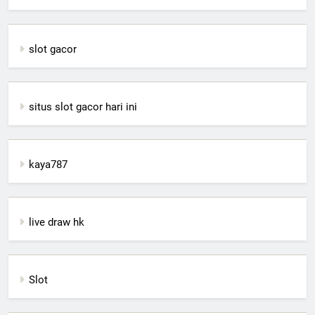
slot gacor
situs slot gacor hari ini
kaya787
live draw hk
Slot