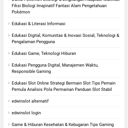
Fiksi Biologi Imajinatif Fantasi Alam Pengetahuan
Pokémon
Edukasi & Literasi Informasi
Edukasi Digital, Komunitas & Inovasi Sosial, Teknologi &
Pengalaman Pengguna
Edukasi Game, Teknologi Hiburan
Edukasi Pengguna Digital, Manajemen Waktu,
Responsible Gaming
Edukasi Slot Online Strategi Bermain Slot Tips Pemain
Pemula Analisis Pola Permainan Panduan Slot Stabil
edwinslot alternatif
edwinslot login
Game & Hiburan Kesehatan & Kebugaran Tips Gaming