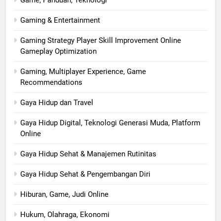
Gaming & Entertainment
Gaming Strategy Player Skill Improvement Online
Gameplay Optimization
Gaming, Multiplayer Experience, Game
Recommendations
Gaya Hidup dan Travel
Gaya Hidup Digital, Teknologi Generasi Muda, Platform
Online
Gaya Hidup Sehat & Manajemen Rutinitas
Gaya Hidup Sehat & Pengembangan Diri
Hiburan, Game, Judi Online
Hukum, Olahraga, Ekonomi