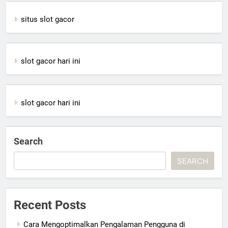
situs slot gacor
slot gacor hari ini
slot gacor hari ini
Search
SEARCH
Recent Posts
Cara Mengoptimalkan Pengalaman Pengguna di