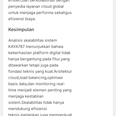
efisien,dan berkolaborasi dengan
penyedia layanan cloud global
untuk menjaga performa sekaligus
efisiensi biaya.
Kesimpulan
Analisis skalabilitas sistem
KAYA787 menunjukkan bahwa
keberhasilan platform digital tidak
hanya bergantung pada fitur,yang
ditawarkan tetapi juga pada
fondasi teknis yang kuat.Arsitektur
cloud,load balancing,optimasi
basis data,dan monitoring real-
time menjadi elemen penting yang
menjaga kestabilan
sistem.Skalabilitas tidak hanya
mendukung efisiensi
teknis,melainkan juga memperkuat