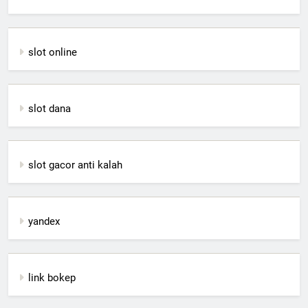
slot online
slot dana
slot gacor anti kalah
yandex
link bokep