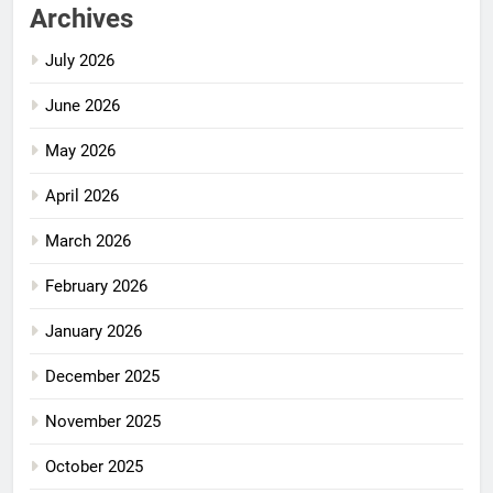
Archives
July 2026
June 2026
May 2026
April 2026
March 2026
February 2026
January 2026
December 2025
November 2025
October 2025