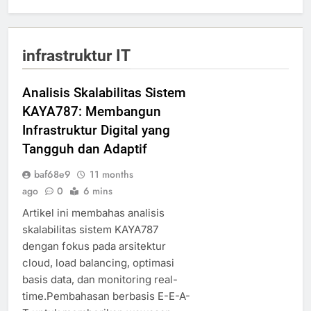
infrastruktur IT
Analisis Skalabilitas Sistem
KAYA787: Membangun
Infrastruktur Digital yang
Tangguh dan Adaptif
baf68e9
11 months
ago
0
6 mins
Artikel ini membahas analisis
skalabilitas sistem KAYA787
dengan fokus pada arsitektur
cloud, load balancing, optimasi
basis data, dan monitoring real-
time.Pembahasan berbasis E-E-A-