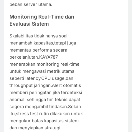
beban server utama.
Monitoring Real-Time dan
Evaluasi Sistem
Skalabilitas tidak hanya soal
menambah kapasitas,tetapi juga
memantau performa secara
berkelanjutan.KAYA787
menerapkan monitoring real-time
untuk mengawasi metrik utama
seperti latency,CPU usage,dan
throughput jaringan.Alert otomatis
memberi peringatan jika terdeteksi
anomali sehingga tim teknis dapat
segera mengambil tindakan.Selain
itu,stress test rutin dilakukan untuk
mengukur batas kapasitas sistem
dan menyiapkan strategi