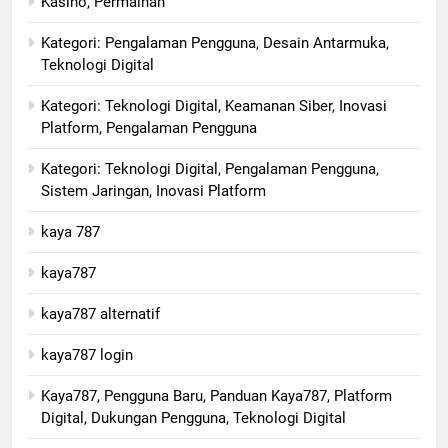
Kasino, Permainan
Kategori: Pengalaman Pengguna, Desain Antarmuka,
Teknologi Digital
Kategori: Teknologi Digital, Keamanan Siber, Inovasi
Platform, Pengalaman Pengguna
Kategori: Teknologi Digital, Pengalaman Pengguna,
Sistem Jaringan, Inovasi Platform
kaya 787
kaya787
kaya787 alternatif
kaya787 login
Kaya787, Pengguna Baru, Panduan Kaya787, Platform
Digital, Dukungan Pengguna, Teknologi Digital