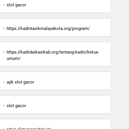
slot gacor
https://kadintasikmalayakota.org/program/
https://kadinbekasikab.org/tentang-kadin/ketua-
umum/
apk slot gacor
slot gacor