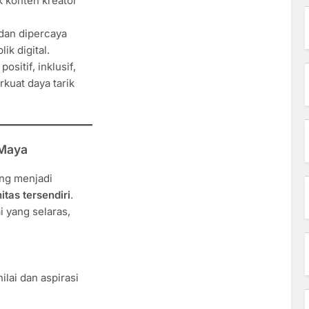
 konten kreator
dan dipercaya
ik digital.
ositif, inklusif,
uat daya tarik
 Maya
ng menjadi
itas tersendiri
.
 yang selaras,
lai dan aspirasi