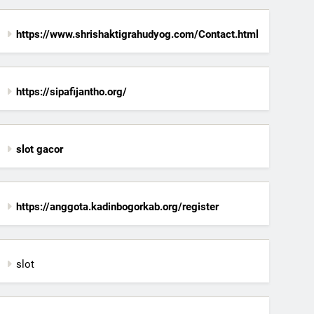
https://www.shrishaktigrahudyog.com/Contact.html
https://sipafijantho.org/
slot gacor
https://anggota.kadinbogorkab.org/register
slot