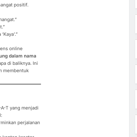
ngat positif.
mangat.”
t.”
 ‘Kaya’.”
ens online
dung dalam nama
a di baliknya. Ini
am membentuk
-A-T yang menjadi
:
minkan perjalanan