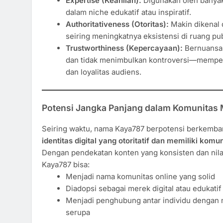
Expertise (Keahlian):
Digunakan oleh banyak
dalam niche edukatif atau inspiratif.
Authoritativeness (Otoritas):
Makin dikenal 
seiring meningkatnya eksistensi di ruang publ
Trustworthiness (Kepercayaan):
Bernuansa p
dan tidak menimbulkan kontroversi—memperk
dan loyalitas audiens.
Potensi Jangka Panjang dalam Komunitas
Seiring waktu, nama Kaya787 berpotensi berkemba
identitas digital yang otoritatif dan memiliki komun
Dengan pendekatan konten yang konsisten dan nilai
Kaya787 bisa:
Menjadi nama komunitas online yang solid
Diadopsi sebagai merek digital atau edukatif
Menjadi penghubung antar individu dengan ni
serupa