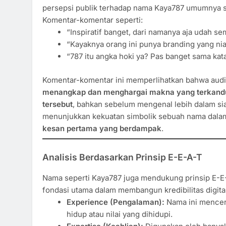
persepsi publik terhadap nama Kaya787 umumnya sa
Komentar-komentar seperti:
“Inspiratif banget, dari namanya aja udah se
“Kayaknya orang ini punya branding yang nia
“787 itu angka hoki ya? Pas banget sama kata
Komentar-komentar ini memperlihatkan bahwa audi
menangkap dan menghargai makna yang terkan
tersebut
, bahkan sebelum mengenal lebih dalam siap
menunjukkan kekuatan simbolik sebuah nama dal
kesan pertama yang berdampak
.
Analisis Berdasarkan Prinsip E-E-A-T
Nama seperti Kaya787 juga mendukung prinsip E-E
fondasi utama dalam membangun kredibilitas digital
Experience (Pengalaman):
Nama ini mencer
hidup atau nilai yang dihidupi.