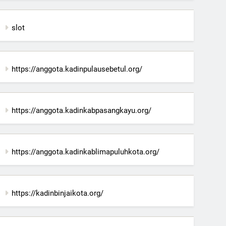
slot
https://anggota.kadinpulausebetul.org/
https://anggota.kadinkabpasangkayu.org/
https://anggota.kadinkablimapuluhkota.org/
https://kadinbinjaikota.org/