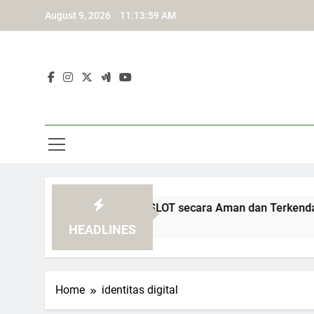
Skip
August 9, 2026
11:14:00 AM
to
content
Fim
Dapa
ngguna di EDWINSLOT secara Aman dan Terkendali
Car
2 We
HEADLINES
Home
identitas digital