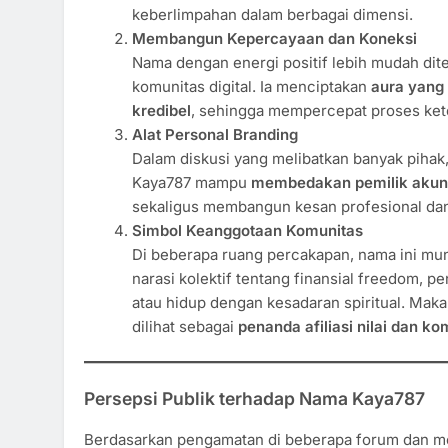
keberlimpahan dalam berbagai dimensi.
Membangun Kepercayaan dan Koneksi
Nama dengan energi positif lebih mudah dit
komunitas digital. Ia menciptakan
aura yang
kredibel
, sehingga mempercepat proses ket
Alat Personal Branding
Dalam diskusi yang melibatkan banyak pihak
Kaya787 mampu
membedakan pemilik akun d
sekaligus membangun kesan profesional dan i
Simbol Keanggotaan Komunitas
Di beberapa ruang percakapan, nama ini mu
narasi kolektif tentang finansial freedom, p
atau hidup dengan kesadaran spiritual. Maka
dilihat sebagai
penanda afiliasi nilai dan ko
Persepsi Publik terhadap Nama Kaya787
Berdasarkan pengamatan di beberapa forum dan me