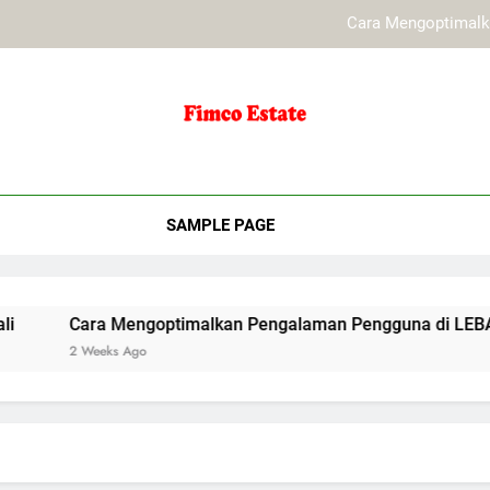
Cara Mengoptimal
Cara Mengoptimalkan Pengalaman Akses E
Cara Mengoptimalkan Pengalaman Akses
co Estate
Cara Mengoptimalkan Pengalaman Pengguna di ED
tkan Properti Impian Anda Dengan FIMCO Estate. Agen Real 
Sempurna.
Cara Mengoptimal
SAMPLE PAGE
Cara Mengoptimalkan Pengalaman Akses E
Cara Mengoptimalkan Pengalaman Akses
a Mengoptimalkan Pengalaman Pengguna di LEBAH4D
eks Ago