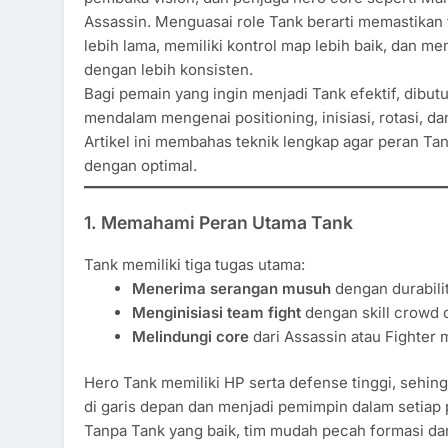
Assassin. Menguasai role Tank berarti memastikan 
lebih lama, memiliki kontrol map lebih baik, dan 
dengan lebih konsisten.
Bagi pemain yang ingin menjadi Tank efektif, dib
mendalam mengenai positioning, inisiasi, rotasi, da
Artikel ini membahas teknik lengkap agar peran Tan
dengan optimal.
1. Memahami Peran Utama Tank
Tank memiliki tiga tugas utama:
Menerima serangan musuh
dengan durabilit
Menginisiasi team fight
dengan skill crowd 
Melindungi core
dari Assassin atau Fighter
Hero Tank memiliki HP serta defense tinggi, sehi
di garis depan dan menjadi pemimpin dalam setiap 
Tanpa Tank yang baik, tim mudah pecah formasi dan