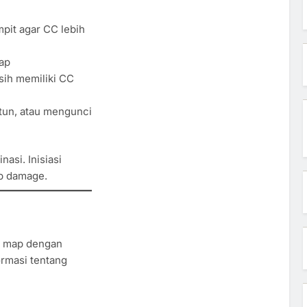
it agar CC lebih
kap
ih memiliki CC
tun, atau mengunci
asi. Inisiasi
up damage.
a map dengan
rmasi tentang