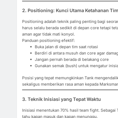
2. Positioning: Kunci Utama Ketahanan Ti
Positioning adalah teknik paling penting bagi seor
harus selalu berada sedikit di depan core tetapi te
aman agar tidak mati konyol.
Panduan positioning efektif:
Buka jalan di depan tim saat rotasi
Berdiri di antara musuh dan core agar dama
Jangan pernah berada di belakang core
Gunakan semak (bush) untuk mengatur inisias
Posisi yang tepat memungkinkan Tank mengendalik
sekaligus memberikan rasa aman kepada Marksma
3. Teknik Inisiasi yang Tepat Waktu
Inisiasi menentukan 70% hasil team fight. Sebagai
tahu kapan masuk dan kapan menunggu.