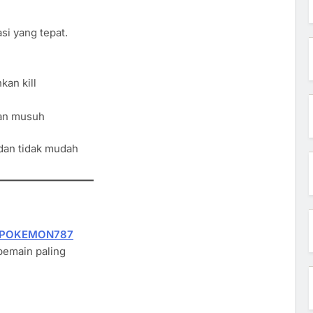
i yang tepat.
an kill
gan musuh
 dan tidak mudah
POKEMON787
pemain paling