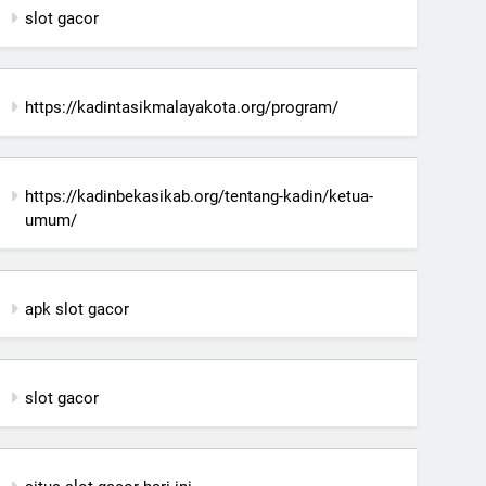
slot gacor
https://kadintasikmalayakota.org/program/
https://kadinbekasikab.org/tentang-kadin/ketua-
umum/
apk slot gacor
slot gacor