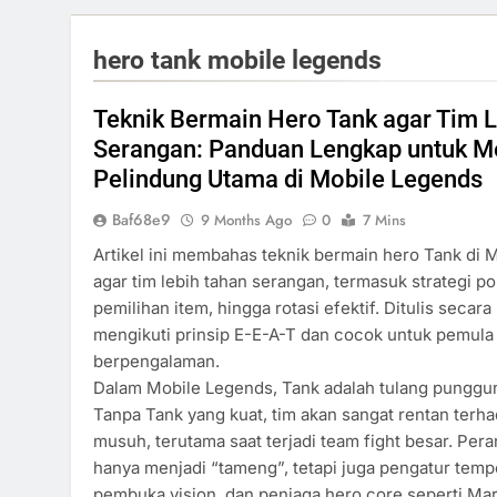
hero tank mobile legends
Teknik Bermain Hero Tank agar Tim 
Serangan: Panduan Lengkap untuk M
Pelindung Utama di Mobile Legends
Baf68e9
9 Months Ago
0
7 Mins
Artikel ini membahas teknik bermain hero Tank di 
agar tim lebih tahan serangan, termasuk strategi posi
pemilihan item, hingga rotasi efektif. Ditulis secar
mengikuti prinsip E-E-A-T dan cocok untuk pemul
berpengalaman.
Dalam Mobile Legends, Tank adalah tulang punggun
Tanpa Tank yang kuat, tim akan sangat rentan terh
musuh, terutama saat terjadi team fight besar. Per
hanya menjadi “tameng”, tetapi juga pengatur temp
pembuka vision, dan penjaga hero core seperti Ma