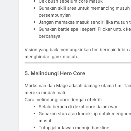
Cek bush sebelum core masuk
Gunakan skill area untuk memancing musuh k
persembunyian
Jangan memaksa masuk sendiri jika musuh ti
Gunakan battle spell seperti Flicker untuk kel
berbahaya
Vision yang baik memungkinkan tim bermain lebih a
menghindari gank musuh.
5. Melindungi Hero Core
Marksman dan Mage adalah damage utama tim. Tan
mereka mudah mati.
Cara melindungi core dengan efektif:
Selalu berada di dekat core dalam war
Gunakan stun atau knock-up untuk menghen
musuh
Tutup jalur lawan menuju backline