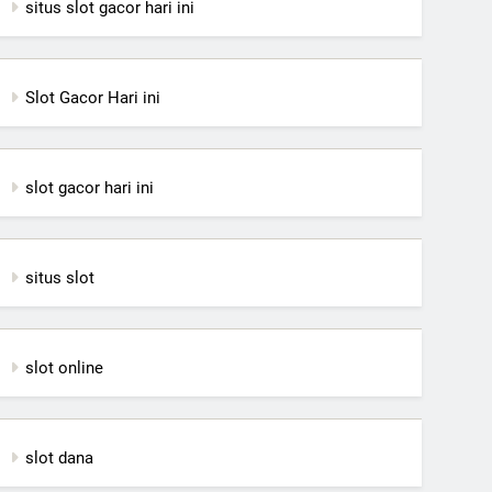
situs slot gacor hari ini
Slot Gacor Hari ini
slot gacor hari ini
situs slot
slot online
slot dana