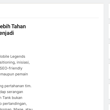
Lebih Tahan
enjadi
Mobile Legends
tioning, inisiasi,
a SEO-friendly
a maupun pemain
g pertahanan tim.
adap serangan
an Tank bukan
o pertandingan,
rksman, Mage, atau