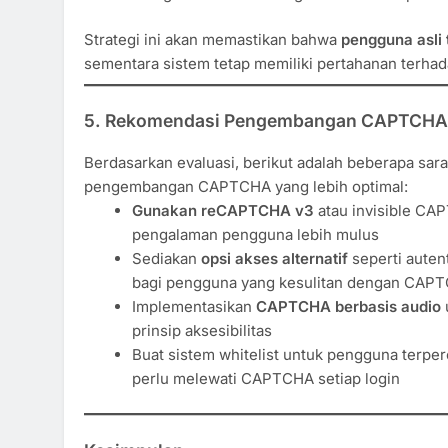
Strategi ini akan memastikan bahwa
pengguna asli 
sementara sistem tetap memiliki pertahanan terhada
5. Rekomendasi Pengembangan CAPTCHA 
Berdasarkan evaluasi, berikut adalah beberapa sar
pengembangan CAPTCHA yang lebih optimal:
Gunakan reCAPTCHA v3
atau invisible CA
pengalaman pengguna lebih mulus
Sediakan
opsi akses alternatif
seperti autent
bagi pengguna yang kesulitan dengan CAP
Implementasikan
CAPTCHA berbasis audio
prinsip aksesibilitas
Buat sistem whitelist untuk pengguna terper
perlu melewati CAPTCHA setiap login