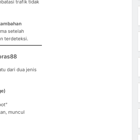
tasi trafik tidak
i tambahan
ama setelah
n terdeteksi.
oras88
u dari dua jenis
ge)
bot”
kan, muncul