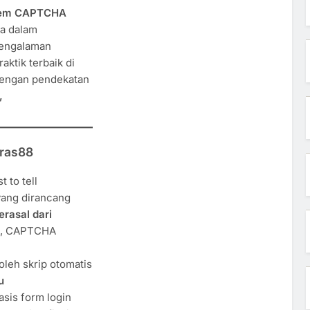
stem CAPTCHA
ya dalam
pengalaman
ktik terbaik di
 dengan pendekatan
,
oras88
 to tell
ang dirancang
rasal dari
, CAPTCHA
oleh skrip otomatis
u
sis form login