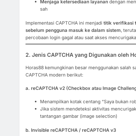
Menjaga ketersediaan layanan
dengan memba
sah
Implementasi CAPTCHA ini menjadi
titik verifikas
sebelum pengguna masuk ke dalam sistem
, terut
percobaan login gagal atau saat akses mencurigaka
2. Jenis CAPTCHA yang Digunakan oleh H
Horas88 kemungkinan besar menggunakan salah sat
CAPTCHA modern berikut:
a.
reCAPTCHA v2 (Checkbox atau Image Challen
Menampilkan kotak centang “Saya bukan ro
Jika sistem mendeteksi aktivitas mencuriga
tantangan gambar (image selection)
b.
Invisible reCAPTCHA / reCAPTCHA v3