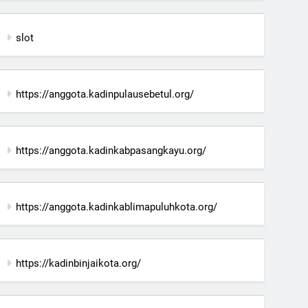
slot
https://anggota.kadinpulausebetul.org/
https://anggota.kadinkabpasangkayu.org/
https://anggota.kadinkablimapuluhkota.org/
https://kadinbinjaikota.org/