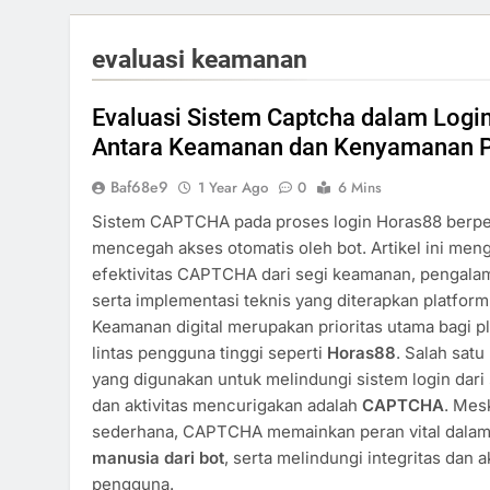
evaluasi keamanan
Evaluasi Sistem Captcha dalam Logi
Antara Keamanan dan Kenyamanan 
Baf68e9
1 Year Ago
0
6 Mins
Sistem CAPTCHA pada proses login Horas88 berpe
mencegah akses otomatis oleh bot. Artikel ini men
efektivitas CAPTCHA dari segi keamanan, pengal
serta implementasi teknis yang diterapkan platform
Keamanan digital merupakan prioritas utama bagi p
lintas pengguna tinggi seperti
Horas88
. Salah satu
yang digunakan untuk melindungi sistem login dari
dan aktivitas mencurigakan adalah
CAPTCHA
. Mesk
sederhana, CAPTCHA memainkan peran vital dala
manusia dari bot
, serta melindungi integritas dan 
pengguna.