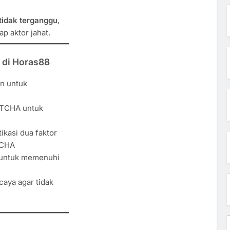
tidak terganggu
,
p aktor jahat.
di Horas88
an untuk
PTCHA untuk
ikasi dua faktor
TCHA
untuk memenuhi
caya agar tidak