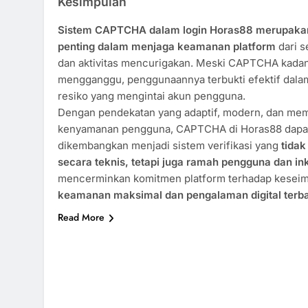
Kesimpulan
Sistem CAPTCHA dalam login Horas88 merupak
penting dalam menjaga keamanan platform
dari s
dan aktivitas mencurigakan. Meski CAPTCHA kada
mengganggu, penggunaannya terbukti efektif dal
resiko yang mengintai akun pengguna.
Dengan pendekatan yang adaptif, modern, dan me
kenyamanan pengguna, CAPTCHA di Horas88 dapat
dikembangkan menjadi sistem verifikasi yang
tidak
secara teknis, tetapi juga ramah pengguna dan ink
mencerminkan komitmen platform terhadap keseim
keamanan maksimal dan pengalaman digital terba
Read More