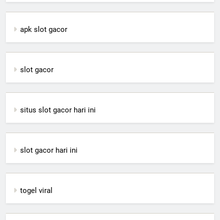
apk slot gacor
slot gacor
situs slot gacor hari ini
slot gacor hari ini
togel viral