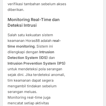
verifikasi tambahan sebelum akses
diberikan.
Monitoring Real-Time dan
Deteksi Intrusi
Salah satu kekuatan sistem
keamanan Horas88 adalah
real-
time monitoring
. Sistem ini
dilengkapi dengan
Intrusion
Detection System (IDS)
dan
Intrusion Prevention System (IPS)
untuk mendeteksi pola serangan
sejak dini. Jika terdeteksi anomali,
tim keamanan dapat segera
mengambil tindakan sebelum
serangan meluas.
Monitoring real-time juga
mencatat setiap aktivitas