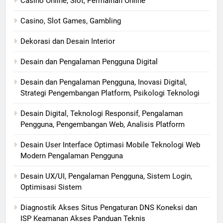
Casino Online, Slot, Permainan Online
Casino, Slot Games, Gambling
Dekorasi dan Desain Interior
Desain dan Pengalaman Pengguna Digital
Desain dan Pengalaman Pengguna, Inovasi Digital,
Strategi Pengembangan Platform, Psikologi Teknologi
Desain Digital, Teknologi Responsif, Pengalaman
Pengguna, Pengembangan Web, Analisis Platform
Desain User Interface Optimasi Mobile Teknologi Web
Modern Pengalaman Pengguna
Desain UX/UI, Pengalaman Pengguna, Sistem Login,
Optimisasi Sistem
Diagnostik Akses Situs Pengaturan DNS Koneksi dan
ISP Keamanan Akses Panduan Teknis