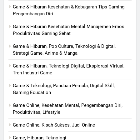
Game & Hiburan Kesehatan & Kebugaran Tips Gaming
Pengembangan Diri
Game & Hiburan Kesehatan Mental Manajemen Emosi
Produktivitas Gaming Sehat
Game & Hiburan, Pop Culture, Teknologi & Digital,
Strategi Game, Anime & Manga
Game & Hiburan, Teknologi Digital, Eksplorasi Virtual,
Tren Industri Game
Game & Teknologi, Panduan Pemula, Digital Skill,
Gaming Education
Game Online, Kesehatan Mental, Pengembangan Diri,
Produktivitas, Lifestyle
Game Online, Kisah Sukses, Judi Online
Game, Hiburan, Teknologi