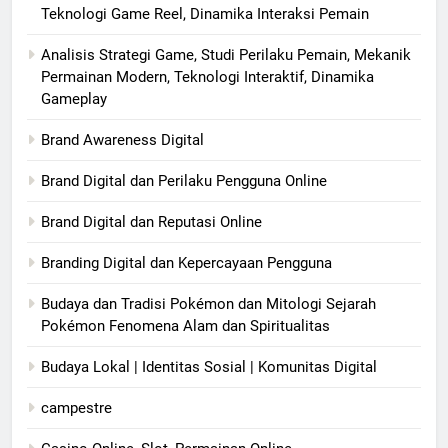
Teknologi Game Reel, Dinamika Interaksi Pemain
Analisis Strategi Game, Studi Perilaku Pemain, Mekanik
Permainan Modern, Teknologi Interaktif, Dinamika
Gameplay
Brand Awareness Digital
Brand Digital dan Perilaku Pengguna Online
Brand Digital dan Reputasi Online
Branding Digital dan Kepercayaan Pengguna
Budaya dan Tradisi Pokémon dan Mitologi Sejarah
Pokémon Fenomena Alam dan Spiritualitas
Budaya Lokal | Identitas Sosial | Komunitas Digital
campestre