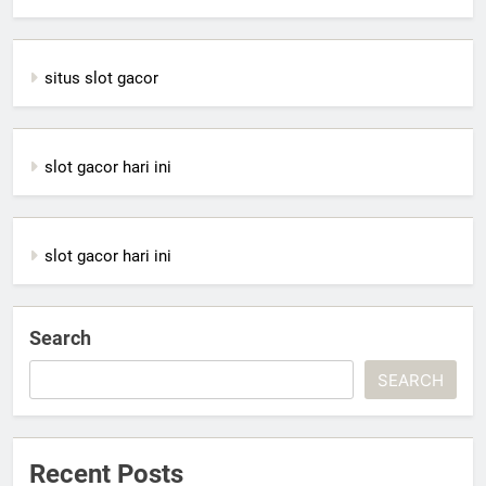
situs slot gacor
slot gacor hari ini
slot gacor hari ini
Search
SEARCH
Recent Posts