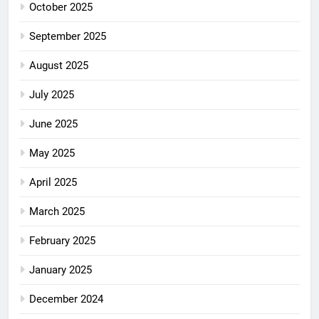
October 2025
September 2025
August 2025
July 2025
June 2025
May 2025
April 2025
March 2025
February 2025
January 2025
December 2024