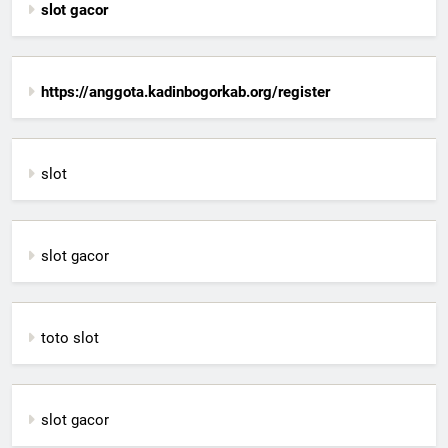
slot gacor
https://anggota.kadinbogorkab.org/register
slot
slot gacor
toto slot
slot gacor