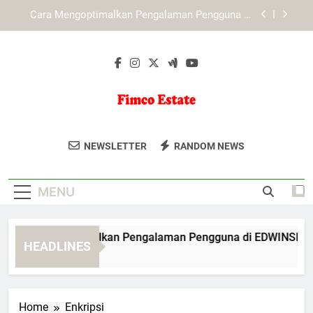
Skip
Cara Mengoptimalkan Pengalaman Akses
to
EDWINSLOT secara Nyaman dan Terarah
content
Cara Mengoptimalkan Pengalaman Akses
LEBAH4D secara Nyaman dan Terarah
Cara Mengoptimalkan Pengalaman Pengguna di
EDWINSLOT secara Aman dan Terkendali
Cara Mengoptimalkan Pengalaman Pengguna di
LEBAH4D
Fimco Estate
Dapatkan Properti Impian Anda Dengan
Cara Mengoptimalkan Pengalaman Akses
NEWSLETTER
RANDOM NEWS
EDWINSLOT secara Nyaman dan Terarah
FIMCO Estate. Agen Real Estate Yang
Cara Mengoptimalkan Pengalaman Akses
Siap Membantu Anda Menemukan
LEBAH4D secara Nyaman dan Terarah
MENU
Rumah Yang Sempurna.
ra Mengoptimalkan Pengalaman Pengguna di EDWINSLOT sec
HEADLINES
Weeks Ago
Home
Enkripsi