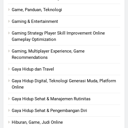
Game, Panduan, Teknologi
Gaming & Entertainment
Gaming Strategy Player Skill Improvement Online
Gameplay Optimization
Gaming, Multiplayer Experience, Game
Recommendations
Gaya Hidup dan Travel
Gaya Hidup Digital, Teknologi Generasi Muda, Platform
Online
Gaya Hidup Sehat & Manajemen Rutinitas
Gaya Hidup Sehat & Pengembangan Diri
Hiburan, Game, Judi Online