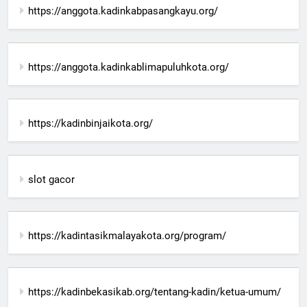
https://anggota.kadinkabpasangkayu.org/
https://anggota.kadinkablimapuluhkota.org/
https://kadinbinjaikota.org/
slot gacor
https://kadintasikmalayakota.org/program/
https://kadinbekasikab.org/tentang-kadin/ketua-umum/