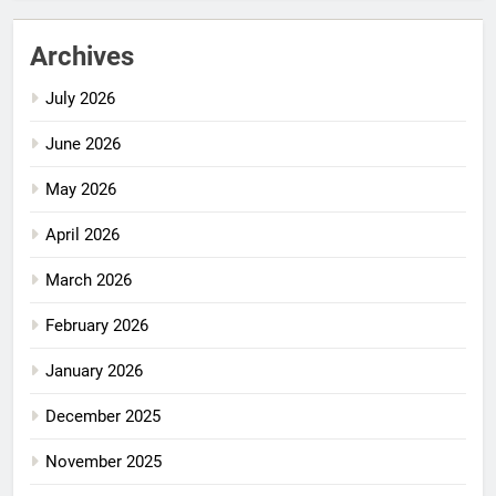
Archives
July 2026
June 2026
May 2026
April 2026
March 2026
February 2026
January 2026
December 2025
November 2025