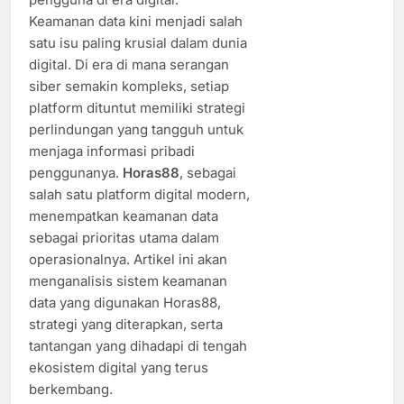
Keamanan data kini menjadi salah
satu isu paling krusial dalam dunia
digital. Di era di mana serangan
siber semakin kompleks, setiap
platform dituntut memiliki strategi
perlindungan yang tangguh untuk
menjaga informasi pribadi
penggunanya.
Horas88
, sebagai
salah satu platform digital modern,
menempatkan keamanan data
sebagai prioritas utama dalam
operasionalnya. Artikel ini akan
menganalisis sistem keamanan
data yang digunakan Horas88,
strategi yang diterapkan, serta
tantangan yang dihadapi di tengah
ekosistem digital yang terus
berkembang.