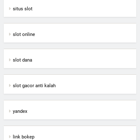
situs slot
slot online
slot dana
slot gacor anti kalah
yandex
link bokep