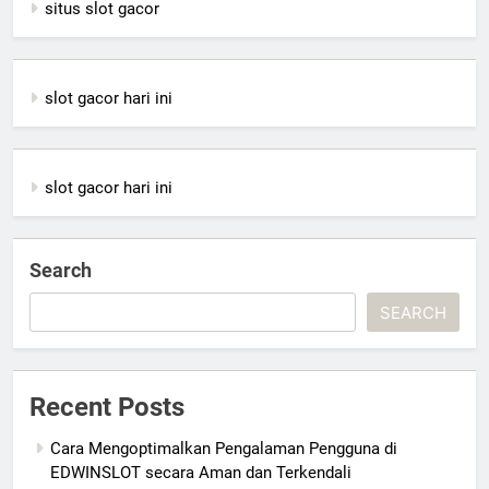
situs slot gacor
slot gacor hari ini
slot gacor hari ini
Search
SEARCH
Recent Posts
Cara Mengoptimalkan Pengalaman Pengguna di
EDWINSLOT secara Aman dan Terkendali