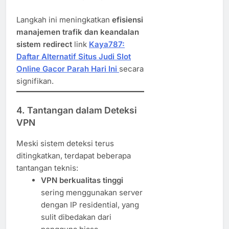
Langkah ini meningkatkan
efisiensi
manajemen trafik dan keandalan
sistem redirect
link
Kaya787:
Daftar Alternatif Situs Judi Slot
Online Gacor Parah Hari Ini
secara
signifikan.
4. Tantangan dalam Deteksi
VPN
Meski sistem deteksi terus
ditingkatkan, terdapat beberapa
tantangan teknis:
VPN berkualitas tinggi
sering menggunakan server
dengan IP residential, yang
sulit dibedakan dari