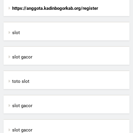
https://anggota.kadinbogorkab.org/register
slot
slot gacor
toto slot
slot gacor
slot gacor