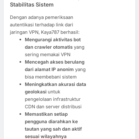
Stabilitas Sistem
Dengan adanya pemeriksaan
autentikasi terhadap link dari
jaringan VPN, Kaya787 berhasil:
Mengurangi aktivitas bot
dan crawler otomatis
yang
sering memakai VPN
Mencegah akses berulang
dari alamat IP anonim
yang
bisa membebani sistem
Meningkatkan akurasi data
geolokasi
untuk
pengelolaan infrastruktur
CDN dan server distribusi
Memastikan setiap
pengguna diarahkan ke
tautan yang sah dan aktif
sesuai wilayahnya