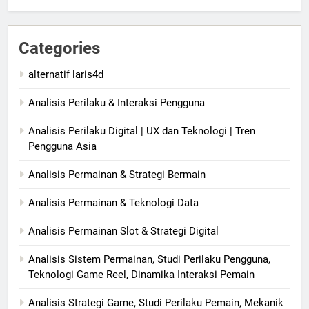
Categories
alternatif laris4d
Analisis Perilaku & Interaksi Pengguna
Analisis Perilaku Digital | UX dan Teknologi | Tren
Pengguna Asia
Analisis Permainan & Strategi Bermain
Analisis Permainan & Teknologi Data
Analisis Permainan Slot & Strategi Digital
Analisis Sistem Permainan, Studi Perilaku Pengguna,
Teknologi Game Reel, Dinamika Interaksi Pemain
Analisis Strategi Game, Studi Perilaku Pemain, Mekanik