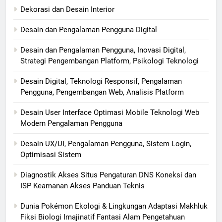
Dekorasi dan Desain Interior
Desain dan Pengalaman Pengguna Digital
Desain dan Pengalaman Pengguna, Inovasi Digital,
Strategi Pengembangan Platform, Psikologi Teknologi
Desain Digital, Teknologi Responsif, Pengalaman
Pengguna, Pengembangan Web, Analisis Platform
Desain User Interface Optimasi Mobile Teknologi Web
Modern Pengalaman Pengguna
Desain UX/UI, Pengalaman Pengguna, Sistem Login,
Optimisasi Sistem
Diagnostik Akses Situs Pengaturan DNS Koneksi dan
ISP Keamanan Akses Panduan Teknis
Dunia Pokémon Ekologi & Lingkungan Adaptasi Makhluk
Fiksi Biologi Imajinatif Fantasi Alam Pengetahuan