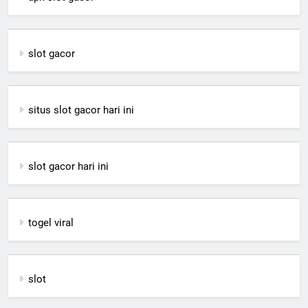
slot gacor
situs slot gacor hari ini
slot gacor hari ini
togel viral
slot