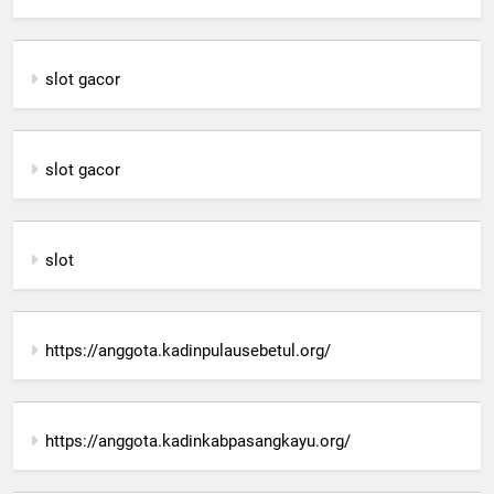
slot gacor
slot gacor
slot
https://anggota.kadinpulausebetul.org/
https://anggota.kadinkabpasangkayu.org/