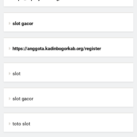
slot gacor
https://anggota.kadinbogorkab.org/register
slot
slot gacor
toto slot