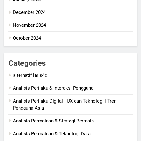
December 2024
November 2024
October 2024
Categories
alternatif laris4d
Analisis Perilaku & Interaksi Pengguna
Analisis Perilaku Digital | UX dan Teknologi | Tren
Pengguna Asia
Analisis Permainan & Strategi Bermain
Analisis Permainan & Teknologi Data