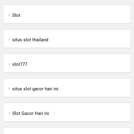
Slot
situs slot thailand
slot777
situs slot gacor hari ini
Slot Gacor Hari ini