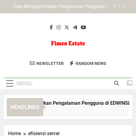
Skip
Cara Mengoptimalkan Pengalaman Akses
to
EDWINSLOT secara Nyaman dan Terarah
content
Cara Mengoptimalkan Pengalaman Akses
LEBAH4D secara Nyaman dan Terarah
Cara Mengoptimalkan Pengalaman Pengguna di
EDWINSLOT secara Aman dan Terkendali
Cara Mengoptimalkan Pengalaman Pengguna di
LEBAH4D
Fimco Estate
Dapatkan Properti Impian Anda Dengan
Cara Mengoptimalkan Pengalaman Akses
NEWSLETTER
RANDOM NEWS
EDWINSLOT secara Nyaman dan Terarah
FIMCO Estate. Agen Real Estate Yang
Cara Mengoptimalkan Pengalaman Akses
Siap Membantu Anda Menemukan
LEBAH4D secara Nyaman dan Terarah
MENU
Rumah Yang Sempurna.
ra Mengoptimalkan Pengalaman Pengguna di EDWINSLOT sec
HEADLINES
Weeks Ago
Home
efisiensi server