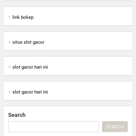
link bokep
situs slot gacor
slot gacor hari ini
slot gacor hari ini
Search
SEARCH