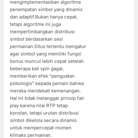
mengimplementasikan algoritma
penempatan simbol yang dinamis
dan adaptif.Bukan hanya cepat,
tetapi algoritme ini juga
mempertimbangkan distribusi
simbol berdasarkan sesi
permainan.Situs tertentu mengatur
agar simbol yang memiliki fungsi
bonus muncul lebih cepat setelah
beberapa kali spin gagal,
memberikan efek “penguatan
psikologis” kepada pemain bahwa
mereka mendekati kemenangan.
Hal ini tidak melanggar prinsip fair
play karena nilai RTP tetap
konstan, tetapi urutan distribusi
simbol dikelola secara dinamis
untuk mempercepat momen
klimaks permainan.