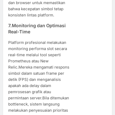
dan browser untuk memastikan
bahwa kecepatan simbol tetap
konsisten lintas platform.
7.Monitoring dan Optimasi
Real-Time
Platform profesional melakukan
monitoring performa slot secara
real-time melalui tool seperti
Prometheus atau New
Relic.Mereka mengamati respons
simbol dalam satuan frame per
detik (FPS) dan menganalisis
apakah ada delay dalam
pemrosesan grafik atau
permintaan server.Bila ditemukan
bottleneck, sistem langsung
melakukan penyesuaian prioritas