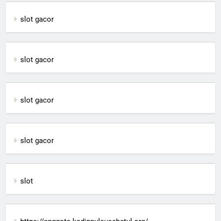
slot gacor
slot gacor
slot gacor
slot gacor
slot