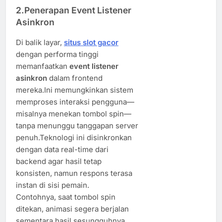
2.Penerapan Event Listener
Asinkron
Di balik layar,
situs slot gacor
dengan performa tinggi
memanfaatkan
event listener
asinkron
dalam frontend
mereka.Ini memungkinkan sistem
memproses interaksi pengguna—
misalnya menekan tombol spin—
tanpa menunggu tanggapan server
penuh.Teknologi ini disinkronkan
dengan data real-time dari
backend agar hasil tetap
konsisten, namun respons terasa
instan di sisi pemain.
Contohnya, saat tombol spin
ditekan, animasi segera berjalan
sementara hasil sesungguhnya