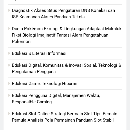
Diagnostik Akses Situs Pengaturan DNS Koneksi dan
ISP Keamanan Akses Panduan Teknis
Dunia Pokémon Ekologi & Lingkungan Adaptasi Makhluk
Fiksi Biologi Imajinatif Fantasi Alam Pengetahuan
Pokémon
Edukasi & Literasi Informasi
Edukasi Digital, Komunitas & Inovasi Sosial, Teknologi &
Pengalaman Pengguna
Edukasi Game, Teknologi Hiburan
Edukasi Pengguna Digital, Manajemen Waktu,
Responsible Gaming
Edukasi Slot Online Strategi Bermain Slot Tips Pemain
Pemula Analisis Pola Permainan Panduan Slot Stabil