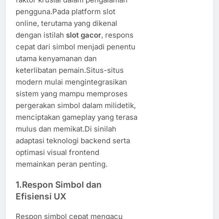
pengguna.Pada platform slot
online, terutama yang dikenal
dengan istilah
slot gacor
, respons
cepat dari simbol menjadi penentu
utama kenyamanan dan
keterlibatan pemain.Situs-situs
modern mulai mengintegrasikan
sistem yang mampu memproses
pergerakan simbol dalam milidetik,
menciptakan gameplay yang terasa
mulus dan memikat.Di sinilah
adaptasi teknologi backend serta
optimasi visual frontend
memainkan peran penting.
1.Respon Simbol dan
Efisiensi UX
Respon simbol cepat mengacu