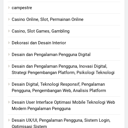
campestre
Casino Online, Slot, Permainan Online
Casino, Slot Games, Gambling
Dekorasi dan Desain Interior
Desain dan Pengalaman Pengguna Digital
Desain dan Pengalaman Pengguna, Inovasi Digital,
Strategi Pengembangan Platform, Psikologi Teknologi
Desain Digital, Teknologi Responsif, Pengalaman
Pengguna, Pengembangan Web, Analisis Platform
Desain User Interface Optimasi Mobile Teknologi Web
Modern Pengalaman Pengguna
Desain UX/UI, Pengalaman Pengguna, Sistem Login,
Optimisasi Sistem