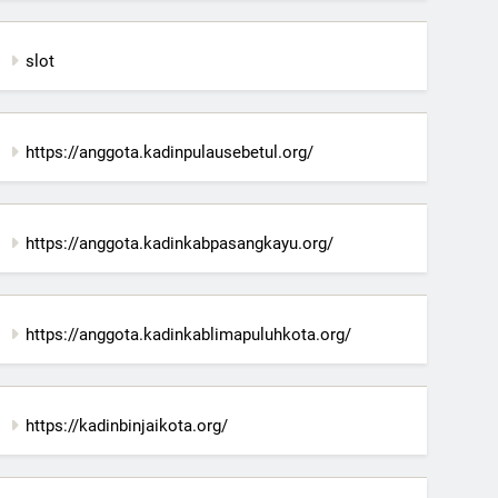
slot
https://anggota.kadinpulausebetul.org/
https://anggota.kadinkabpasangkayu.org/
https://anggota.kadinkablimapuluhkota.org/
https://kadinbinjaikota.org/