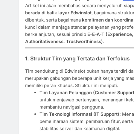
Artikel ini akan membahas secara menyeluruh
siap
berada di balik layar Edwinslot
, bagaimana struktu
dibentuk, serta bagaimana
komitmen dan koordinas
kunci dalam menjaga standar pelayanan yang profe
berkelanjutan, sesuai prinsip
E-E-A-T (Experience,
Authoritativeness, Trustworthiness)
.
1.
Struktur Tim yang Tertata dan Terfokus
Tim pendukung di Edwinslot bukan hanya terdiri dari 
merupakan gabungan beberapa unit kerja yang ma
memiliki peran khusus. Struktur ini meliputi:
Tim Layanan Pelanggan (Customer Support
untuk menjawab pertanyaan, menangani kel
membantu navigasi pengguna.
Tim Teknologi Informasi (IT Support):
Mena
pemeliharaan sistem, pembaruan fitur, sert
stabilitas server dan keamanan digital.