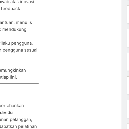
wab atas inovasi
n feedback
antuan, menulis
uk mendukung
ilaku pengguna,
n pengguna sesuai
emungkinkan
iap lini.
pertahankan
ndividu
yanan pelanggan,
dapatkan pelatihan