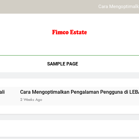
Cara Mengoptimal
Cara Mengoptimalkan Pengalaman Akses E
Cara Mengoptimalkan Pengalaman Akses
co Estate
Cara Mengoptimalkan Pengalaman Pengguna di ED
tkan Properti Impian Anda Dengan FIMCO Estate. Agen Real 
Sempurna.
Cara Mengoptimal
SAMPLE PAGE
Cara Mengoptimalkan Pengalaman Akses E
Cara Mengoptimalkan Pengalaman Akses
ra Mengoptimalkan Pengalaman Pengguna di LEBAH4D
eeks Ago