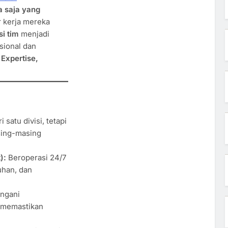
a saja yang
r kerja mereka
i tim
menjadi
sional dan
 Expertise,
satu divisi, tetapi
sing-masing
):
Beroperasi 24/7
uhan, dan
ngani
a memastikan