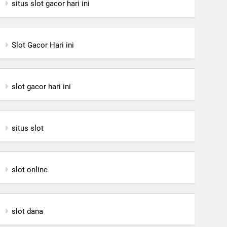
situs slot gacor hari ini
Slot Gacor Hari ini
slot gacor hari ini
situs slot
slot online
slot dana