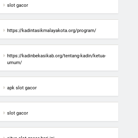
slot gacor
https://kadintasikmalayakota.org/program/
https://kadinbekasikab.org/tentang-kadin/ketua-
umum/
apk slot gacor
slot gacor