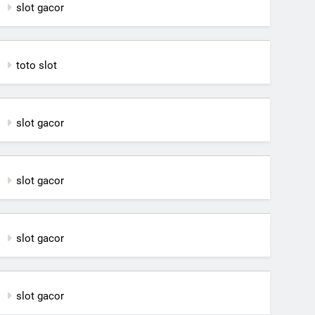
slot gacor
toto slot
slot gacor
slot gacor
slot gacor
slot gacor