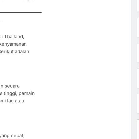
T
i Thailand,
 kenyamanan
Berikut adalah
in secara
s tinggi, pemain
mi lag atau
ang cepat,