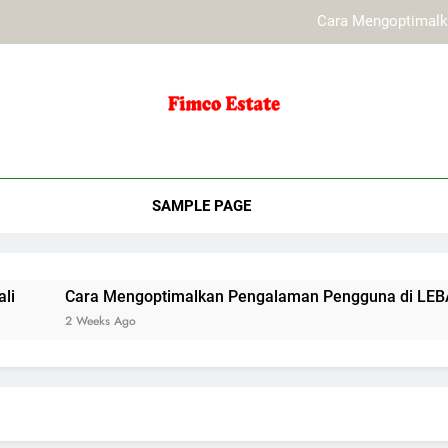
Cara Mengoptimal
Cara Mengoptimalkan Pengalaman Akses E
Cara Mengoptimalkan Pengalaman Akses
co Estate
Cara Mengoptimalkan Pengalaman Pengguna di ED
tkan Properti Impian Anda Dengan FIMCO Estate. Agen Real 
Sempurna.
Cara Mengoptimal
SAMPLE PAGE
Cara Mengoptimalkan Pengalaman Akses E
Cara Mengoptimalkan Pengalaman Akses
ra Mengoptimalkan Pengalaman Pengguna di LEBAH4D
eeks Ago