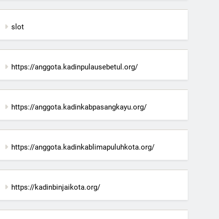
slot
https://anggota.kadinpulausebetul.org/
https://anggota.kadinkabpasangkayu.org/
https://anggota.kadinkablimapuluhkota.org/
https://kadinbinjaikota.org/