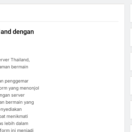
iland dengan
rver Thailand,
aman bermain
ngan penggemar
tform yang menonjol
engan server
man bermain yang
enyediakan
pat menikmati
as lebih dalam
orm ini menjadi