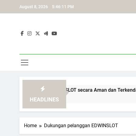
Skip
August 8, 2026
5:46:12 PM
to
content
Fim
Dapa
ngguna di EDWINSLOT secara Aman dan Terkendali
Ca
2 W
HEADLINES
Home
Dukungan pelanggan EDWINSLOT