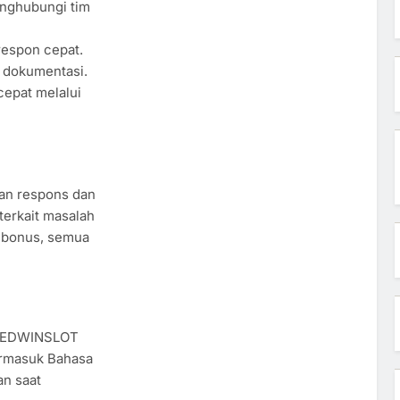
nghubungi tim
respon cepat.
 dokumentasi.
cepat melalui
an respons dan
terkait masalah
g bonus, semua
a, EDWINSLOT
ermasuk Bahasa
n saat