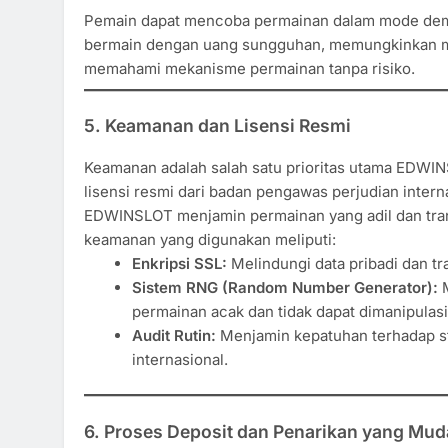
Pemain dapat mencoba permainan dalam mode de
bermain dengan uang sungguhan, memungkinkan 
memahami mekanisme permainan tanpa risiko.
5. Keamanan dan Lisensi Resmi
Keamanan adalah salah satu prioritas utama EDWI
lisensi resmi dari badan pengawas perjudian intern
EDWINSLOT menjamin permainan yang adil dan tra
keamanan yang digunakan meliputi:
Enkripsi SSL:
Melindungi data pribadi dan tr
Sistem RNG (Random Number Generator):
M
permainan acak dan tidak dapat dimanipulasi
Audit Rutin:
Menjamin kepatuhan terhadap s
internasional.
6. Proses Deposit dan Penarikan yang Mu