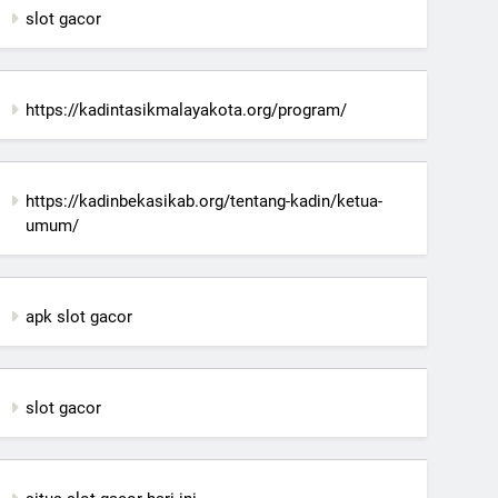
slot gacor
https://kadintasikmalayakota.org/program/
https://kadinbekasikab.org/tentang-kadin/ketua-
umum/
apk slot gacor
slot gacor