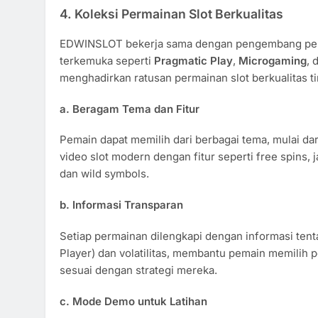
4. Koleksi Permainan Slot Berkualitas
EDWINSLOT bekerja sama dengan pengembang pe
terkemuka seperti
Pragmatic Play
,
Microgaming
, 
menghadirkan ratusan permainan slot berkualitas ti
a. Beragam Tema dan Fitur
Pemain dapat memilih dari berbagai tema, mulai dari
video slot modern dengan fitur seperti free spins, j
dan wild symbols.
b. Informasi Transparan
Setiap permainan dilengkapi dengan informasi tent
Player) dan volatilitas, membantu pemain memilih 
sesuai dengan strategi mereka.
c. Mode Demo untuk Latihan