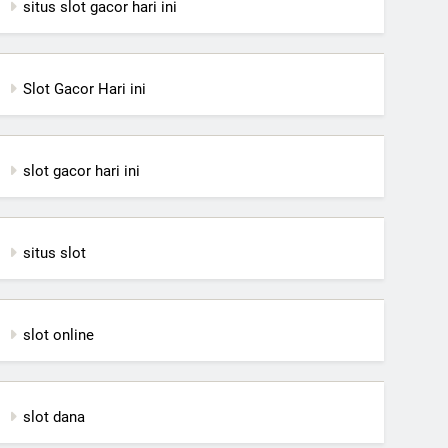
situs slot gacor hari ini
Slot Gacor Hari ini
slot gacor hari ini
situs slot
slot online
slot dana