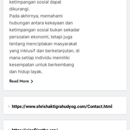
ketimpangan sosial dapat
dikurangi.
Pada akhirnya, memahami
hubungan antara kekayaan dan
ketimpangan sosial bukan sekadar
persoalan ekonomi, tetapi juga
tentang menciptakan masyarakat
yang inklusif dan berkelanjutan, di
mana setiap individu memiliki
kesempatan untuk berkembang
dan hidup layak.
Read More
https://www.shrishaktigrahudyog.com/Contact.html