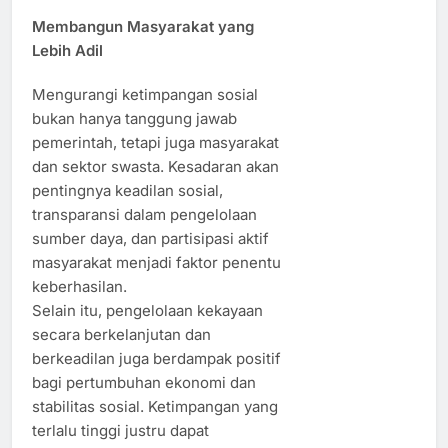
Membangun Masyarakat yang
Lebih Adil
Mengurangi ketimpangan sosial
bukan hanya tanggung jawab
pemerintah, tetapi juga masyarakat
dan sektor swasta. Kesadaran akan
pentingnya keadilan sosial,
transparansi dalam pengelolaan
sumber daya, dan partisipasi aktif
masyarakat menjadi faktor penentu
keberhasilan.
Selain itu, pengelolaan kekayaan
secara berkelanjutan dan
berkeadilan juga berdampak positif
bagi pertumbuhan ekonomi dan
stabilitas sosial. Ketimpangan yang
terlalu tinggi justru dapat