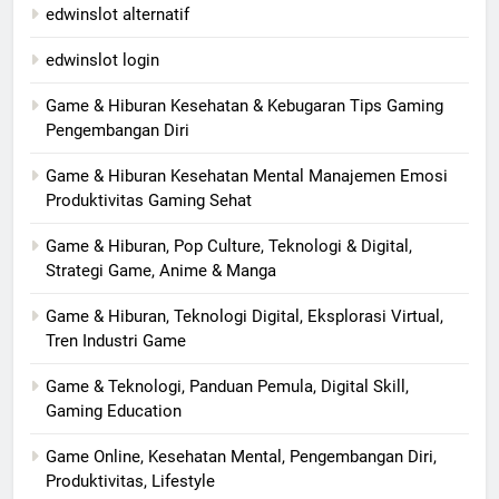
edwinslot alternatif
edwinslot login
Game & Hiburan Kesehatan & Kebugaran Tips Gaming
Pengembangan Diri
Game & Hiburan Kesehatan Mental Manajemen Emosi
Produktivitas Gaming Sehat
Game & Hiburan, Pop Culture, Teknologi & Digital,
Strategi Game, Anime & Manga
Game & Hiburan, Teknologi Digital, Eksplorasi Virtual,
Tren Industri Game
Game & Teknologi, Panduan Pemula, Digital Skill,
Gaming Education
Game Online, Kesehatan Mental, Pengembangan Diri,
Produktivitas, Lifestyle