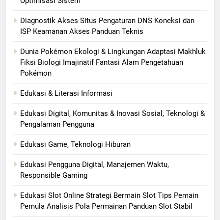
Optimisasi Sistem
Diagnostik Akses Situs Pengaturan DNS Koneksi dan
ISP Keamanan Akses Panduan Teknis
Dunia Pokémon Ekologi & Lingkungan Adaptasi Makhluk
Fiksi Biologi Imajinatif Fantasi Alam Pengetahuan
Pokémon
Edukasi & Literasi Informasi
Edukasi Digital, Komunitas & Inovasi Sosial, Teknologi &
Pengalaman Pengguna
Edukasi Game, Teknologi Hiburan
Edukasi Pengguna Digital, Manajemen Waktu,
Responsible Gaming
Edukasi Slot Online Strategi Bermain Slot Tips Pemain
Pemula Analisis Pola Permainan Panduan Slot Stabil