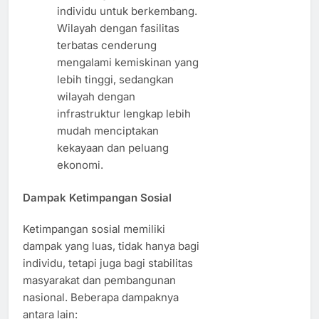
individu untuk berkembang.
Wilayah dengan fasilitas
terbatas cenderung
mengalami kemiskinan yang
lebih tinggi, sedangkan
wilayah dengan
infrastruktur lengkap lebih
mudah menciptakan
kekayaan dan peluang
ekonomi.
Dampak Ketimpangan Sosial
Ketimpangan sosial memiliki
dampak yang luas, tidak hanya bagi
individu, tetapi juga bagi stabilitas
masyarakat dan pembangunan
nasional. Beberapa dampaknya
antara lain: