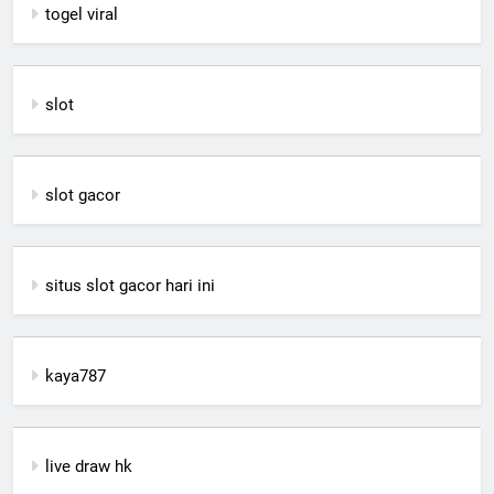
togel viral
slot
slot gacor
situs slot gacor hari ini
kaya787
live draw hk