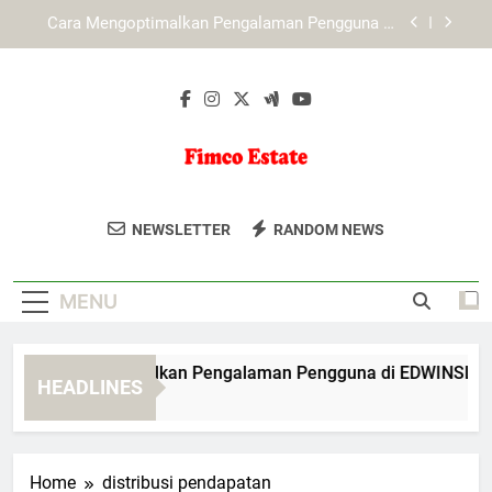
Skip
Cara Mengoptimalkan Pengalaman Akses
to
EDWINSLOT secara Nyaman dan Terarah
content
Cara Mengoptimalkan Pengalaman Akses
LEBAH4D secara Nyaman dan Terarah
Cara Mengoptimalkan Pengalaman Pengguna di
EDWINSLOT secara Aman dan Terkendali
Cara Mengoptimalkan Pengalaman Pengguna di
LEBAH4D
Fimco Estate
Dapatkan Properti Impian Anda Dengan
Cara Mengoptimalkan Pengalaman Akses
NEWSLETTER
RANDOM NEWS
EDWINSLOT secara Nyaman dan Terarah
FIMCO Estate. Agen Real Estate Yang
Cara Mengoptimalkan Pengalaman Akses
Siap Membantu Anda Menemukan
LEBAH4D secara Nyaman dan Terarah
MENU
Rumah Yang Sempurna.
ra Mengoptimalkan Pengalaman Pengguna di EDWINSLOT sec
HEADLINES
Weeks Ago
Home
distribusi pendapatan