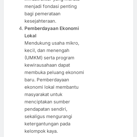
menjadi fondasi penting
bagi pemerataan
kesejahteraan.
Pemberdayaan Ekonomi
Lokal
Mendukung usaha mikro,
kecil, dan menengah
(UMKM) serta program
kewirausahaan dapat
membuka peluang ekonomi
baru. Pemberdayaan
ekonomi lokal membantu
masyarakat untuk
menciptakan sumber
pendapatan sendiri,
sekaligus mengurangi
ketergantungan pada
kelompok kaya.