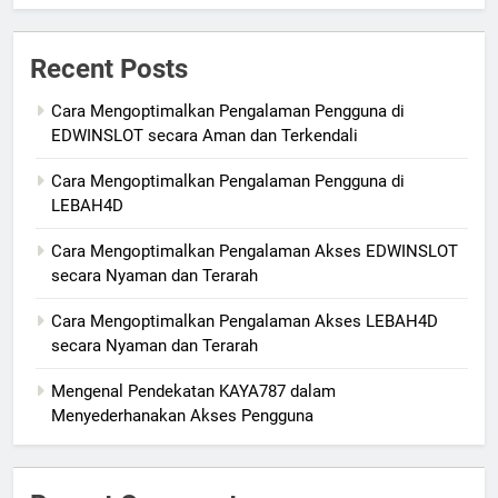
Recent Posts
Cara Mengoptimalkan Pengalaman Pengguna di
EDWINSLOT secara Aman dan Terkendali
Cara Mengoptimalkan Pengalaman Pengguna di
LEBAH4D
Cara Mengoptimalkan Pengalaman Akses EDWINSLOT
secara Nyaman dan Terarah
Cara Mengoptimalkan Pengalaman Akses LEBAH4D
secara Nyaman dan Terarah
Mengenal Pendekatan KAYA787 dalam
Menyederhanakan Akses Pengguna