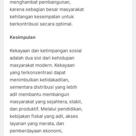
menghambat pembangunan,
karena sebagian besar masyarakat
kehilangan kesempatan untuk
berkontribusi secara optimal.
Kesimpulan
Kekayaan dan ketimpangan sosial
adalah dua sisi dari kehidupan
masyarakat modern. Kekayaan
yang terkonsentrasi dapat
menimbulkan ketidakadilan,
sementara distribusi yang lebih
adil membantu membangun
masyarakat yang sejahtera, stabil,
dan produktif. Melalui pendidikan,
kebijakan fiskal yang adil, akses
layanan yang merata, dan
pemberdayaan ekonomi,