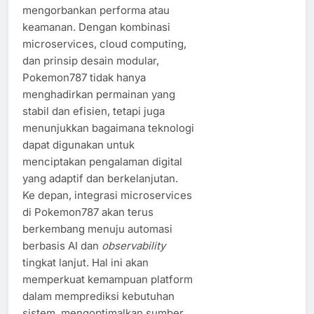
mengorbankan performa atau
keamanan. Dengan kombinasi
microservices, cloud computing,
dan prinsip desain modular,
Pokemon787 tidak hanya
menghadirkan permainan yang
stabil dan efisien, tetapi juga
menunjukkan bagaimana teknologi
dapat digunakan untuk
menciptakan pengalaman digital
yang adaptif dan berkelanjutan.
Ke depan, integrasi microservices
di Pokemon787 akan terus
berkembang menuju automasi
berbasis AI dan
observability
tingkat lanjut. Hal ini akan
memperkuat kemampuan platform
dalam memprediksi kebutuhan
sistem, mengoptimalkan sumber