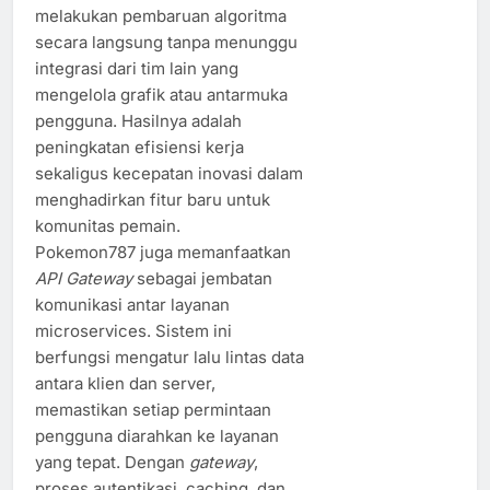
melakukan pembaruan algoritma
secara langsung tanpa menunggu
integrasi dari tim lain yang
mengelola grafik atau antarmuka
pengguna. Hasilnya adalah
peningkatan efisiensi kerja
sekaligus kecepatan inovasi dalam
menghadirkan fitur baru untuk
komunitas pemain.
Pokemon787 juga memanfaatkan
API Gateway
sebagai jembatan
komunikasi antar layanan
microservices. Sistem ini
berfungsi mengatur lalu lintas data
antara klien dan server,
memastikan setiap permintaan
pengguna diarahkan ke layanan
yang tepat. Dengan
gateway
,
proses autentikasi, caching, dan