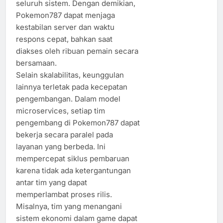
seluruh sistem. Dengan demikian,
Pokemon787 dapat menjaga
kestabilan server dan waktu
respons cepat, bahkan saat
diakses oleh ribuan pemain secara
bersamaan.
Selain skalabilitas, keunggulan
lainnya terletak pada kecepatan
pengembangan. Dalam model
microservices, setiap tim
pengembang di Pokemon787 dapat
bekerja secara paralel pada
layanan yang berbeda. Ini
mempercepat siklus pembaruan
karena tidak ada ketergantungan
antar tim yang dapat
memperlambat proses rilis.
Misalnya, tim yang menangani
sistem ekonomi dalam game dapat