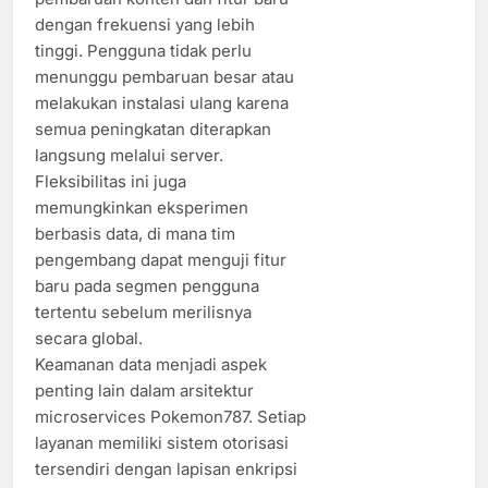
dengan frekuensi yang lebih
tinggi. Pengguna tidak perlu
menunggu pembaruan besar atau
melakukan instalasi ulang karena
semua peningkatan diterapkan
langsung melalui server.
Fleksibilitas ini juga
memungkinkan eksperimen
berbasis data, di mana tim
pengembang dapat menguji fitur
baru pada segmen pengguna
tertentu sebelum merilisnya
secara global.
Keamanan data menjadi aspek
penting lain dalam arsitektur
microservices Pokemon787. Setiap
layanan memiliki sistem otorisasi
tersendiri dengan lapisan enkripsi