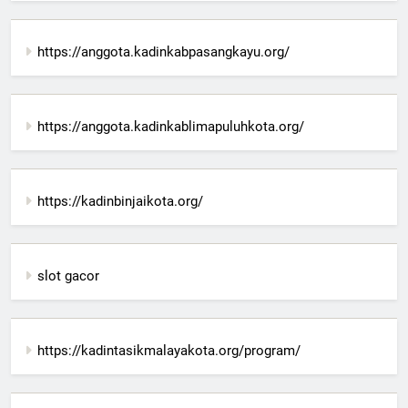
https://anggota.kadinkabpasangkayu.org/
https://anggota.kadinkablimapuluhkota.org/
https://kadinbinjaikota.org/
slot gacor
https://kadintasikmalayakota.org/program/