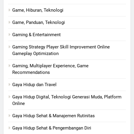
Game, Hiburan, Teknologi
Game, Panduan, Teknologi
Gaming & Entertainment
Gaming Strategy Player Skill Improvement Online
Gameplay Optimization
Gaming, Multiplayer Experience, Game
Recommendations
Gaya Hidup dan Travel
Gaya Hidup Digital, Teknologi Generasi Muda, Platform
Online
Gaya Hidup Sehat & Manajemen Rutinitas
Gaya Hidup Sehat & Pengembangan Diri