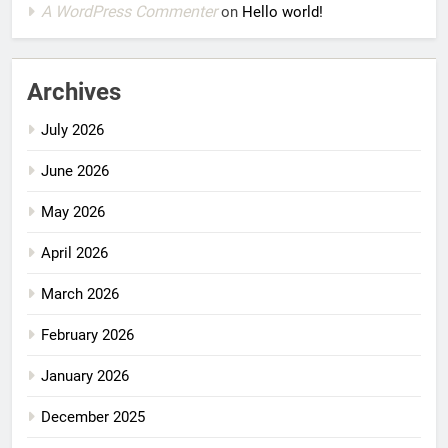
A WordPress Commenter
on
Hello world!
Archives
July 2026
June 2026
May 2026
April 2026
March 2026
February 2026
January 2026
December 2025