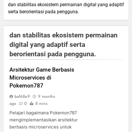
dan stabilitas ekosistem permainan digital yang adaptif
serta berorientasi pada pengguna.
dan stabilitas ekosistem permainan
digital yang adaptif serta
berorientasi pada pengguna.
Arsitektur Game Berbasis
Microservices di
Pokemon787
baf68e9
9 months
ago
0
8 mins
Pelajari bagaimana Pokemon787
mengimplementasikan arsitektur
berbasis microservices untuk