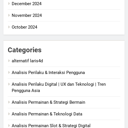
December 2024
November 2024
October 2024
Categories
alternatif laris4d
Analisis Perilaku & Interaksi Pengguna
Analisis Perilaku Digital | UX dan Teknologi | Tren
Pengguna Asia
Analisis Permainan & Strategi Bermain
Analisis Permainan & Teknologi Data
Analisis Permainan Slot & Strategi Digital