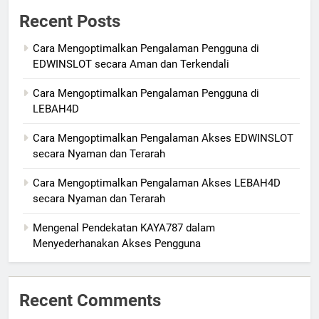
Recent Posts
Cara Mengoptimalkan Pengalaman Pengguna di
EDWINSLOT secara Aman dan Terkendali
Cara Mengoptimalkan Pengalaman Pengguna di
LEBAH4D
Cara Mengoptimalkan Pengalaman Akses EDWINSLOT
secara Nyaman dan Terarah
Cara Mengoptimalkan Pengalaman Akses LEBAH4D
secara Nyaman dan Terarah
Mengenal Pendekatan KAYA787 dalam
Menyederhanakan Akses Pengguna
Recent Comments